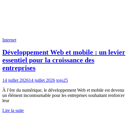
Internet
Développement Web et mobile : un levier
essentiel pour la croissance des
entreprises
14 juillet 2026
14 juillet 2026
tojo25
À l’ère du numérique, le développement Web et mobile est devenu
un élément incontournable pour les entreprises souhaitant renforcer
leur
Lire la suite