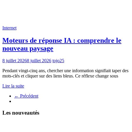
Internet
Moteurs de réponse IA : comprendre le
nouveau paysage
8 juillet 2026
8 juillet 2026
tojo25
Pendant vingt-cinq ans, chercher une information signifiait taper des
mots-clés et cliquer sur des liens bleus. Ce réflexe change sous
Lire la suite
← Précédent
Les nouveautés