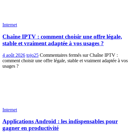
Internet
Chaîne IPTV : comment choisir une offre légale,
stable et vraiment adaptée à vos usages ?
4 août 2026
tojo25
Commentaires fermés
sur Chaîne IPTV :
comment choisir une offre légale, stable et vraiment adaptée à vos
usages ?
Internet
Applications Android : les indispensables pour
gagner en productivité