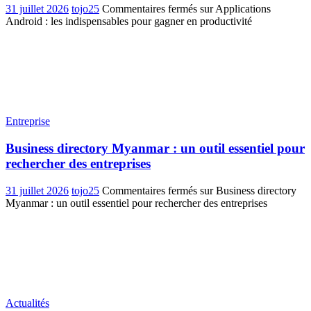
31 juillet 2026
tojo25
Commentaires fermés
sur Applications
Android : les indispensables pour gagner en productivité
Entreprise
Business directory Myanmar : un outil essentiel pour
rechercher des entreprises
31 juillet 2026
tojo25
Commentaires fermés
sur Business directory
Myanmar : un outil essentiel pour rechercher des entreprises
Actualités