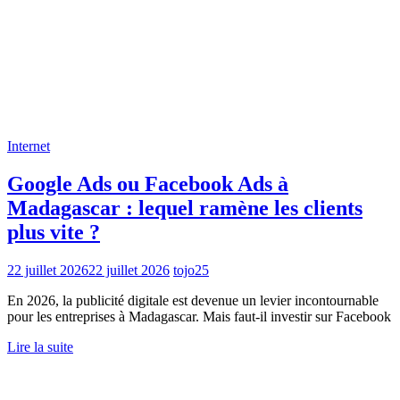
Internet
Google Ads ou Facebook Ads à
Madagascar : lequel ramène les clients
plus vite ?
22 juillet 2026
22 juillet 2026
tojo25
En 2026, la publicité digitale est devenue un levier incontournable
pour les entreprises à Madagascar. Mais faut-il investir sur Facebook
Lire la suite