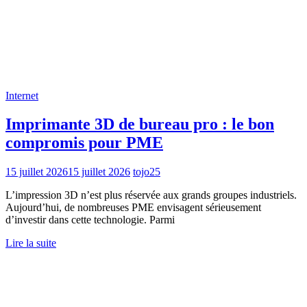
Internet
Imprimante 3D de bureau pro : le bon
compromis pour PME
15 juillet 2026
15 juillet 2026
tojo25
L’impression 3D n’est plus réservée aux grands groupes industriels.
Aujourd’hui, de nombreuses PME envisagent sérieusement
d’investir dans cette technologie. Parmi
Lire la suite