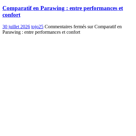
Comparatif en Parawing : entre performances et
confort
30 juillet 2026
tojo25
Commentaires fermés
sur Comparatif en
Parawing : entre performances et confort