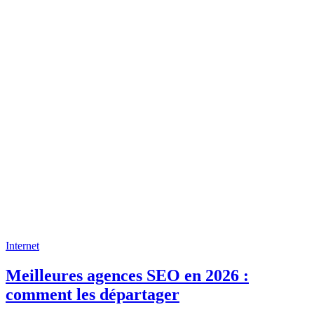
Internet
Meilleures agences SEO en 2026 :
comment les départager