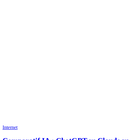
Internet