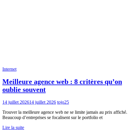
Internet
Meilleure agence web : 8 critères qu’on
oublie souvent
14 juillet 2026
14 juillet 2026
tojo25
Trouver la meilleure agence web ne se limite jamais au prix affiché.
Beaucoup d’entreprises se focalisent sur le portfolio et
Lire la suite