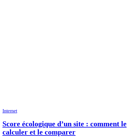
Internet
Score écologique d’un site : comment le
calculer et le comparer