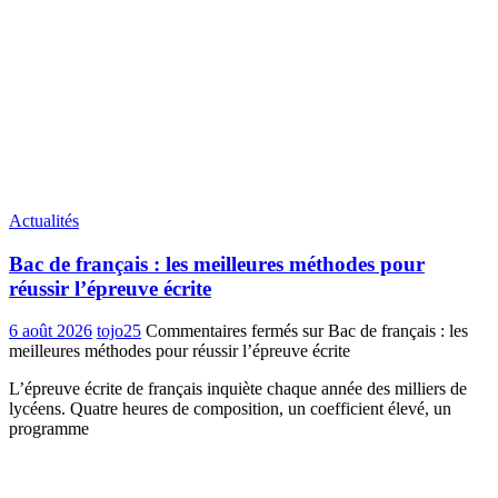
Actualités
Bac de français : les meilleures méthodes pour
réussir l’épreuve écrite
6 août 2026
tojo25
Commentaires fermés
sur Bac de français : les
meilleures méthodes pour réussir l’épreuve écrite
L’épreuve écrite de français inquiète chaque année des milliers de
lycéens. Quatre heures de composition, un coefficient élevé, un
programme