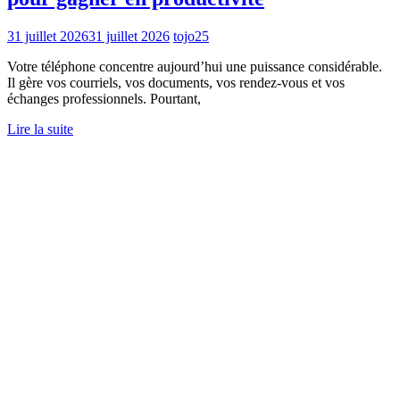
31 juillet 2026
31 juillet 2026
tojo25
Votre téléphone concentre aujourd’hui une puissance considérable.
Il gère vos courriels, vos documents, vos rendez-vous et vos
échanges professionnels. Pourtant,
Lire la suite