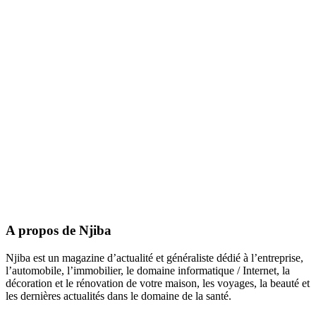
A propos de Njiba
Njiba est un magazine d’actualité et généraliste dédié à l’entreprise,
l’automobile, l’immobilier, le domaine informatique / Internet, la
décoration et le rénovation de votre maison, les voyages, la beauté et
les dernières actualités dans le domaine de la santé.