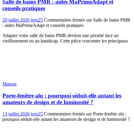
Salle de bains PMR : aides MaPrimeAdapt et
conseils pratiques
20 juillet 2026
tojo25
Commentaires fermés
sur Salle de bains PMR
: aides MaPrimeAdapt et conseils pratiques
Adapter votre salle de bains PMR devient une priorité face au
vieillissement ou au handicap. Cette pièce concentre les principaux
Maison
Porte-fenêtre alu : pourquoi séduit-elle autant les
amateurs de design et de luminosité ?
13 juillet 2026
tojo25
Commentaires fermés
sur Porte-fenêtre alu :
pourquoi séduit-elle autant les amateurs de design et de luminosité ?