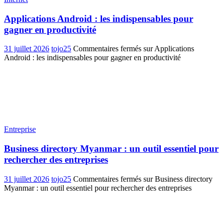
Applications Android : les indispensables pour
gagner en productivité
31 juillet 2026
tojo25
Commentaires fermés
sur Applications
Android : les indispensables pour gagner en productivité
Entreprise
Business directory Myanmar : un outil essentiel pour
rechercher des entreprises
31 juillet 2026
tojo25
Commentaires fermés
sur Business directory
Myanmar : un outil essentiel pour rechercher des entreprises