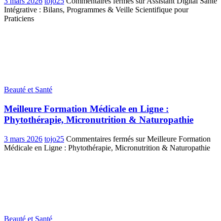
3 mars 2026
tojo25
Commentaires fermés
sur Assistant Digital Santé
Intégrative : Bilans, Programmes & Veille Scientifique pour
Praticiens
Beauté et Santé
Meilleure Formation Médicale en Ligne :
Phytothérapie, Micronutrition & Naturopathie
3 mars 2026
tojo25
Commentaires fermés
sur Meilleure Formation
Médicale en Ligne : Phytothérapie, Micronutrition & Naturopathie
Beauté et Santé