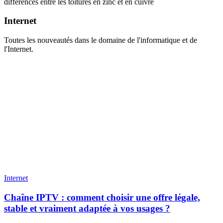
différences entre les toitures en zinc et en cuivre
Internet
Toutes les nouveautés dans le domaine de l'informatique et de
l'Internet.
Internet
Chaîne IPTV : comment choisir une offre légale,
stable et vraiment adaptée à vos usages ?