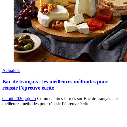
Actualités
Bac de français : les meilleures méthodes pour
réussir l’épreuve écrite
6 août 2026
tojo25
Commentaires fermés
sur Bac de français : les
meilleures méthodes pour réussir l’épreuve écrite