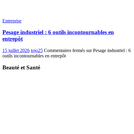
Entreprise
Pesage industriel : 6 outils incontournables en
entrepôt
15 juillet 2026
tojo25
Commentaires fermés
sur Pesage industriel : 6
outils incontournables en entrepôt
Beauté et Santé