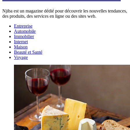
Njiba est un magazine dédié pour découvrir les nouvelles tendances,
des produits, des services en ligne ou des sites web.
Entreprise
Automobile
Immobilier
Internet
Maison
Beauté et Santé
Voyage