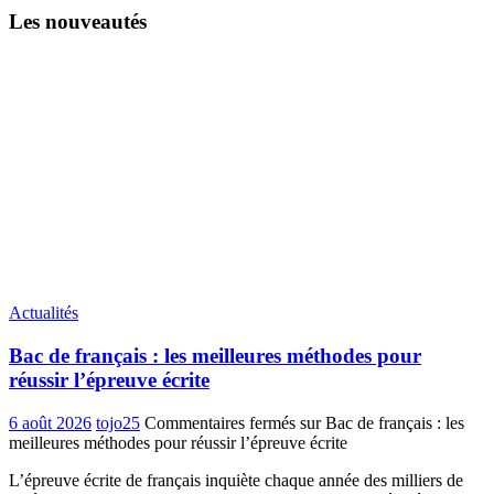
Les nouveautés
Actualités
Bac de français : les meilleures méthodes pour
réussir l’épreuve écrite
6 août 2026
tojo25
Commentaires fermés
sur Bac de français : les
meilleures méthodes pour réussir l’épreuve écrite
L’épreuve écrite de français inquiète chaque année des milliers de