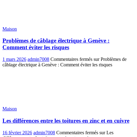
Maison
Problèmes de câblage électrique à Genève :
Comment éviter les risques
1 mars 2026
admin7008
Commentaires fermés
sur Problèmes de
câblage électrique à Genève : Comment éviter les risques
Maison
Les différences entre les toitures en zinc et en cuivre
16 février 2026
admin7008
Commentaires fermés
sur Les