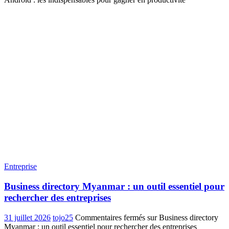
Entreprise
Business directory Myanmar : un outil essentiel pour
rechercher des entreprises
31 juillet 2026
tojo25
Commentaires fermés
sur Business directory
Myanmar : un outil essentiel pour rechercher des entreprises