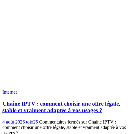
Internet
Chaîne IPTV : comment choisir une offre légale,
stable et vraiment adaptée à vos usages ?
4 août 2026
tojo25
Commentaires fermés
sur Chaîne IPTV :
comment choisir une offre légale, stable et vraiment adaptée à vos
usages ?