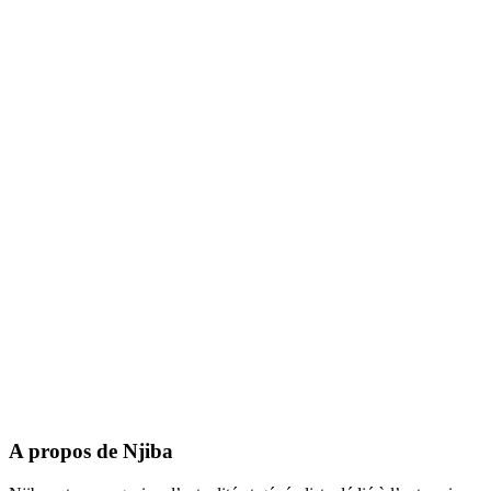
A propos de Njiba