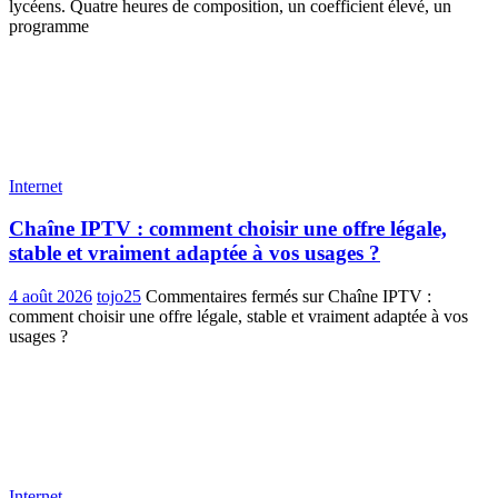
lycéens. Quatre heures de composition, un coefficient élevé, un
programme
Internet
Chaîne IPTV : comment choisir une offre légale,
stable et vraiment adaptée à vos usages ?
4 août 2026
tojo25
Commentaires fermés
sur Chaîne IPTV :
comment choisir une offre légale, stable et vraiment adaptée à vos
usages ?
Internet