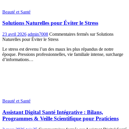
Beauté et Santé
Solutions Naturelles pour Éviter le Stress
23 avril 2026
admin7008
Commentaires fermés
sur Solutions
Naturelles pour Éviter le Stress
Le stress est devenu l’un des maux les plus répandus de notre
époque. Pressions professionnelles, vie familiale intense, surcharge
d’informations…
Beauté et Santé
Assistant Digital Santé Intégrative : Bilans,
Programmes & Veille Scientifique pour Praticiens