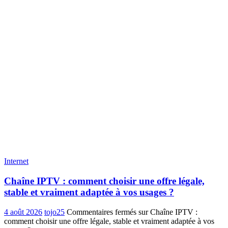
Internet
Chaîne IPTV : comment choisir une offre légale,
stable et vraiment adaptée à vos usages ?
4 août 2026
tojo25
Commentaires fermés
sur Chaîne IPTV :
comment choisir une offre légale, stable et vraiment adaptée à vos