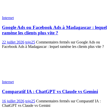
Internet
Google Ads ou Facebook Ads à Madagascar : lequel
ramène les clients plus vite ?
22 juillet 2026
tojo25
Commentaires fermés
sur Google Ads ou
Facebook Ads à Madagascar : lequel ramène les clients plus vite ?
Internet
Comparatif IA : ChatGPT vs Claude vs Gemini
16 juillet 2026
tojo25
Commentaires fermés
sur Comparatif IA :
ChatGPT vs Claude vs Gemini