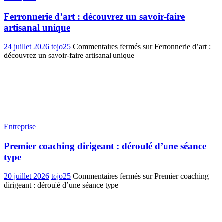
Ferronnerie d’art : découvrez un savoir-faire
artisanal unique
24 juillet 2026
tojo25
Commentaires fermés
sur Ferronnerie d’art :
découvrez un savoir-faire artisanal unique
Entreprise
Premier coaching dirigeant : déroulé d’une séance
type
20 juillet 2026
tojo25
Commentaires fermés
sur Premier coaching
dirigeant : déroulé d’une séance type