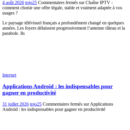
4 août 2026
tojo25
Commentaires fermés
sur Chaîne IPTV :
comment choisir une offre légale, stable et vraiment adaptée à vos
usages ?
Le paysage télévisuel français a profondément changé en quelques
années. Les foyers délaissent progressivement l’antenne râteau et la
parabole. Ils
Internet
Applications Android : les indispensables pour
gagner en productivité
31 juillet 2026
tojo25
Commentaires fermés
sur Applications
Android : les indispensables pour gagner en productivité