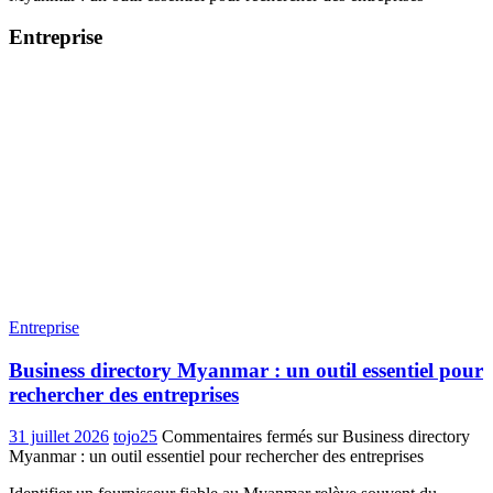
Entreprise
Entreprise
Business directory Myanmar : un outil essentiel pour
rechercher des entreprises
31 juillet 2026
tojo25
Commentaires fermés
sur Business directory
Myanmar : un outil essentiel pour rechercher des entreprises