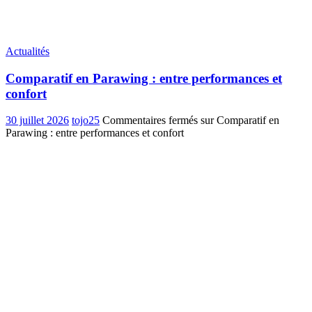
Actualités
Comparatif en Parawing : entre performances et
confort
30 juillet 2026
tojo25
Commentaires fermés
sur Comparatif en
Parawing : entre performances et confort