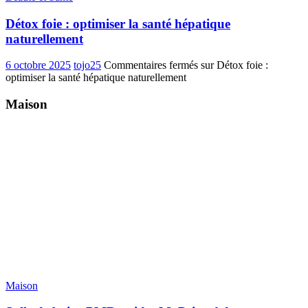
Détox foie : optimiser la santé hépatique
naturellement
6 octobre 2025
tojo25
Commentaires fermés
sur Détox foie :
optimiser la santé hépatique naturellement
Maison
Maison