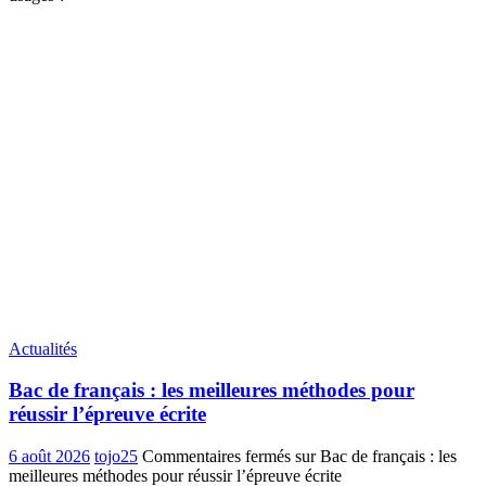
Actualités
Bac de français : les meilleures méthodes pour
réussir l’épreuve écrite
6 août 2026
tojo25
Commentaires fermés
sur Bac de français : les
meilleures méthodes pour réussir l’épreuve écrite