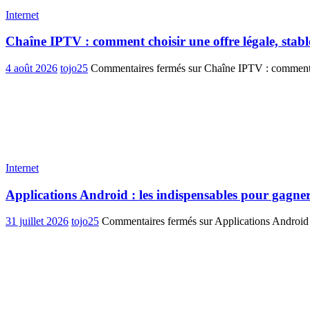
Internet
Chaîne IPTV : comment choisir une offre légale, stabl
4 août 2026
tojo25
Commentaires fermés
sur Chaîne IPTV : comment ch
Internet
Applications Android : les indispensables pour gagner
31 juillet 2026
tojo25
Commentaires fermés
sur Applications Android 