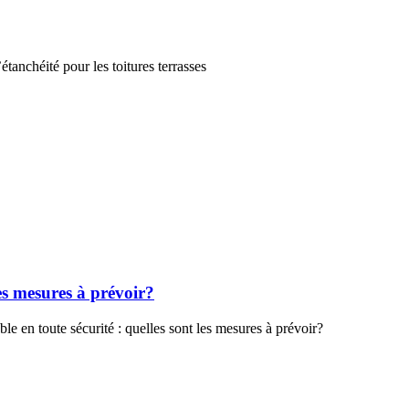
étanchéité pour les toitures terrasses
es mesures à prévoir?
 en toute sécurité : quelles sont les mesures à prévoir?