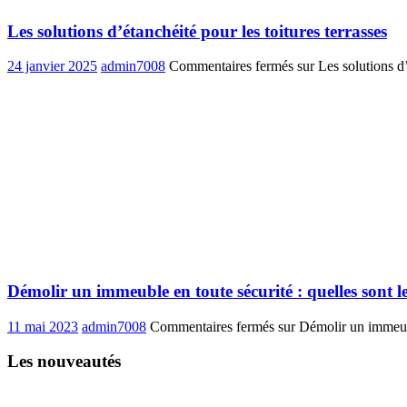
Les solutions d’étanchéité pour les toitures terrasses
24 janvier 2025
admin7008
Commentaires fermés
sur Les solutions d’
Démolir un immeuble en toute sécurité : quelles sont l
11 mai 2023
admin7008
Commentaires fermés
sur Démolir un immeuble
Les nouveautés