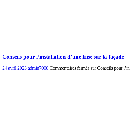
Conseils pour l’installation d’une frise sur la façade
24 avril 2023
admin7008
Commentaires fermés
sur Conseils pour l’ins