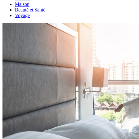
Maison
Beauté et Santé
Voyage