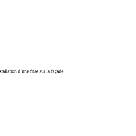
tallation d’une frise sur la façade