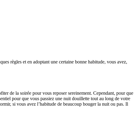
elques règles et en adoptant une certaine bonne habitude, vous avez,
iter de la soirée pour vous reposer sereinement. Cependant, pour que
entiel pour que vous passiez une nuit douillette tout au long de votre
ormir, si vous avez l’habitude de beaucoup bouger la nuit ou pas. Il