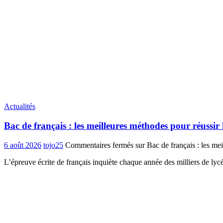
Actualités
Bac de français : les meilleures méthodes pour réussir 
6 août 2026
tojo25
Commentaires fermés
sur Bac de français : les mei
L’épreuve écrite de français inquiète chaque année des milliers de ly