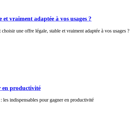
e et vraiment adaptée à vos usages ?
oisir une offre légale, stable et vraiment adaptée à vos usages ?
 en productivité
: les indispensables pour gagner en productivité