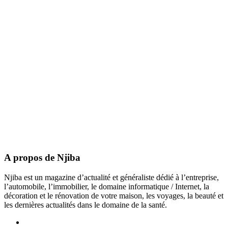
A propos de Njiba
Njiba est un magazine d’actualité et généraliste dédié à l’entreprise,
l’automobile, l’immobilier, le domaine informatique / Internet, la
décoration et le rénovation de votre maison, les voyages, la beauté et
les dernières actualités dans le domaine de la santé.