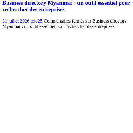
Business directory Myanmar : un outil essentiel pour
rechercher des entreprises
31 juillet 2026
tojo25
Commentaires fermés
sur Business directory
Myanmar : un outil essentiel pour rechercher des entreprises