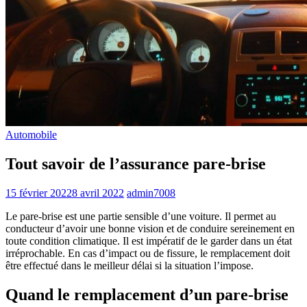
Automobile
Tout savoir de l’assurance pare-brise
15 février 2022
8 avril 2022
admin7008
Le pare-brise est une partie sensible d’une voiture. Il permet au
conducteur d’avoir une bonne vision et de conduire sereinement en
toute condition climatique. Il est impératif de le garder dans un état
irréprochable. En cas d’impact ou de fissure, le remplacement doit
être effectué dans le meilleur délai si la situation l’impose.
Quand le remplacement d’un pare-brise