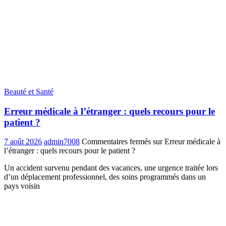
Beauté et Santé
Erreur médicale à l’étranger : quels recours pour le
patient ?
7 août 2026
admin7008
Commentaires fermés
sur Erreur médicale à
l’étranger : quels recours pour le patient ?
Un accident survenu pendant des vacances, une urgence traitée lors
d’un déplacement professionnel, des soins programmés dans un
pays voisin