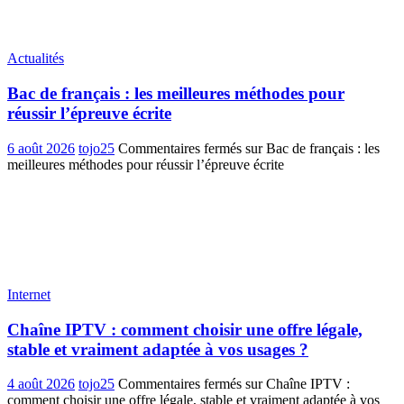
Actualités
Bac de français : les meilleures méthodes pour
réussir l’épreuve écrite
6 août 2026
tojo25
Commentaires fermés
sur Bac de français : les
meilleures méthodes pour réussir l’épreuve écrite
Internet
Chaîne IPTV : comment choisir une offre légale,
stable et vraiment adaptée à vos usages ?
4 août 2026
tojo25
Commentaires fermés
sur Chaîne IPTV :
comment choisir une offre légale, stable et vraiment adaptée à vos