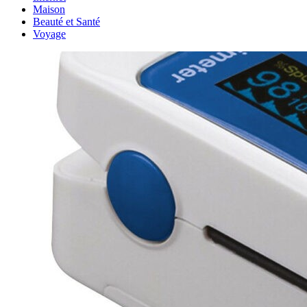
Maison
Beauté et Santé
Voyage