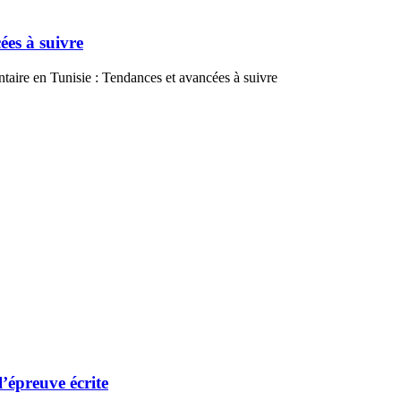
ées à suivre
taire en Tunisie : Tendances et avancées à suivre
l’épreuve écrite