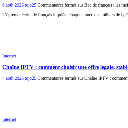
6 août 2026
tojo25
Commentaires fermés
sur Bac de français : les mei
L’épreuve écrite de français inquiète chaque année des milliers de ly
Internet
Chaîne IPTV : comment choisir une offre légale, stabl
4 août 2026
tojo25
Commentaires fermés
sur Chaîne IPTV : comment ch
Internet