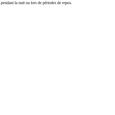
 pendant la nuit ou lors de périodes de repos.