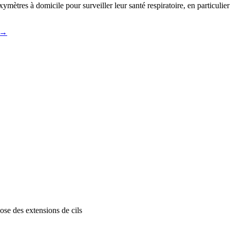
mètres à domicile pour surveiller leur santé respiratoire, en particulier
→
ose des extensions de cils