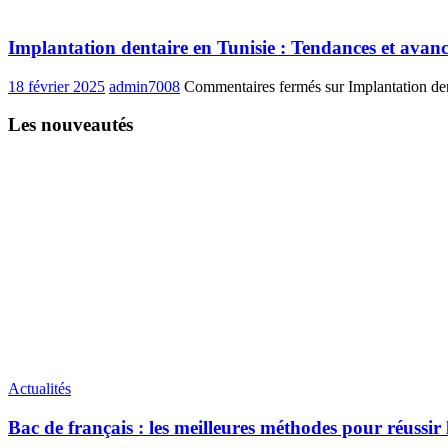
Implantation dentaire en Tunisie : Tendances et avanc
18 février 2025
admin7008
Commentaires fermés
sur Implantation den
Les nouveautés
Actualités
Bac de français : les meilleures méthodes pour réussir 