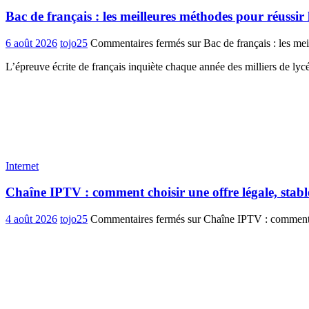
Bac de français : les meilleures méthodes pour réussir 
6 août 2026
tojo25
Commentaires fermés
sur Bac de français : les mei
L’épreuve écrite de français inquiète chaque année des milliers de ly
Internet
Chaîne IPTV : comment choisir une offre légale, stabl
4 août 2026
tojo25
Commentaires fermés
sur Chaîne IPTV : comment ch