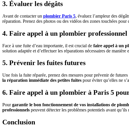
3. Évaluer les dégâts
Avant de contacter un
plombier Paris 5
, évaluez l’ampleur des dégâts
réparation. Prenez des photos ou des vidéos des zones touchées pour 
4. Faire appel à un plombier professionnel 
Face à une fuite d’eau importante, il est crucial de
faire appel à un p
solution adaptée et d’effectuer les réparations nécessaires de manière
5. Prévenir les fuites futures
Une fois la fuite réparée, prenez des mesures pour prévenir de futures 
la réparation immédiate des petites fuites
pour éviter qu’elles ne s
6. Faire appel à un plombier à Paris 5 pour
Pour
garantir le bon fonctionnement de vos installations de plomb
professionnels
peuvent détecter les problèmes potentiels avant qu’ils
Conclusion