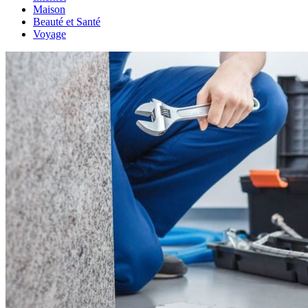
Maison
Beauté et Santé
Voyage