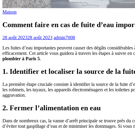
Maison
Comment faire en cas de fuite d’eau import
28 août 2023
28 août 2023
admin7008
Les fuites d’eau importantes peuvent causer des dégâts considérables à 
efficacement. Cet article vous guidera à travers les étapes à suivre en
plombier à Paris 5
.
1. Identifier et localiser la source de la fuit
La première étape cruciale consiste à identifier la source de la fuite
les robinets, les tuyaux, les appareils électroménagers et les toilettes
aggravation.
2. Fermer l’alimentation en eau
Dans de nombreux cas, la vanne d’arrêt principale se trouve près du 
d’éviter tout gaspillage d’eau et de minimiser les dommages. Si vous n