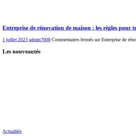
Entreprise de rénovation de maison : les règles pour 
1 juillet 2023
admin7008
Commentaires fermés
sur Entreprise de réno
Les nouveautés
Actualités