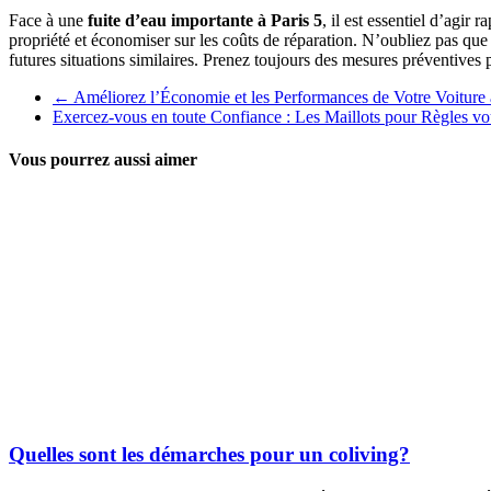
Face à une
fuite d’eau importante à Paris 5
, il est essentiel d’agir
propriété et économiser sur les coûts de réparation. N’oubliez pas que
futures situations similaires. Prenez toujours des mesures préventives 
←
Améliorez l’Économie et les Performances de Votre Voitur
Exercez-vous en toute Confiance : Les Maillots pour Règles v
Vous pourrez aussi aimer
Quelles sont les démarches pour un coliving?