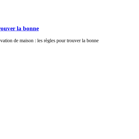
trouver la bonne
vation de maison : les règles pour trouver la bonne