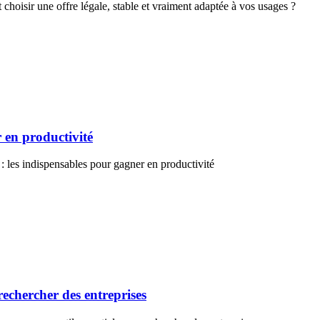
oisir une offre légale, stable et vraiment adaptée à vos usages ?
 en productivité
: les indispensables pour gagner en productivité
rechercher des entreprises