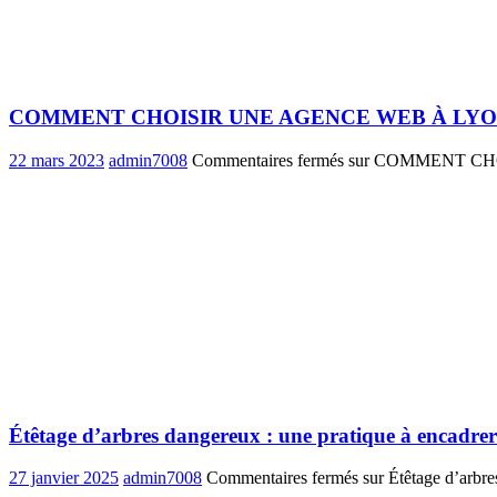
COMMENT CHOISIR UNE AGENCE WEB À LYO
22 mars 2023
admin7008
Commentaires fermés
sur COMMENT CH
Étêtage d’arbres dangereux : une pratique à encadrer
27 janvier 2025
admin7008
Commentaires fermés
sur Étêtage d’arbre