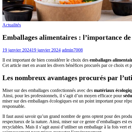
Actualités
Emballages alimentaires : l’importance de
19 janvier 2024
19 janvier 2024
admin7008
Il est important de bien considérer le choix des
emballages alimentai
Cet article met en avant les divers bénéfices procurés par ce choix et 
Les nombreux avantages procurés par l’uti
Miser sur des emballages confectionnés avec des
matériaux écologiq
Ainsi, pour les professionnels, il s’agit d’un moyen efficace pour
sédu
miser sur des emballages écologiques est un point important pour répond
responsable.
Il faut aussi savoir qu’un grand nombre de gens optent pour des prod
respectueux de la nature. Ainsi, miser sur ce genre d’emballages est e
recyclables. Mais il s’agit aussi d’utiliser un emballage à la fois vert 