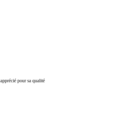
apprécié pour sa qualité