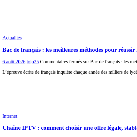
Actualités
Bac de français : les meilleures méthodes pour réussir 
6 août 2026
tojo25
Commentaires fermés
sur Bac de français : les mei
L’épreuve écrite de français inquiète chaque année des milliers de ly
Internet
Chaîne IPTV : comment choisir une offre légale, stabl