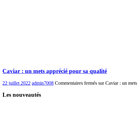
Caviar : un mets apprécié pour sa qualité
22 juillet 2022
admin7008
Commentaires fermés
sur Caviar : un mets 
Les nouveautés