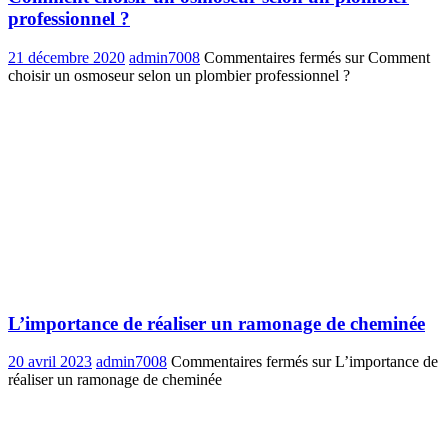
professionnel ?
21 décembre 2020
admin7008
Commentaires fermés
sur Comment
choisir un osmoseur selon un plombier professionnel ?
L’importance de réaliser un ramonage de cheminée
20 avril 2023
admin7008
Commentaires fermés
sur L’importance de
réaliser un ramonage de cheminée