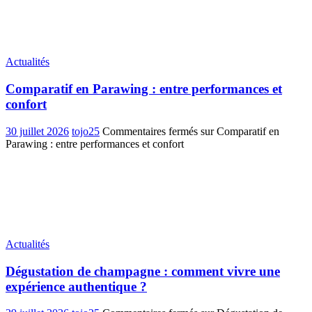
Actualités
Comparatif en Parawing : entre performances et
confort
30 juillet 2026
tojo25
Commentaires fermés
sur Comparatif en
Parawing : entre performances et confort
Actualités
Dégustation de champagne : comment vivre une
expérience authentique ?