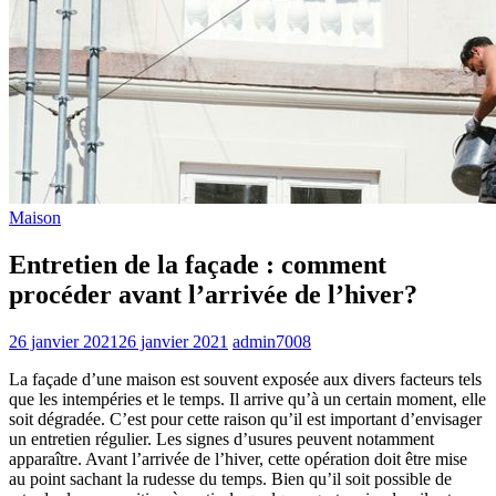
Maison
Entretien de la façade : comment
procéder avant l’arrivée de l’hiver?
26 janvier 2021
26 janvier 2021
admin7008
La façade d’une maison est souvent exposée aux divers facteurs tels
que les intempéries et le temps. Il arrive qu’à un certain moment, elle
soit dégradée. C’est pour cette raison qu’il est important d’envisager
un entretien régulier. Les signes d’usures peuvent notamment
apparaître. Avant l’arrivée de l’hiver, cette opération doit être mise
au point sachant la rudesse du temps. Bien qu’il soit possible de