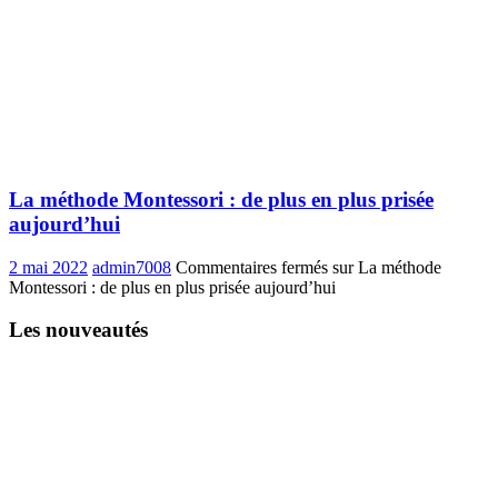
La méthode Montessori : de plus en plus prisée
aujourd’hui
2 mai 2022
admin7008
Commentaires fermés
sur La méthode
Montessori : de plus en plus prisée aujourd’hui
Les nouveautés