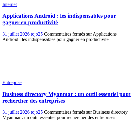
Internet
Applications Android : les indispensables pour
gagner en productivité
31 juillet 2026
tojo25
Commentaires fermés
sur Applications
Android : les indispensables pour gagner en productivité
Entreprise
Business directory Myanmar : un outil essentiel pour
rechercher des entreprises
31 juillet 2026
tojo25
Commentaires fermés
sur Business directory
Myanmar : un outil essentiel pour rechercher des entreprises