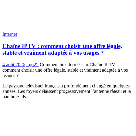
Internet
Chaîne IPTV : comment choisir une offre légale,
stable et vraiment adaptée à vos usages ?
4 août 2026
tojo25
Commentaires fermés
sur Chaîne IPTV :
comment choisir une offre légale, stable et vraiment adaptée à vos
usages ?
Le paysage télévisuel français a profondément changé en quelques
années. Les foyers délaissent progressivement l’antenne râteau et la
parabole. Ils