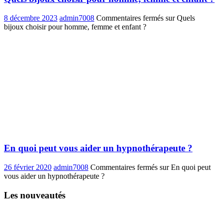
8 décembre 2023
admin7008
Commentaires fermés
sur Quels
bijoux choisir pour homme, femme et enfant ?
En quoi peut vous aider un hypnothérapeute ?
26 février 2020
admin7008
Commentaires fermés
sur En quoi peut
vous aider un hypnothérapeute ?
Les nouveautés