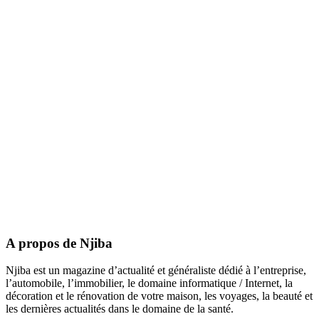
A propos de Njiba
Njiba est un magazine d’actualité et généraliste dédié à l’entreprise,
l’automobile, l’immobilier, le domaine informatique / Internet, la
décoration et le rénovation de votre maison, les voyages, la beauté et
les dernières actualités dans le domaine de la santé.