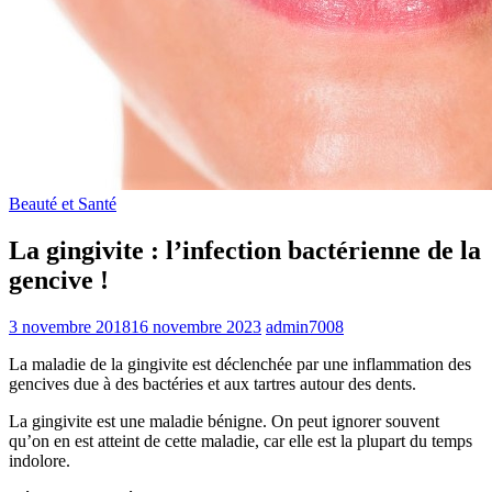
Beauté et Santé
La gingivite : l’infection bactérienne de la
gencive !
3 novembre 2018
16 novembre 2023
admin7008
La maladie de la gingivite est déclenchée par une inflammation des
gencives due à des bactéries et aux tartres autour des dents.
La gingivite est une maladie bénigne. On peut ignorer souvent
qu’on en est atteint de cette maladie, car elle est la plupart du temps
indolore.