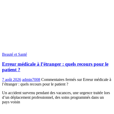
Beauté et Santé
Erreur médicale à l’étranger : quels recours pour le
patient ?
7 août 2026
admin7008
Commentaires fermés
sur Erreur médicale à
l’étranger : quels recours pour le patient ?
Un accident survenu pendant des vacances, une urgence traitée lors
d’un déplacement professionnel, des soins programmés dans un
pays voisin