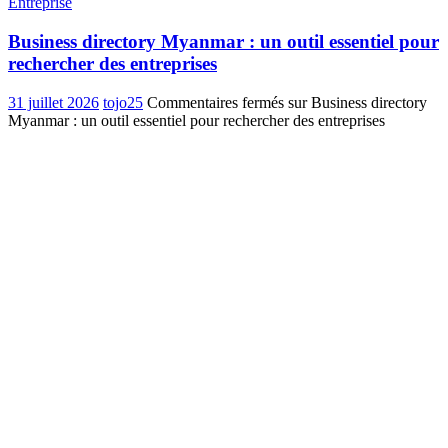
Entreprise
Business directory Myanmar : un outil essentiel pour
rechercher des entreprises
31 juillet 2026
tojo25
Commentaires fermés
sur Business directory
Myanmar : un outil essentiel pour rechercher des entreprises