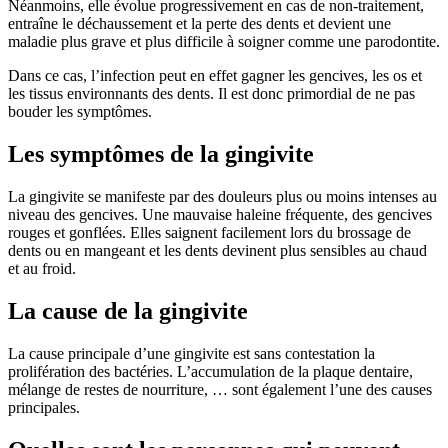
Néanmoins, elle évolue progressivement en cas de non-traitement,
entraîne le déchaussement et la perte des dents et devient une
maladie plus grave et plus difficile à soigner comme une parodontite.
Dans ce cas, l’infection peut en effet gagner les gencives, les os et
les tissus environnants des dents. Il est donc primordial de ne pas
bouder les symptômes.
Les symptômes de la gingivite
La gingivite se manifeste par des douleurs plus ou moins intenses au
niveau des gencives. Une mauvaise haleine fréquente, des gencives
rouges et gonflées. Elles saignent facilement lors du brossage de
dents ou en mangeant et les dents devinent plus sensibles au chaud
et au froid.
La cause de la gingivite
La cause principale d’une gingivite est sans contestation la
prolifération des bactéries. L’accumulation de la plaque dentaire,
mélange de restes de nourriture, … sont également l’une des causes
principales.