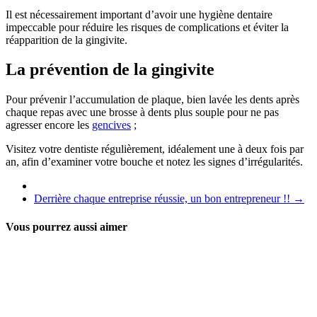
Il est nécessairement important d’avoir une hygiène dentaire
impeccable pour réduire les risques de complications et éviter la
réapparition de la gingivite.
La prévention de la gingivite
Pour prévenir l’accumulation de plaque, bien lavée les dents après
chaque repas avec une brosse à dents plus souple pour ne pas
agresser encore les
gencives
;
Visitez votre dentiste régulièrement, idéalement une à deux fois par
an, afin d’examiner votre bouche et notez les signes d’irrégularités.
Derrière chaque entreprise réussie, un bon entrepreneur !!
→
Vous pourrez aussi aimer