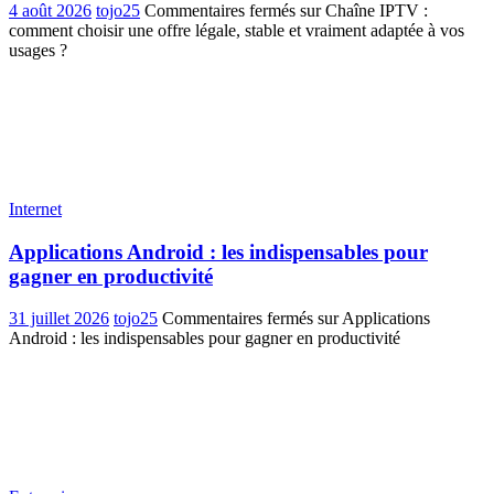
4 août 2026
tojo25
Commentaires fermés
sur Chaîne IPTV :
comment choisir une offre légale, stable et vraiment adaptée à vos
usages ?
Internet
Applications Android : les indispensables pour
gagner en productivité
31 juillet 2026
tojo25
Commentaires fermés
sur Applications
Android : les indispensables pour gagner en productivité