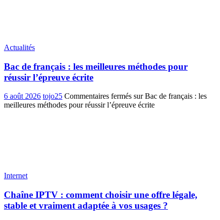
Actualités
Bac de français : les meilleures méthodes pour
réussir l’épreuve écrite
6 août 2026
tojo25
Commentaires fermés
sur Bac de français : les
meilleures méthodes pour réussir l’épreuve écrite
Internet
Chaîne IPTV : comment choisir une offre légale,
stable et vraiment adaptée à vos usages ?