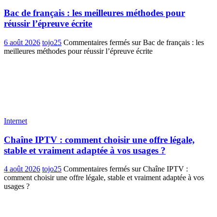
Bac de français : les meilleures méthodes pour
réussir l’épreuve écrite
6 août 2026
tojo25
Commentaires fermés
sur Bac de français : les
meilleures méthodes pour réussir l’épreuve écrite
Internet
Chaîne IPTV : comment choisir une offre légale,
stable et vraiment adaptée à vos usages ?
4 août 2026
tojo25
Commentaires fermés
sur Chaîne IPTV :
comment choisir une offre légale, stable et vraiment adaptée à vos
usages ?