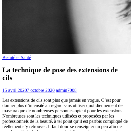
Beauté et Santé
La technique de pose des extensions de
cils
15 avril 2020
7 octobre 2020
admin7008
Les extensions de cils sont plus que jamais en vogue. C’est pour
donner plus d’intensité au regard sans utiliser quotidiennement de
mascara que de nombreuses personnes optent pour les extensions.
Nombreuses sont les techniques utilisées et proposées par les
professionnels de la beauté, à tel point qu’il est parfois compliqué de
réellement s’y retrouver. Il faut donc se renseigner un peu afin de