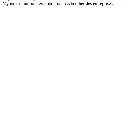
Myanmar : un outil essentiel pour rechercher des entreprises