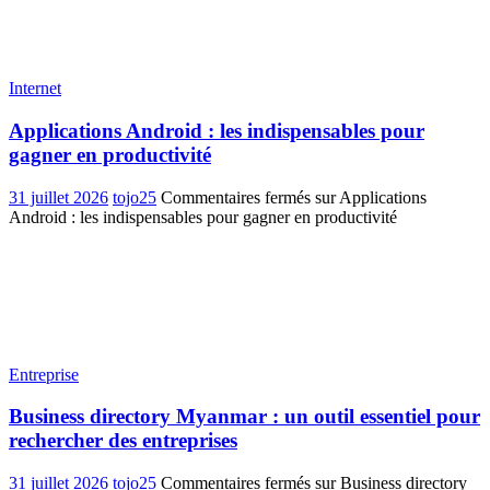
Internet
Applications Android : les indispensables pour
gagner en productivité
31 juillet 2026
tojo25
Commentaires fermés
sur Applications
Android : les indispensables pour gagner en productivité
Entreprise
Business directory Myanmar : un outil essentiel pour
rechercher des entreprises
31 juillet 2026
tojo25
Commentaires fermés
sur Business directory