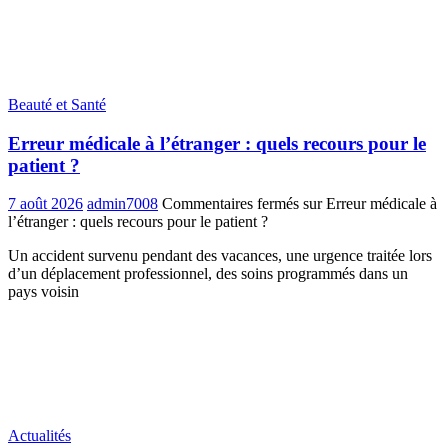
Beauté et Santé
Erreur médicale à l’étranger : quels recours pour le
patient ?
7 août 2026
admin7008
Commentaires fermés
sur Erreur médicale à
l’étranger : quels recours pour le patient ?
Un accident survenu pendant des vacances, une urgence traitée lors
d’un déplacement professionnel, des soins programmés dans un
pays voisin
Actualités