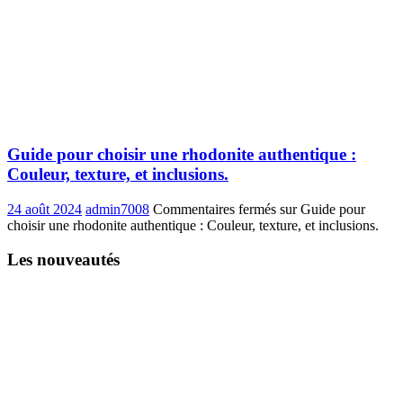
Guide pour choisir une rhodonite authentique :
Couleur, texture, et inclusions.
24 août 2024
admin7008
Commentaires fermés
sur Guide pour
choisir une rhodonite authentique : Couleur, texture, et inclusions.
Les nouveautés