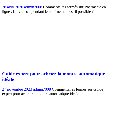
28 avril 2020
admin7008
Commentaires fermés
sur Pharmacie en
ligne : la livraison pendant le confinement est-il possible ?
Guide expert pour acheter la montre automatique
idéale
27 novembre 2023
admin7008
Commentaires fermés
sur Guide
expert pour acheter la montre automatique idéale