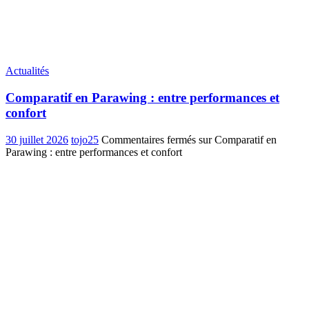
Actualités
Comparatif en Parawing : entre performances et
confort
30 juillet 2026
tojo25
Commentaires fermés
sur Comparatif en
Parawing : entre performances et confort