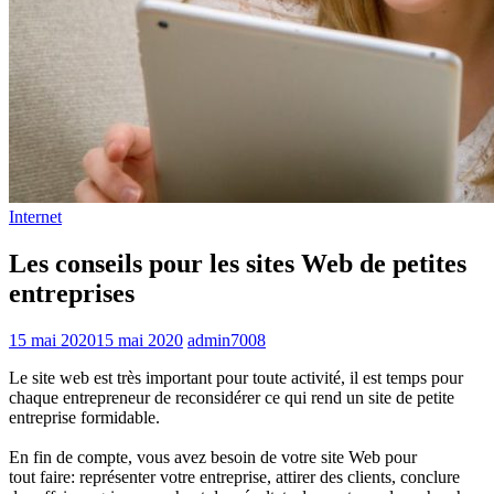
Internet
Les conseils pour les sites Web de petites
entreprises
15 mai 2020
15 mai 2020
admin7008
Le site web est très important pour toute activité, il est temps pour
chaque entrepreneur de reconsidérer ce qui rend un site de petite
entreprise formidable.
En fin de compte, vous avez besoin de votre site Web pour
tout faire: représenter votre entreprise, attirer des clients, conclure