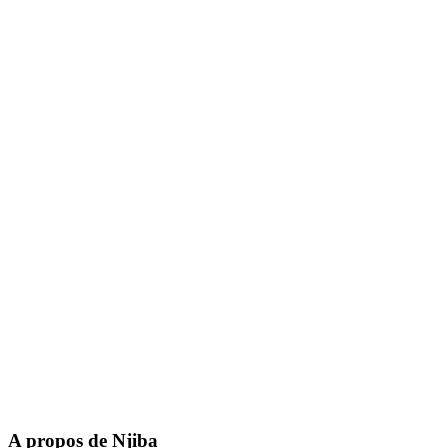
A propos de Njiba