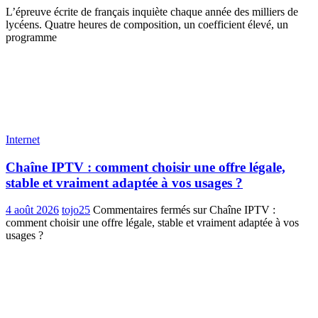
L’épreuve écrite de français inquiète chaque année des milliers de
lycéens. Quatre heures de composition, un coefficient élevé, un
programme
Internet
Chaîne IPTV : comment choisir une offre légale,
stable et vraiment adaptée à vos usages ?
4 août 2026
tojo25
Commentaires fermés
sur Chaîne IPTV :
comment choisir une offre légale, stable et vraiment adaptée à vos
usages ?