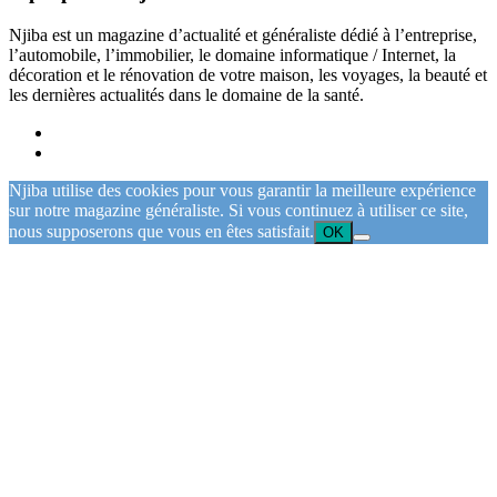
Njiba est un magazine d’actualité et généraliste dédié à l’entreprise,
l’automobile, l’immobilier, le domaine informatique / Internet, la
décoration et le rénovation de votre maison, les voyages, la beauté et
les dernières actualités dans le domaine de la santé.
Njiba utilise des cookies pour vous garantir la meilleure expérience
sur notre magazine généraliste. Si vous continuez à utiliser ce site,
nous supposerons que vous en êtes satisfait.
OK