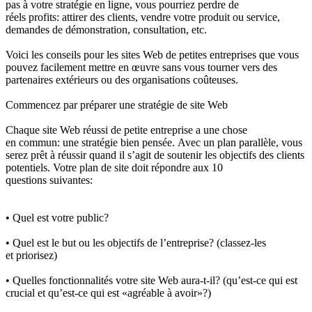
pas à votre stratégie en ligne, vous pourriez perdre de
réels profits: attirer des clients, vendre votre produit ou service,
demandes de démonstration, consultation, etc.
Voici les conseils pour les sites Web de petites entreprises que vous
pouvez facilement mettre en œuvre sans vous tourner vers des
partenaires extérieurs ou des organisations coûteuses.
Commencez par préparer une stratégie de site Web
Chaque site Web réussi de petite entreprise a une chose
en commun: une stratégie bien pensée. Avec un plan parallèle, vous
serez prêt à réussir quand il s’agit de soutenir les objectifs des clients
potentiels. Votre plan de site doit répondre aux 10
questions suivantes:
• Quel est votre public?
• Quel est le but ou les objectifs de l’entreprise? (classez-les
et priorisez)
• Quelles fonctionnalités votre site Web aura-t-il? (qu’est-ce qui est
crucial et qu’est-ce qui est «agréable à avoir»?)