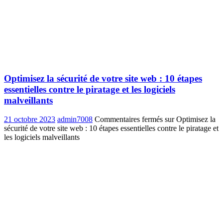
Optimisez la sécurité de votre site web : 10 étapes
essentielles contre le piratage et les logiciels
malveillants
21 octobre 2023
admin7008
Commentaires fermés
sur Optimisez la
sécurité de votre site web : 10 étapes essentielles contre le piratage et
les logiciels malveillants