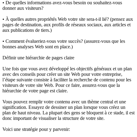
• De quelles informations avez-vous besoin ou souhaitez-vous
donner aux visiteurs?
• À quelles autres propriétés Web votre site sera-t-il lié? (pensez aux
pages de destination, aux profils de réseaux sociaux, aux articles et
aux publications de tiers.)
• Comment évalueriez-vous votre succès? (assurez-vous que les
bonnes analyses Web sont en place.)
Définir une hiérarchie de pages claire
Une fois que vous avez développé les objectifs généraux et un plan
avec des conseils pour créer un site Web pour votre entreprise,
l’étape suivante consiste à faciliter la recherche de contenu pour les
visiteurs de votre site Web. Pour ce faire, assurez-vous que la
hiérarchie de votre page est claire.
Vous pouvez remplir votre contenu avec un thème central et une
signification. Essayez de dessiner un plan lorsque vous créez un
plan de haut niveau. La plupart des gens se bloquent à ce stade, il est
donc important de visualiser la structure de votre site.
Voici une stratégie pour y parvenir: