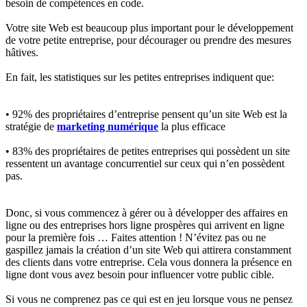
besoin de compétences en code.
Votre site Web est beaucoup plus important pour le développement
de votre petite entreprise, pour décourager ou prendre des mesures
hâtives.
En fait, les statistiques sur les petites entreprises indiquent que:
• 92% des propriétaires d’entreprise pensent qu’un site Web est la
stratégie de
marketing numérique
la plus efficace
• 83% des propriétaires de petites entreprises qui possèdent un site
ressentent un avantage concurrentiel sur ceux qui n’en possèdent
pas.
Donc, si vous commencez à gérer ou à développer des affaires en
ligne ou des entreprises hors ligne prospères qui arrivent en ligne
pour la première fois … Faites attention ! N’évitez pas ou ne
gaspillez jamais la création d’un site Web qui attirera constamment
des clients dans votre entreprise. Cela vous donnera la présence en
ligne dont vous avez besoin pour influencer votre public cible.
Si vous ne comprenez pas ce qui est en jeu lorsque vous ne pensez