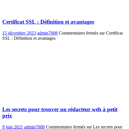
Certificat SSL : Définition et avantages
15 décembre 2023
admin7008
Commentaires fermés
sur Certificat
SSL : Définition et avantages
Les secrets pour trouver un rédacteur web à petit
prix
9 juin 2021
admin7008
Commentaires fermés
sur Les secrets pour