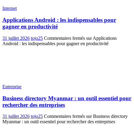
Internet
Applications Android : les indispensables pour
gagner en productivité
31 juillet 2026
tojo25
Commentaires fermés
sur Applications
Android : les indispensables pour gagner en productivité
Entreprise
Business directory Myanmar : un outil essentiel pour
rechercher des entreprises
31 juillet 2026
tojo25
Commentaires fermés
sur Business directory
Myanmar : un outil essentiel pour rechercher des entreprises