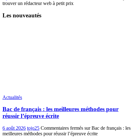
trouver un rédacteur web à petit prix
Les nouveautés
Actualités
Bac de français : les meilleures méthodes pour
réussir l’épreuve écrite
6 août 2026
tojo25
Commentaires fermés
sur Bac de français : les
meilleures méthodes pour réussir l’épreuve écrite