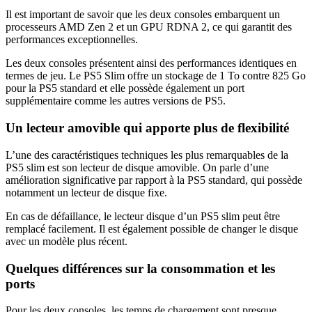
Il est important de savoir que les deux consoles embarquent un
processeurs AMD Zen 2 et un GPU RDNA 2, ce qui garantit des
performances exceptionnelles.
Les deux consoles présentent ainsi des performances identiques en
termes de jeu. Le PS5 Slim offre un stockage de 1 To contre 825 Go
pour la PS5 standard et elle possède également un port
supplémentaire comme les autres versions de PS5.
Un lecteur amovible qui apporte plus de flexibilité
L’une des caractéristiques techniques les plus remarquables de la
PS5 slim est son lecteur de disque amovible. On parle d’une
amélioration significative par rapport à la PS5 standard, qui possède
notamment un lecteur de disque fixe.
En cas de défaillance, le lecteur disque d’un PS5 slim peut être
remplacé facilement. Il est également possible de changer le disque
avec un modèle plus récent.
Quelques différences sur la consommation et les
ports
Pour les deux consoles, les temps de chargement sont presque