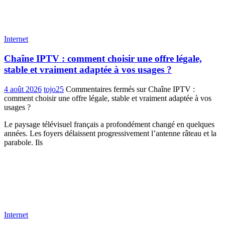
Internet
Chaîne IPTV : comment choisir une offre légale,
stable et vraiment adaptée à vos usages ?
4 août 2026
tojo25
Commentaires fermés
sur Chaîne IPTV :
comment choisir une offre légale, stable et vraiment adaptée à vos
usages ?
Le paysage télévisuel français a profondément changé en quelques
années. Les foyers délaissent progressivement l’antenne râteau et la
parabole. Ils
Internet