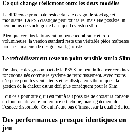
Ce qui change réellement entre les deux modèles
La différence principale réside dans le design, le stockage et la
modularité. La PS5 classique peut tout faire, mais elle possède un
peu moins de stockage de base que la version slim.
Bien que certains la trouvent un peu encombrante et trop
volumineuse, la version standard reste une véritable pièce maîtresse
pour les amateurs de design avant-gardiste.
Le refroidissement reste un point sensible sur la Slim
De plus, le design compact de la PS5 Slim peut influencer certaines
fonctionnalités comme le système de refroidissement. Avec moins
d’espace pour les ventilateurs et les dissipateurs thermiques, la
gestion de la chaleur est un défi plus conséquent pour la Slim.
Tout cela pour dire qu’il est tout à fait possible de choisir la console
en fonction de votre préférence esthétique, mais également de
l’espace disponible. Ce qui n’aura pas d’impact sur la qualité du jeu.
Des performances presque identiques en
jeu