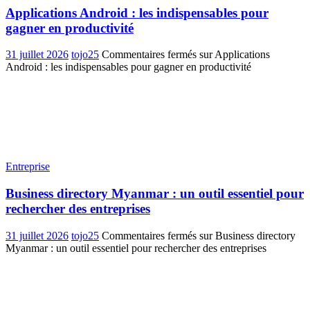
Applications Android : les indispensables pour
gagner en productivité
31 juillet 2026
tojo25
Commentaires fermés
sur Applications
Android : les indispensables pour gagner en productivité
Entreprise
Business directory Myanmar : un outil essentiel pour
rechercher des entreprises
31 juillet 2026
tojo25
Commentaires fermés
sur Business directory
Myanmar : un outil essentiel pour rechercher des entreprises