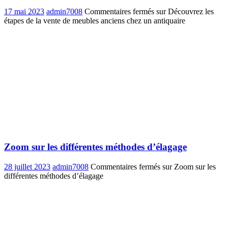
17 mai 2023
admin7008
Commentaires fermés
sur Découvrez les
étapes de la vente de meubles anciens chez un antiquaire
Zoom sur les différentes méthodes d’élagage
28 juillet 2023
admin7008
Commentaires fermés
sur Zoom sur les
différentes méthodes d’élagage