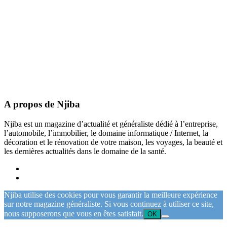
A propos de Njiba
Njiba est un magazine d’actualité et généraliste dédié à l’entreprise,
l’automobile, l’immobilier, le domaine informatique / Internet, la
décoration et le rénovation de votre maison, les voyages, la beauté et
les dernières actualités dans le domaine de la santé.
Njiba utilise des cookies pour vous garantir la meilleure expérience
sur notre magazine généraliste. Si vous continuez à utiliser ce site,
nous supposerons que vous en êtes satisfait.
OK