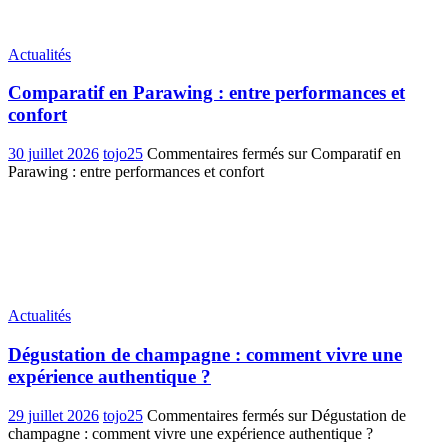
Actualités
Comparatif en Parawing : entre performances et
confort
30 juillet 2026
tojo25
Commentaires fermés
sur Comparatif en
Parawing : entre performances et confort
Actualités
Dégustation de champagne : comment vivre une
expérience authentique ?
29 juillet 2026
tojo25
Commentaires fermés
sur Dégustation de
champagne : comment vivre une expérience authentique ?