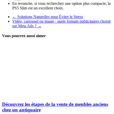
En revanche, si vous recherchez une option plus compacte, la
PS5 Slim est un excellent choix.
←
Solutions Naturelles pour Éviter le Stress
Vidéo, carrousel ou image : quels formats publicitaires choisir
sur Meta Ads ?
→
Vous pourrez aussi aimer
Découvrez les étapes de la vente de meubles anciens
chez un antiquaire