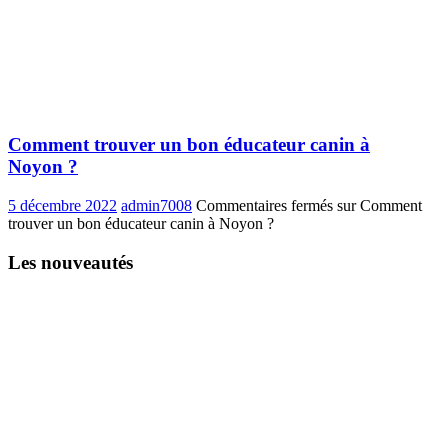
Comment trouver un bon éducateur canin à
Noyon ?
5 décembre 2022
admin7008
Commentaires fermés
sur Comment
trouver un bon éducateur canin à Noyon ?
Les nouveautés