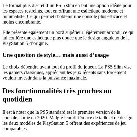
Le format plus discret d’un PS 5 slim en fait une option idéale pour
les espaces restreints, tout en offrant une esthétique moderne et
minimaliste. Ce qui permet d’obtenir une console plus efficace et
moins encombrante.
Elle présente également un bord supérieur légèrement arrondi, ce qui
lui confère une esthétique plus douce que le design anguleux de la
PlayStation 5 d’origine.
Une question de style… mais aussi d’usage
Le choix dépendra avant tout du profil du joueur. La PS5 Slim vise
les gamers classiques, appréciant les jeux récents sans forcément
vouloir investir dans la puissance maximale.
Des fonctionnalités très proches au
quotidien
Il est à noter que la PS5 standard est la première version de la
console, sortie en 2020. Malgré leur différence de taille et de design,
les deux modèles de PlayStation 5 offrent des expériences de jeu
comparables.