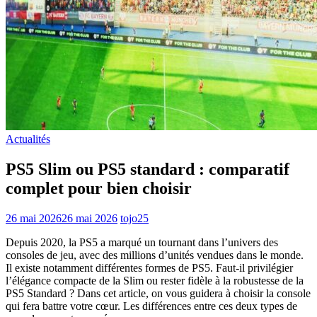
Actualités
PS5 Slim ou PS5 standard : comparatif
complet pour bien choisir
26 mai 2026
26 mai 2026
tojo25
Depuis 2020, la PS5 a marqué un tournant dans l’univers des
consoles de jeu, avec des millions d’unités vendues dans le monde.
Il existe notamment différentes formes de PS5. Faut-il privilégier
l’élégance compacte de la Slim ou rester fidèle à la robustesse de la
PS5 Standard ? Dans cet article, on vous guidera à choisir la console
qui fera battre votre cœur. Les différences entre ces deux types de