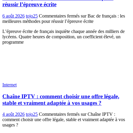
réussir l’épreuve écrite
6 août 2026
tojo25
Commentaires fermés
sur Bac de français : les
meilleures méthodes pour réussir l’épreuve écrite
L’épreuve écrite de français inquiète chaque année des milliers de
lycéens. Quatre heures de composition, un coefficient élevé, un
programme
Internet
Chaîne IPTV : comment choisir une offre légale,
stable et vraiment adaptée à vos usages ?
4 août 2026
tojo25
Commentaires fermés
sur Chaîne IPTV :
comment choisir une offre légale, stable et vraiment adaptée à vos
usages ?