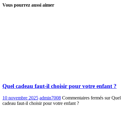
Vous pourrez aussi aimer
Quel cadeau faut-il choisir pour votre enfant ?
10 novembre 2025
admin7008
Commentaires fermés
sur Quel
cadeau faut-il choisir pour votre enfant ?