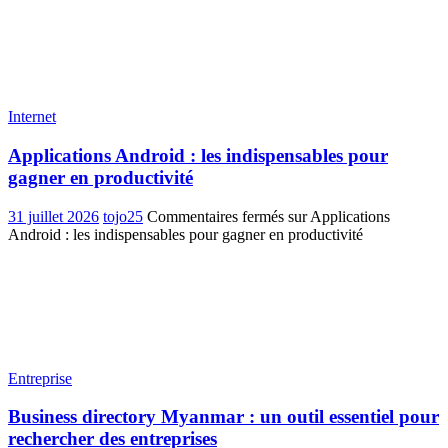
Internet
Applications Android : les indispensables pour
gagner en productivité
31 juillet 2026
tojo25
Commentaires fermés
sur Applications
Android : les indispensables pour gagner en productivité
Entreprise
Business directory Myanmar : un outil essentiel pour
rechercher des entreprises