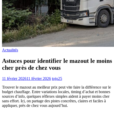
Actualités
Astuces pour identifier le mazout le moins
cher près de chez vous
11 février 2026
11 février 2026
tojo25
Trouver le mazout au meilleur prix peut vite faire la différence sur le
budget chauffage. Entre variations locales, timing d’achat et bonnes
sources d’info, quelques réflexes simples aident à payer moins cher
sans effort. Ici, on partage des pistes concrètes, claires et faciles à
appliquer, près de chez vous aujourd’hui.