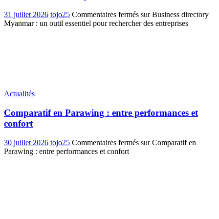
31 juillet 2026
tojo25
Commentaires fermés
sur Business directory
Myanmar : un outil essentiel pour rechercher des entreprises
Actualités
Comparatif en Parawing : entre performances et
confort
30 juillet 2026
tojo25
Commentaires fermés
sur Comparatif en
Parawing : entre performances et confort