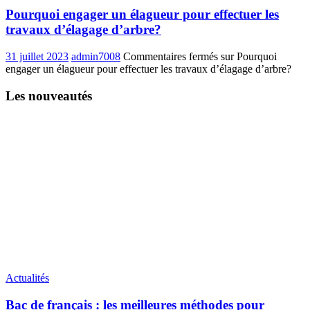
Pourquoi engager un élagueur pour effectuer les
travaux d’élagage d’arbre?
31 juillet 2023
admin7008
Commentaires fermés
sur Pourquoi
engager un élagueur pour effectuer les travaux d’élagage d’arbre?
Les nouveautés
Actualités
Bac de français : les meilleures méthodes pour