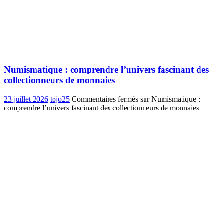
Numismatique : comprendre l’univers fascinant des
collectionneurs de monnaies
23 juillet 2026
tojo25
Commentaires fermés
sur Numismatique :
comprendre l’univers fascinant des collectionneurs de monnaies