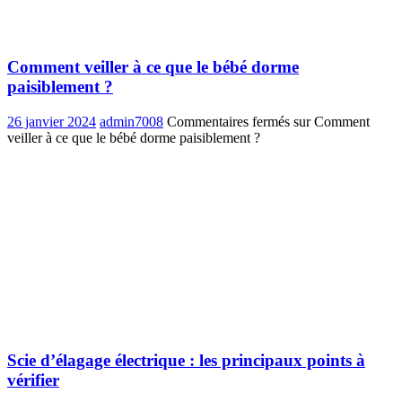
Comment veiller à ce que le bébé dorme
paisiblement ?
26 janvier 2024
admin7008
Commentaires fermés
sur Comment
veiller à ce que le bébé dorme paisiblement ?
Scie d’élagage électrique : les principaux points à
vérifier