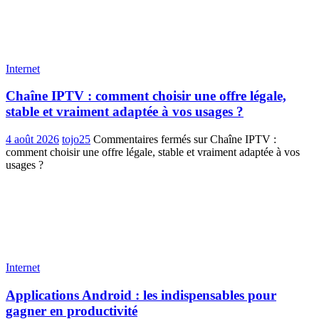
Internet
Chaîne IPTV : comment choisir une offre légale,
stable et vraiment adaptée à vos usages ?
4 août 2026
tojo25
Commentaires fermés
sur Chaîne IPTV :
comment choisir une offre légale, stable et vraiment adaptée à vos
usages ?
Internet
Applications Android : les indispensables pour
gagner en productivité