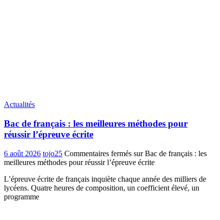
Actualités
Bac de français : les meilleures méthodes pour
réussir l’épreuve écrite
6 août 2026
tojo25
Commentaires fermés
sur Bac de français : les
meilleures méthodes pour réussir l’épreuve écrite
L’épreuve écrite de français inquiète chaque année des milliers de
lycéens. Quatre heures de composition, un coefficient élevé, un
programme