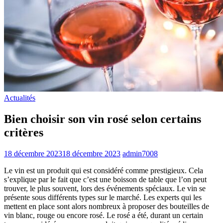
Actualités
Bien choisir son vin rosé selon certains
critères
18 décembre 2023
18 décembre 2023
admin7008
Le vin est un produit qui est considéré comme prestigieux. Cela
s’explique par le fait que c’est une boisson de table que l’on peut
trouver, le plus souvent, lors des événements spéciaux. Le vin se
présente sous différents types sur le marché. Les experts qui les
mettent en place sont alors nombreux à proposer des bouteilles de
vin blanc, rouge ou encore rosé. Le rosé a été, durant un certain