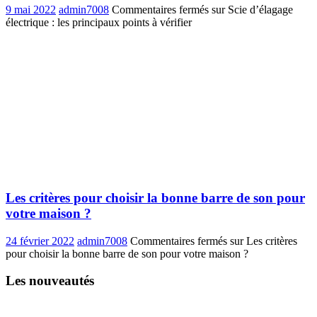
9 mai 2022
admin7008
Commentaires fermés
sur Scie d’élagage
électrique : les principaux points à vérifier
Les critères pour choisir la bonne barre de son pour
votre maison ?
24 février 2022
admin7008
Commentaires fermés
sur Les critères
pour choisir la bonne barre de son pour votre maison ?
Les nouveautés