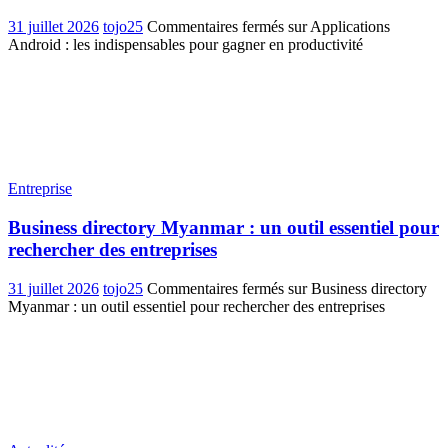
31 juillet 2026
tojo25
Commentaires fermés
sur Applications
Android : les indispensables pour gagner en productivité
Entreprise
Business directory Myanmar : un outil essentiel pour
rechercher des entreprises
31 juillet 2026
tojo25
Commentaires fermés
sur Business directory
Myanmar : un outil essentiel pour rechercher des entreprises