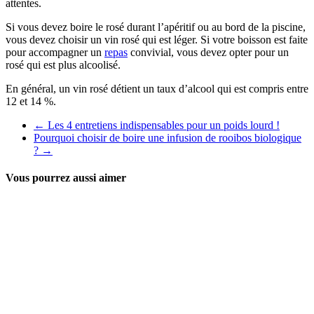
attentes.
Si vous devez boire le rosé durant l’apéritif ou au bord de la piscine,
vous devez choisir un vin rosé qui est léger. Si votre boisson est faite
pour accompagner un
repas
convivial, vous devez opter pour un
rosé qui est plus alcoolisé.
En général, un vin rosé détient un taux d’alcool qui est compris entre
12 et 14 %.
←
Les 4 entretiens indispensables pour un poids lourd !
Pourquoi choisir de boire une infusion de rooibos biologique
?
→
Vous pourrez aussi aimer