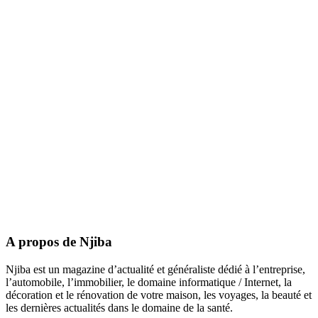
A propos de Njiba
Njiba est un magazine d’actualité et généraliste dédié à l’entreprise,
l’automobile, l’immobilier, le domaine informatique / Internet, la
décoration et le rénovation de votre maison, les voyages, la beauté et
les dernières actualités dans le domaine de la santé.