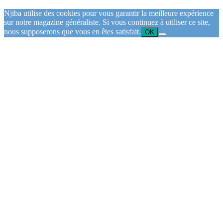
Njiba utilise des cookies pour vous garantir la meilleure expérience
sur notre magazine généraliste. Si vous continuez à utiliser ce site,
nous supposerons que vous en êtes satisfait.
OK