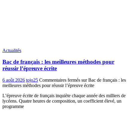
Actualités
Bac de français : les meilleures méthodes pour
réussir l’épreuve écrite
6 août 2026
tojo25
Commentaires fermés
sur Bac de français : les
meilleures méthodes pour réussir l’épreuve écrite
L’épreuve écrite de français inquiète chaque année des milliers de
lycéens. Quatre heures de composition, un coefficient élevé, un
programme