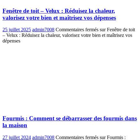
Fenêtre de toit – Velux : Réduisez la chaleur,
valorisez votre bien et maîtrisez vos dépenses
25 juillet 2025
admin7008
Commentaires fermés
sur Fenêtre de toit
– Velux : Réduisez la chaleur, valorisez votre bien et maîtrisez vos
dépenses
Fourmis : Comment se débarrasser des fourmis dans
la maison
27 juillet 2024
admin7008
Commentaires fermés
sur Fourmis :