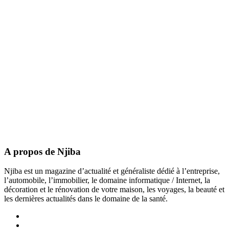
A propos de Njiba
Njiba est un magazine d’actualité et généraliste dédié à l’entreprise,
l’automobile, l’immobilier, le domaine informatique / Internet, la
décoration et le rénovation de votre maison, les voyages, la beauté et
les dernières actualités dans le domaine de la santé.