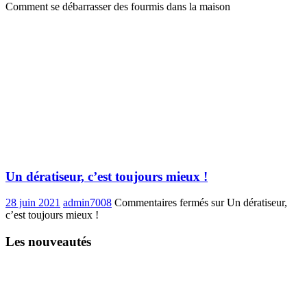
Comment se débarrasser des fourmis dans la maison
Un dératiseur, c’est toujours mieux !
28 juin 2021
admin7008
Commentaires fermés
sur Un dératiseur,
c’est toujours mieux !
Les nouveautés