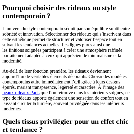
Pourquoi choisir des rideaux au style
contemporain ?
L’univers du style contemporain séduit par son équilibre subtil entre
sobriété et innovation. Sélectionner des rideaux qui s’inscrivent dans
cette esthétique permet de structurer et valoriser l’espace tout en
suivant les tendances actuelles. Les lignes pures ainsi que
les finitions soignées participent à créer une atmosphère raffinée,
parfaitement adaptée à ceux qui apprécient le minimalisme et la
modernité.
Au-delà de leur fonction première, les rideaux deviennent
aujourd’hui de véritables éléments décoratifs. Choisir des modèles
contemporains attire immédiatement l’œil grâce à leurs designs
épurés, mariant transparence, légèreté et caractère. À l’image des
beaux rideaux Paris
que l’on retrouve dans les intérieurs soignés, ce
type de rideaux apporte également une sensation de confort tout en
laissant circuler la lumière, souvent privilégiée dans les intérieurs
modernes.
Quels tissus privilégier pour un effet chic
et tendance ?