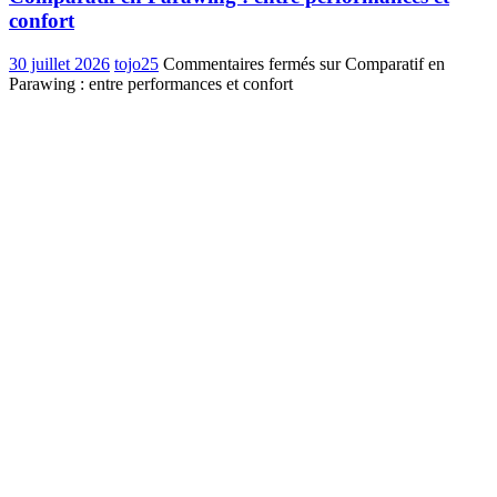
confort
30 juillet 2026
tojo25
Commentaires fermés
sur Comparatif en
Parawing : entre performances et confort