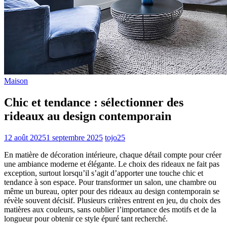
Maison
Chic et tendance : sélectionner des
rideaux au design contemporain
12 août 2025
1 septembre 2025
tojo25
En matière de décoration intérieure, chaque détail compte pour créer
une ambiance moderne et élégante. Le choix des rideaux ne fait pas
exception, surtout lorsqu’il s’agit d’apporter une touche chic et
tendance à son espace. Pour transformer un salon, une chambre ou
même un bureau, opter pour des rideaux au design contemporain se
révèle souvent décisif. Plusieurs critères entrent en jeu, du choix des
matières aux couleurs, sans oublier l’importance des motifs et de la
longueur pour obtenir ce style épuré tant recherché.