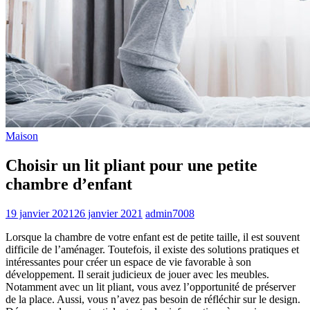
Maison
Choisir un lit pliant pour une petite
chambre d’enfant
19 janvier 2021
26 janvier 2021
admin7008
Lorsque la chambre de votre enfant est de petite taille, il est souvent
difficile de l’aménager. Toutefois, il existe des solutions pratiques et
intéressantes pour créer un espace de vie favorable à son
développement. Il serait judicieux de jouer avec les meubles.
Notamment avec un lit pliant, vous avez l’opportunité de préserver
de la place. Aussi, vous n’avez pas besoin de réfléchir sur le design.