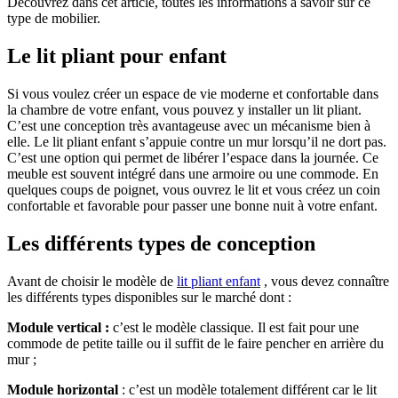
Découvrez dans cet article, toutes les informations à savoir sur ce
type de mobilier.
Le lit pliant pour enfant
Si vous voulez créer un espace de vie moderne et confortable dans
la chambre de votre enfant, vous pouvez y installer un lit pliant.
C’est une conception très avantageuse avec un mécanisme bien à
elle. Le lit pliant enfant s’appuie contre un mur lorsqu’il ne dort pas.
C’est une option qui permet de libérer l’espace dans la journée. Ce
meuble est souvent intégré dans une armoire ou une commode. En
quelques coups de poignet, vous ouvrez le lit et vous créez un coin
confortable et favorable pour passer une bonne nuit à votre enfant.
Les différents types de conception
Avant de choisir le modèle de
lit pliant enfant
, vous devez connaître
les différents types disponibles sur le marché dont :
Module vertical :
c’est le modèle classique. Il est fait pour une
commode de petite taille ou il suffit de le faire pencher en arrière du
mur ;
Module horizontal
: c’est un modèle totalement différent car le lit