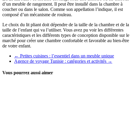
d’un meuble de rangement. Il peut être installé dans la chambre à
coucher ou dans le salon. Comme son appellation l’indique, il est
composé d’un mécanisme de rouleau.
Le choix du lit pliant doit dépendre de la taille de la chambre et de la
taille de l’enfant qui va l’utiliser. Vous avez pu voir les différentes
caractéristiques et les différents types de conception disponible sur le
marché pour créer une chambre confortable et favorable au bien-être
de votre enfant.
←
Petites cuisines : l’essentiel dans un meuble unique
Agence de voyage Tunisie : catégories et activités
→
Vous pourrez aussi aimer