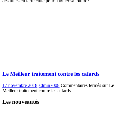
des tuiles en terre cuite pour habiller sa toiture?
Le Meilleur traitement contre les cafards
17 novembre 2018
admin7008
Commentaires fermés
sur Le
Meilleur traitement contre les cafards
Les nouveautés