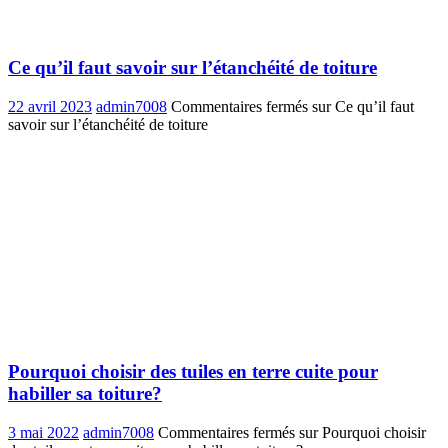
Ce qu’il faut savoir sur l’étanchéité de toiture
22 avril 2023
admin7008
Commentaires fermés
sur Ce qu’il faut
savoir sur l’étanchéité de toiture
Pourquoi choisir des tuiles en terre cuite pour
habiller sa toiture?
3 mai 2022
admin7008
Commentaires fermés
sur Pourquoi choisir