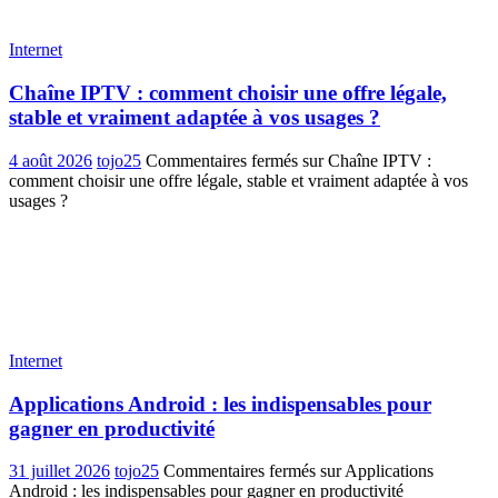
Internet
Chaîne IPTV : comment choisir une offre légale,
stable et vraiment adaptée à vos usages ?
4 août 2026
tojo25
Commentaires fermés
sur Chaîne IPTV :
comment choisir une offre légale, stable et vraiment adaptée à vos
usages ?
Internet
Applications Android : les indispensables pour
gagner en productivité
31 juillet 2026
tojo25
Commentaires fermés
sur Applications
Android : les indispensables pour gagner en productivité