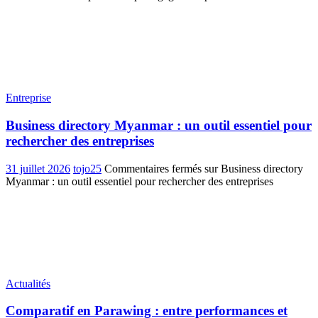
Entreprise
Business directory Myanmar : un outil essentiel pour
rechercher des entreprises
31 juillet 2026
tojo25
Commentaires fermés
sur Business directory
Myanmar : un outil essentiel pour rechercher des entreprises
Actualités
Comparatif en Parawing : entre performances et