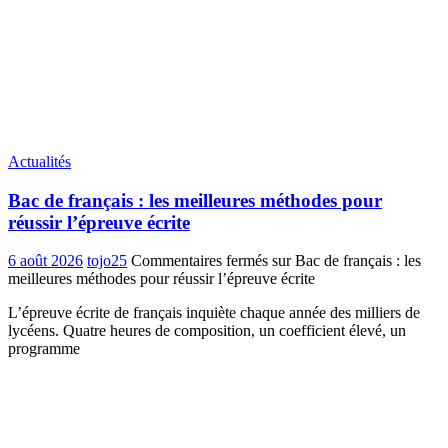
Actualités
Bac de français : les meilleures méthodes pour
réussir l’épreuve écrite
6 août 2026
tojo25
Commentaires fermés
sur Bac de français : les
meilleures méthodes pour réussir l’épreuve écrite
L’épreuve écrite de français inquiète chaque année des milliers de
lycéens. Quatre heures de composition, un coefficient élevé, un
programme