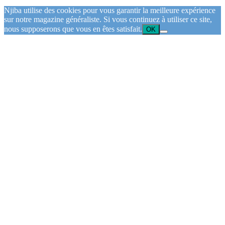
Njiba utilise des cookies pour vous garantir la meilleure expérience
sur notre magazine généraliste. Si vous continuez à utiliser ce site,
nous supposerons que vous en êtes satisfait.
OK