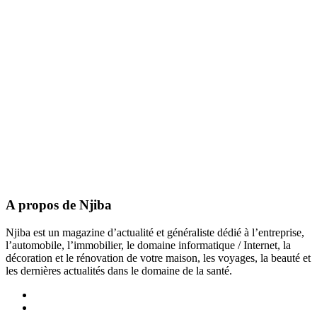
A propos de Njiba
Njiba est un magazine d’actualité et généraliste dédié à l’entreprise,
l’automobile, l’immobilier, le domaine informatique / Internet, la
décoration et le rénovation de votre maison, les voyages, la beauté et
les dernières actualités dans le domaine de la santé.