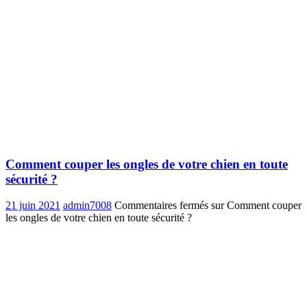
Comment couper les ongles de votre chien en toute
sécurité ?
21 juin 2021
admin7008
Commentaires fermés
sur Comment couper
les ongles de votre chien en toute sécurité ?