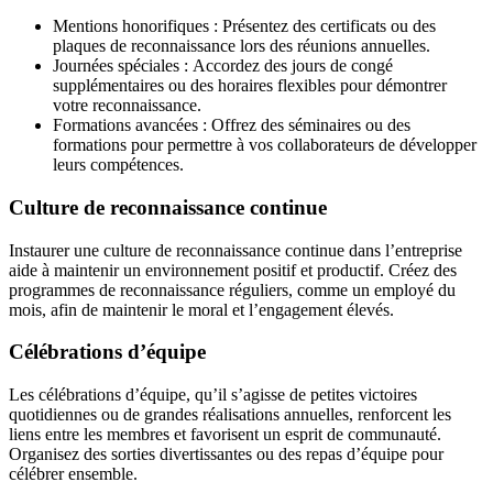
Mentions honorifiques : Présentez des certificats ou des
plaques de reconnaissance lors des réunions annuelles.
Journées spéciales : Accordez des jours de congé
supplémentaires ou des horaires flexibles pour démontrer
votre reconnaissance.
Formations avancées : Offrez des séminaires ou des
formations pour permettre à vos collaborateurs de développer
leurs compétences.
Culture de reconnaissance continue
Instaurer une culture de reconnaissance continue dans l’entreprise
aide à maintenir un environnement positif et productif. Créez des
programmes de reconnaissance réguliers, comme un employé du
mois, afin de maintenir le moral et l’engagement élevés.
Célébrations d’équipe
Les célébrations d’équipe, qu’il s’agisse de petites victoires
quotidiennes ou de grandes réalisations annuelles, renforcent les
liens entre les membres et favorisent un esprit de communauté.
Organisez des sorties divertissantes ou des repas d’équipe pour
célébrer ensemble.