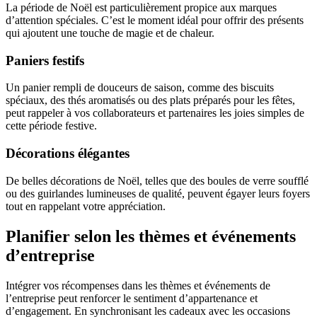
La période de Noël est particulièrement propice aux marques
d’attention spéciales. C’est le moment idéal pour offrir des présents
qui ajoutent une touche de magie et de chaleur.
Paniers festifs
Un panier rempli de douceurs de saison, comme des biscuits
spéciaux, des thés aromatisés ou des plats préparés pour les fêtes,
peut rappeler à vos collaborateurs et partenaires les joies simples de
cette période festive.
Décorations élégantes
De belles décorations de Noël, telles que des boules de verre soufflé
ou des guirlandes lumineuses de qualité, peuvent égayer leurs foyers
tout en rappelant votre appréciation.
Planifier selon les thèmes et événements
d’entreprise
Intégrer vos récompenses dans les thèmes et événements de
l’entreprise peut renforcer le sentiment d’appartenance et
d’engagement. En synchronisant les cadeaux avec les occasions