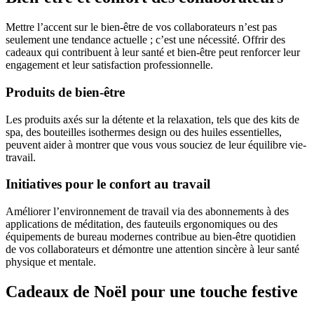
Mettre l’accent sur le bien-être de vos collaborateurs n’est pas
seulement une tendance actuelle ; c’est une nécessité. Offrir des
cadeaux qui contribuent à leur santé et bien-être peut renforcer leur
engagement et leur satisfaction professionnelle.
Produits de bien-être
Les produits axés sur la détente et la relaxation, tels que des kits de
spa, des bouteilles isothermes design ou des huiles essentielles,
peuvent aider à montrer que vous vous souciez de leur équilibre vie-
travail.
Initiatives pour le confort au travail
Améliorer l’environnement de travail via des abonnements à des
applications de méditation, des fauteuils ergonomiques ou des
équipements de bureau modernes contribue au bien-être quotidien
de vos collaborateurs et démontre une attention sincère à leur santé
physique et mentale.
Cadeaux de Noël pour une touche festive