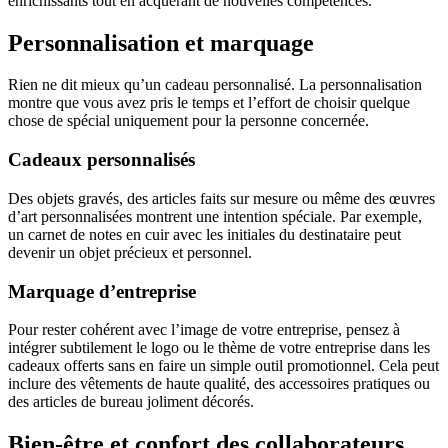
enrichissants tout en acquérant de nouvelles compétences.
Personnalisation et marquage
Rien ne dit mieux qu’un cadeau personnalisé. La personnalisation
montre que vous avez pris le temps et l’effort de choisir quelque
chose de spécial uniquement pour la personne concernée.
Cadeaux personnalisés
Des objets gravés, des articles faits sur mesure ou même des œuvres
d’art personnalisées montrent une intention spéciale. Par exemple,
un carnet de notes en cuir avec les initiales du destinataire peut
devenir un objet précieux et personnel.
Marquage d’entreprise
Pour rester cohérent avec l’image de votre entreprise, pensez à
intégrer subtilement le logo ou le thème de votre entreprise dans les
cadeaux offerts sans en faire un simple outil promotionnel. Cela peut
inclure des vêtements de haute qualité, des accessoires pratiques ou
des articles de bureau joliment décorés.
Bien-être et confort des collaborateurs