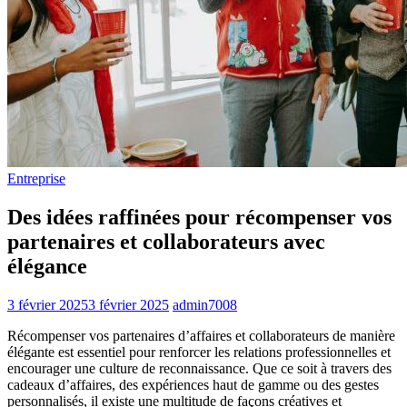
Entreprise
Des idées raffinées pour récompenser vos
partenaires et collaborateurs avec
élégance
3 février 2025
3 février 2025
admin7008
Récompenser vos partenaires d’affaires et collaborateurs de manière
élégante est essentiel pour renforcer les relations professionnelles et
encourager une culture de reconnaissance. Que ce soit à travers des
cadeaux d’affaires, des expériences haut de gamme ou des gestes
personnalisés, il existe une multitude de façons créatives et