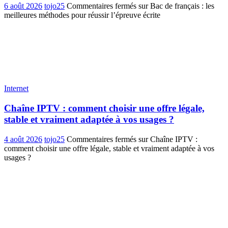
6 août 2026
tojo25
Commentaires fermés
sur Bac de français : les
meilleures méthodes pour réussir l’épreuve écrite
Internet
Chaîne IPTV : comment choisir une offre légale,
stable et vraiment adaptée à vos usages ?
4 août 2026
tojo25
Commentaires fermés
sur Chaîne IPTV :
comment choisir une offre légale, stable et vraiment adaptée à vos
usages ?