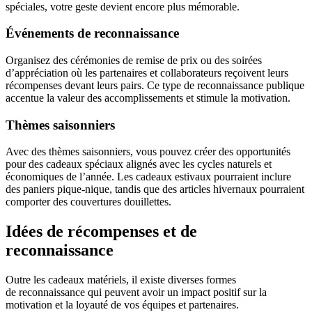
spéciales, votre geste devient encore plus mémorable.
Événements de reconnaissance
Organisez des cérémonies de remise de prix ou des soirées
d’appréciation où les partenaires et collaborateurs reçoivent leurs
récompenses devant leurs pairs. Ce type de reconnaissance publique
accentue la valeur des accomplissements et stimule la motivation.
Thèmes saisonniers
Avec des thèmes saisonniers, vous pouvez créer des opportunités
pour des cadeaux spéciaux alignés avec les cycles naturels et
économiques de l’année. Les cadeaux estivaux pourraient inclure
des paniers pique-nique, tandis que des articles hivernaux pourraient
comporter des couvertures douillettes.
Idées de récompenses et de
reconnaissance
Outre les cadeaux matériels, il existe diverses formes
de reconnaissance qui peuvent avoir un impact positif sur la
motivation et la loyauté de vos équipes et partenaires.