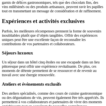
garnis de délices gastronomiques, tels que des chocolats fins, des
vins millésimés ou des produits artisanaux, peuvent ravir les papilles
tout en transmettant un message de considération et de raffinement.
Expériences et activités exclusives
Parfois, les meilleures récompenses prennent la forme de souvenirs
inoubliables plutôt que d’objets tangibles. Offrir des expériences
uniques peut être une excellente façon de reconnaître les
contributions de vos partenaires et collaborateurs.
Séjours luxueux
Un séjour dans un hôtel cinq étoiles ou une escapade dans un lieu
pittoresque peut offrir une expérience revitalisante. De plus, ces
moments de détente permettent de se ressourcer et de revenir au
travail avec une énergie renouvelée.
Ateliers et événements exclusifs
Des ateliers spécialisés, comme des cours de cuisine gastronomique
ou des dégustations de vin, peuvent également être très appréciés. Ils
permettent à vos collaborateurs et partenaires de vivre des moments