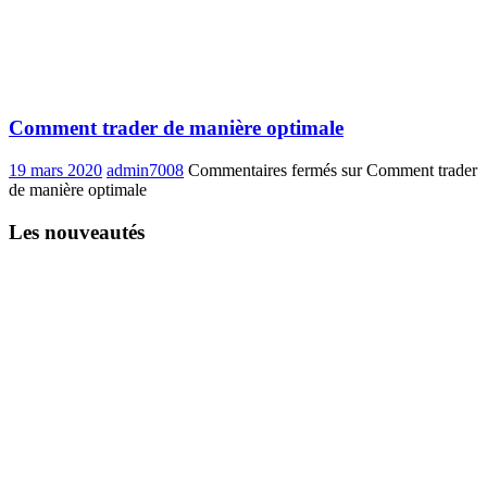
Comment trader de manière optimale
19 mars 2020
admin7008
Commentaires fermés
sur Comment trader
de manière optimale
Les nouveautés