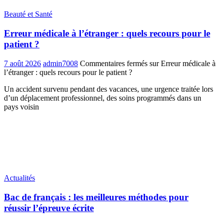
Beauté et Santé
Erreur médicale à l’étranger : quels recours pour le
patient ?
7 août 2026
admin7008
Commentaires fermés
sur Erreur médicale à
l’étranger : quels recours pour le patient ?
Un accident survenu pendant des vacances, une urgence traitée lors
d’un déplacement professionnel, des soins programmés dans un
pays voisin
Actualités
Bac de français : les meilleures méthodes pour
réussir l’épreuve écrite