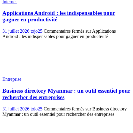
Internet
Applications Android : les indispensables pour
gagner en productivité
31 juillet 2026
tojo25
Commentaires fermés
sur Applications
Android : les indispensables pour gagner en productivité
Entreprise
Business directory Myanmar : un outil essentiel pour
rechercher des entreprises
31 juillet 2026
tojo25
Commentaires fermés
sur Business directory
Myanmar : un outil essentiel pour rechercher des entreprises