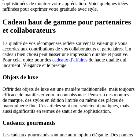
sophistiquées de montrer votre appréciation. Voici quelques idées
raffinées pour exprimer votre gratitude avec style.
Cadeau haut de gamme pour partenaires
et collaborateurs
La qualité de vos récompenses reflète souvent la valeur que vous
accordez aux contributions de vos collaborateurs et partenaires. Un
cadeau bien choisi peut laisser une impression durable et positive.
Pour cela, optez pour des
cadeaux d’affaires
de haute qualité qui
incarnent l’élégance et le prestige.
Objets de luxe
Offrir des objets de luxe est une manière traditionnelle, mais toujours
efficace de manifester votre reconnaissance. Pensez à des montres
de marque, des stylos en édition limitée ou même des pièces de
maroquinerie fine. Ces articles sont non seulement pratiques, mais
aussi significatifs en termes de statut et de sophistication.
Cadeaux gourmands
Les cadeaux gourmands sont une autre option élégante. Des paniers