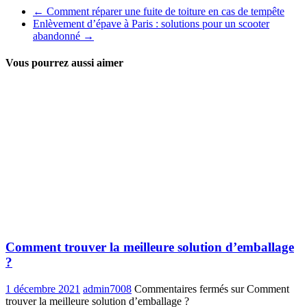
←
Comment réparer une fuite de toiture en cas de tempête
Enlèvement d’épave à Paris : solutions pour un scooter
abandonné
→
Vous pourrez aussi aimer
Comment trouver la meilleure solution d’emballage
?
1 décembre 2021
admin7008
Commentaires fermés
sur Comment
trouver la meilleure solution d’emballage ?