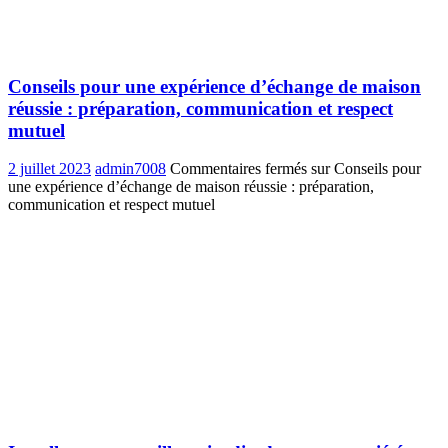
Conseils pour une expérience d’échange de maison
réussie : préparation, communication et respect
mutuel
2 juillet 2023
admin7008
Commentaires fermés
sur Conseils pour
une expérience d’échange de maison réussie : préparation,
communication et respect mutuel