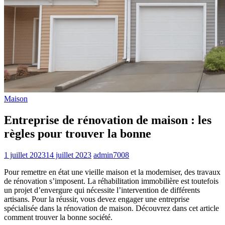
Maison
Entreprise de rénovation de maison : les
règles pour trouver la bonne
1 juillet 2023
14 juillet 2023
admin7008
Pour remettre en état une vieille maison et la moderniser, des travaux
de rénovation s’imposent. La réhabilitation immobilière est toutefois
un projet d’envergure qui nécessite l’intervention de différents
artisans. Pour la réussir, vous devez engager une entreprise
spécialisée dans la rénovation de maison. Découvrez dans cet article
comment trouver la bonne société.