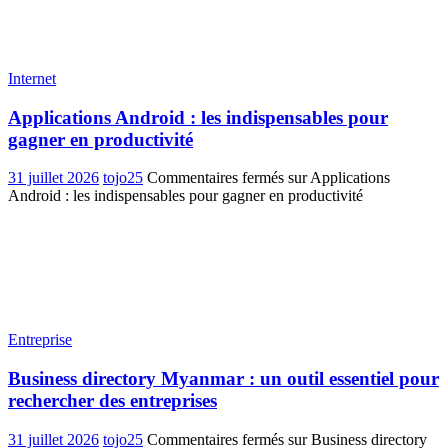
Internet
Applications Android : les indispensables pour
gagner en productivité
31 juillet 2026
tojo25
Commentaires fermés
sur Applications
Android : les indispensables pour gagner en productivité
Entreprise
Business directory Myanmar : un outil essentiel pour
rechercher des entreprises
31 juillet 2026
tojo25
Commentaires fermés
sur Business directory