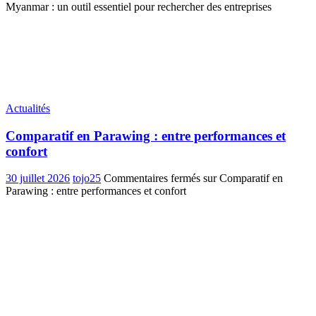
Myanmar : un outil essentiel pour rechercher des entreprises
Actualités
Comparatif en Parawing : entre performances et
confort
30 juillet 2026
tojo25
Commentaires fermés
sur Comparatif en
Parawing : entre performances et confort