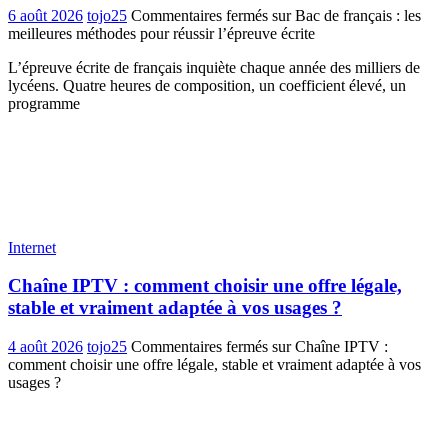
6 août 2026
tojo25
Commentaires fermés
sur Bac de français : les
meilleures méthodes pour réussir l’épreuve écrite
L’épreuve écrite de français inquiète chaque année des milliers de
lycéens. Quatre heures de composition, un coefficient élevé, un
programme
Internet
Chaîne IPTV : comment choisir une offre légale,
stable et vraiment adaptée à vos usages ?
4 août 2026
tojo25
Commentaires fermés
sur Chaîne IPTV :
comment choisir une offre légale, stable et vraiment adaptée à vos
usages ?