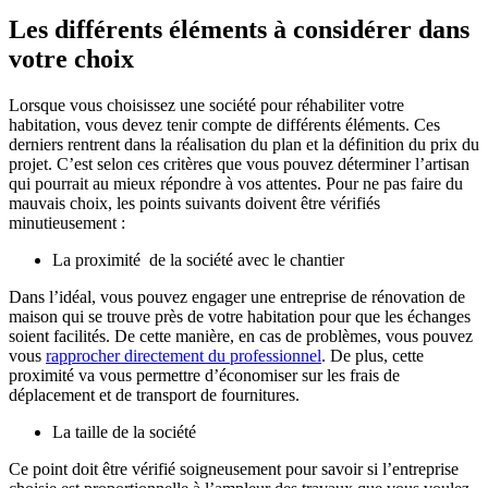
Les différents éléments à considérer dans
votre choix
Lorsque vous choisissez une société pour réhabiliter votre
habitation, vous devez tenir compte de différents éléments. Ces
derniers rentrent dans la réalisation du plan et la définition du prix du
projet. C’est selon ces critères que vous pouvez déterminer l’artisan
qui pourrait au mieux répondre à vos attentes. Pour ne pas faire du
mauvais choix, les points suivants doivent être vérifiés
minutieusement :
La proximité de la société avec le chantier
Dans l’idéal, vous pouvez engager une entreprise de rénovation de
maison qui se trouve près de votre habitation pour que les échanges
soient facilités. De cette manière, en cas de problèmes, vous pouvez
vous
rapprocher directement du professionnel
. De plus, cette
proximité va vous permettre d’économiser sur les frais de
déplacement et de transport de fournitures.
La taille de la société
Ce point doit être vérifié soigneusement pour savoir si l’entreprise