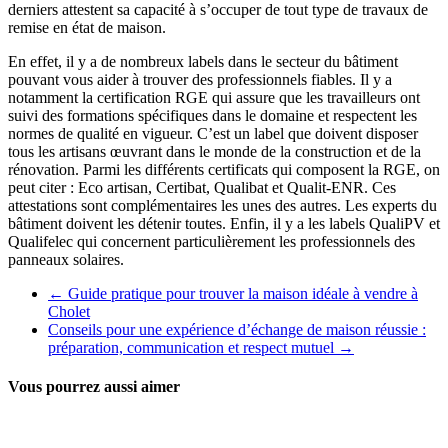
derniers attestent sa capacité à s’occuper de tout type de travaux de
remise en état de maison.
En effet, il y a de nombreux labels dans le secteur du bâtiment
pouvant vous aider à trouver des professionnels fiables. Il y a
notamment la certification RGE qui assure que les travailleurs ont
suivi des formations spécifiques dans le domaine et respectent les
normes de qualité en vigueur. C’est un label que doivent disposer
tous les artisans œuvrant dans le monde de la construction et de la
rénovation. Parmi les différents certificats qui composent la RGE, on
peut citer : Eco artisan, Certibat, Qualibat et Qualit-ENR. Ces
attestations sont complémentaires les unes des autres. Les experts du
bâtiment doivent les détenir toutes. Enfin, il y a les labels QualiPV et
Qualifelec qui concernent particulièrement les professionnels des
panneaux solaires.
←
Guide pratique pour trouver la maison idéale à vendre à
Cholet
Conseils pour une expérience d’échange de maison réussie :
préparation, communication et respect mutuel
→
Vous pourrez aussi aimer