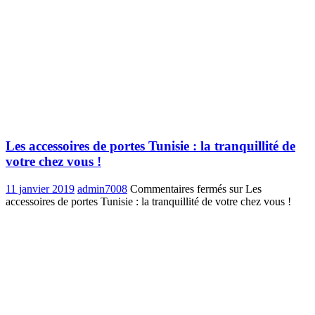
Les accessoires de portes Tunisie : la tranquillité de
votre chez vous !
11 janvier 2019
admin7008
Commentaires fermés
sur Les
accessoires de portes Tunisie : la tranquillité de votre chez vous !