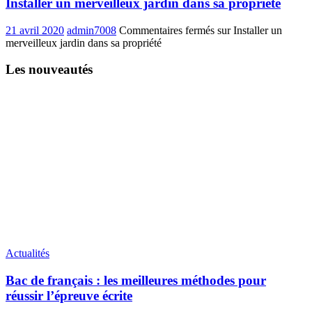
Installer un merveilleux jardin dans sa propriété
21 avril 2020
admin7008
Commentaires fermés
sur Installer un
merveilleux jardin dans sa propriété
Les nouveautés
Actualités
Bac de français : les meilleures méthodes pour
réussir l’épreuve écrite