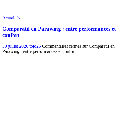
Actualités
Comparatif en Parawing : entre performances et
confort
30 juillet 2026
tojo25
Commentaires fermés
sur Comparatif en
Parawing : entre performances et confort