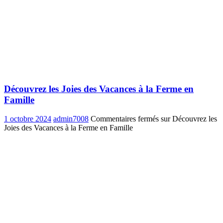
Découvrez les Joies des Vacances à la Ferme en
Famille
1 octobre 2024
admin7008
Commentaires fermés
sur Découvrez les
Joies des Vacances à la Ferme en Famille