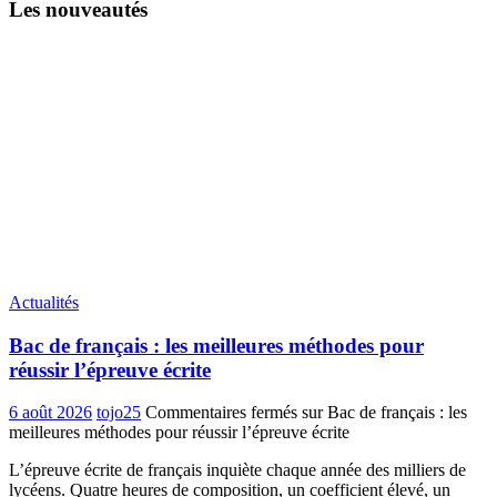
Les nouveautés
Actualités
Bac de français : les meilleures méthodes pour
réussir l’épreuve écrite
6 août 2026
tojo25
Commentaires fermés
sur Bac de français : les
meilleures méthodes pour réussir l’épreuve écrite
L’épreuve écrite de français inquiète chaque année des milliers de
lycéens. Quatre heures de composition, un coefficient élevé, un