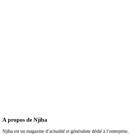
A propos de Njiba
Njiba est un magazine d’actualité et généraliste dédié à l’entreprise,