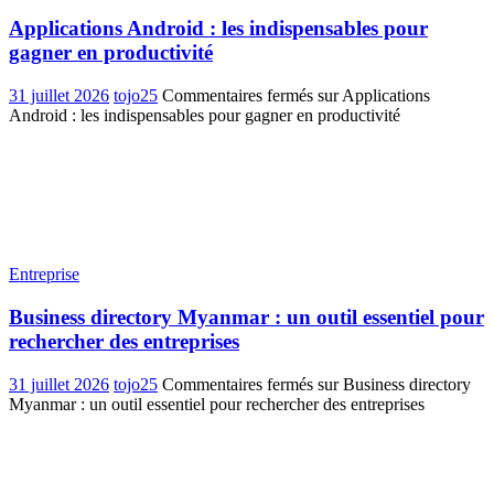
Applications Android : les indispensables pour
gagner en productivité
31 juillet 2026
tojo25
Commentaires fermés
sur Applications
Android : les indispensables pour gagner en productivité
Entreprise
Business directory Myanmar : un outil essentiel pour
rechercher des entreprises
31 juillet 2026
tojo25
Commentaires fermés
sur Business directory
Myanmar : un outil essentiel pour rechercher des entreprises