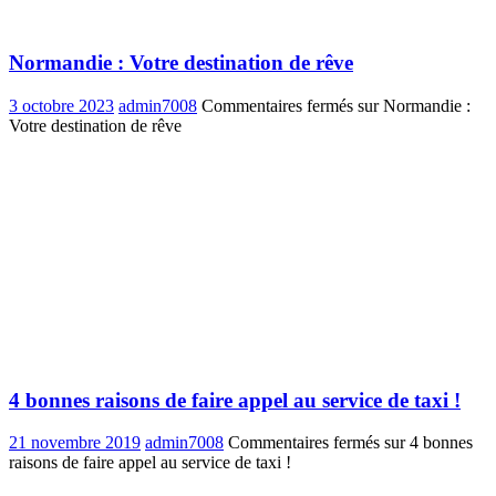
Normandie : Votre destination de rêve
3 octobre 2023
admin7008
Commentaires fermés
sur Normandie :
Votre destination de rêve
4 bonnes raisons de faire appel au service de taxi !
21 novembre 2019
admin7008
Commentaires fermés
sur 4 bonnes
raisons de faire appel au service de taxi !