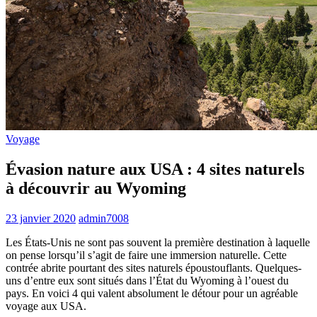
Voyage
Évasion nature aux USA : 4 sites naturels
à découvrir au Wyoming
23 janvier 2020
admin7008
Les États-Unis ne sont pas souvent la première destination à laquelle
on pense lorsqu’il s’agit de faire une immersion naturelle. Cette
contrée abrite pourtant des sites naturels époustouflants. Quelques-
uns d’entre eux sont situés dans l’État du Wyoming à l’ouest du
pays. En voici 4 qui valent absolument le détour pour un agréable
voyage aux USA.