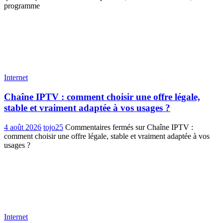
programme
Internet
Chaîne IPTV : comment choisir une offre légale,
stable et vraiment adaptée à vos usages ?
4 août 2026
tojo25
Commentaires fermés
sur Chaîne IPTV :
comment choisir une offre légale, stable et vraiment adaptée à vos
usages ?
Internet