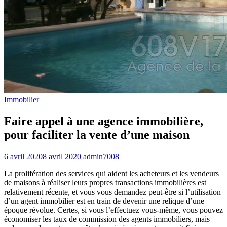
Immobilier
Faire appel à une agence immobilière,
pour faciliter la vente d’une maison
6 avril 2020
8 avril 2020
admin7008
La prolifération des services qui aident les acheteurs et les vendeurs
de maisons à réaliser leurs propres transactions immobilières est
relativement récente, et vous vous demandez peut-être si l’utilisation
d’un agent immobilier est en train de devenir une relique d’une
époque révolue. Certes, si vous l’effectuez vous-même, vous pouvez
économiser les taux de commission des agents immobiliers, mais