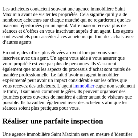
Les acheteurs contactent souvent une agence immobilière Saint
Maximin avant de visiter les propriétés. Cela signifie qu’il y a de
nombreux acheteurs sur chaque marché qui ne regarderont que les
maisons répertoriées par un agent. Votre maison recevra plus de
séances et d’offres en vous inscrivant auprès d’un agent. Les agents
sont essentiels pour accéder à ces acheteurs qui font des achats avec
d’autres agents.
En outre, des offres plus élevées arrivent lorsque vous vous
inscrivez avec un agent. Un agent vous aide à vous assurer que
votre propriété est vue par plus de personnes. Ils s’assurent
également que tous les aspects du processus d’achat sont traités de
manière professionnelle. Le fait d’avoir un agent immobilier
expérimenté peut avoir un impact considérable sur les offres que
vous recevez des acheteurs. L’agent
immobilier
capte non seulement
le trafic, il sait aussi comment le gérer. Ils peuvent organiser des
journées portes ouvertes de manière à attirer autant de visiteurs que
possible. Ils travaillent également avec des acheteurs afin que les
séances soient plus pratiques pour vous.
Réaliser une parfaite inspection
Une agence immobilière Saint Maximin sera en mesure d’identifier