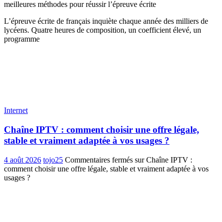
meilleures méthodes pour réussir l’épreuve écrite
L’épreuve écrite de français inquiète chaque année des milliers de
lycéens. Quatre heures de composition, un coefficient élevé, un
programme
Internet
Chaîne IPTV : comment choisir une offre légale,
stable et vraiment adaptée à vos usages ?
4 août 2026
tojo25
Commentaires fermés
sur Chaîne IPTV :
comment choisir une offre légale, stable et vraiment adaptée à vos
usages ?