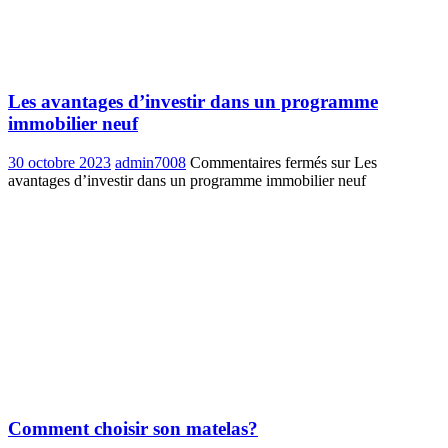
Les avantages d’investir dans un programme
immobilier neuf
30 octobre 2023
admin7008
Commentaires fermés
sur Les
avantages d’investir dans un programme immobilier neuf
Comment choisir son matelas?