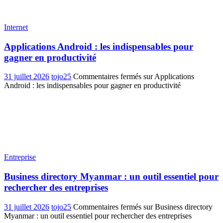
Internet
Applications Android : les indispensables pour
gagner en productivité
31 juillet 2026
tojo25
Commentaires fermés
sur Applications
Android : les indispensables pour gagner en productivité
Entreprise
Business directory Myanmar : un outil essentiel pour
rechercher des entreprises
31 juillet 2026
tojo25
Commentaires fermés
sur Business directory
Myanmar : un outil essentiel pour rechercher des entreprises