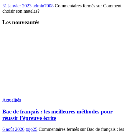
31 janvier 2023
admin7008
Commentaires fermés
sur Comment
choisir son matelas?
Les nouveautés
Actualités
Bac de français : les meilleures méthodes pour
réussir l’épreuve écrite
6 août 2026
tojo25
Commentaires fermés
sur Bac de français : les