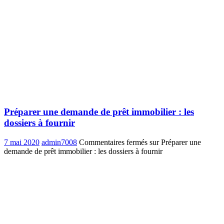
Préparer une demande de prêt immobilier : les
dossiers à fournir
7 mai 2020
admin7008
Commentaires fermés
sur Préparer une
demande de prêt immobilier : les dossiers à fournir