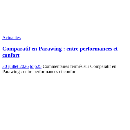
Actualités
Comparatif en Parawing : entre performances et
confort
30 juillet 2026
tojo25
Commentaires fermés
sur Comparatif en
Parawing : entre performances et confort