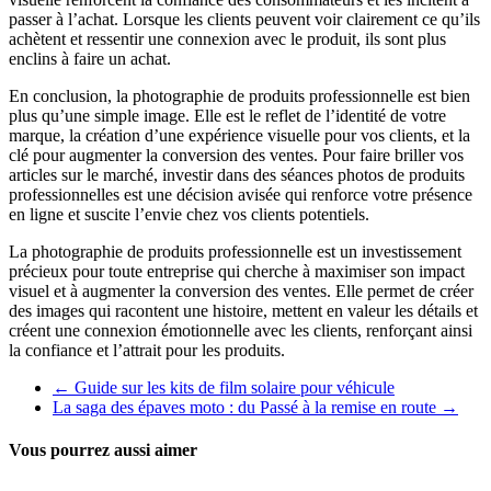
passer à l’achat. Lorsque les clients peuvent voir clairement ce qu’ils
achètent et ressentir une connexion avec le produit, ils sont plus
enclins à faire un achat.
En conclusion, la photographie de produits professionnelle est bien
plus qu’une simple image. Elle est le reflet de l’identité de votre
marque, la création d’une expérience visuelle pour vos clients, et la
clé pour augmenter la conversion des ventes. Pour faire briller vos
articles sur le marché, investir dans des séances photos de produits
professionnelles est une décision avisée qui renforce votre présence
en ligne et suscite l’envie chez vos clients potentiels.
La photographie de produits professionnelle est un investissement
précieux pour toute entreprise qui cherche à maximiser son impact
visuel et à augmenter la conversion des ventes. Elle permet de créer
des images qui racontent une histoire, mettent en valeur les détails et
créent une connexion émotionnelle avec les clients, renforçant ainsi
la confiance et l’attrait pour les produits.
←
Guide sur les kits de film solaire pour véhicule
La saga des épaves moto : du Passé à la remise en route
→
Vous pourrez aussi aimer