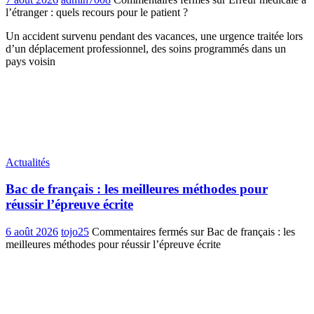
l’étranger : quels recours pour le patient ?
Un accident survenu pendant des vacances, une urgence traitée lors
d’un déplacement professionnel, des soins programmés dans un
pays voisin
Actualités
Bac de français : les meilleures méthodes pour
réussir l’épreuve écrite
6 août 2026
tojo25
Commentaires fermés
sur Bac de français : les
meilleures méthodes pour réussir l’épreuve écrite