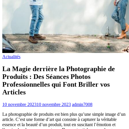
Actualités
La Magie derrière la Photographie de
Produits : Des Séances Photos
Professionnelles qui Font Briller vos
Articles
10 novembre 2023
10 novembre 2023
admin7008
La photographie de produits est bien plus qu’une simple image d’un
article. C’est une forme d’art qui consiste à capturer la véritable
essence et la beauté d’un produit, tout en suscitant l’émotion et