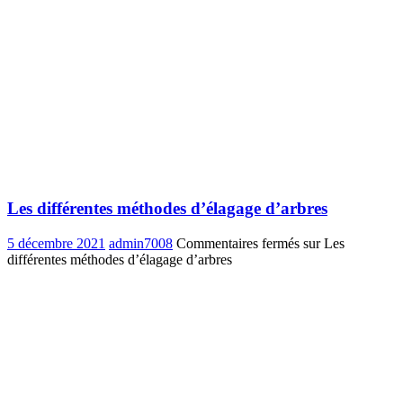
Les différentes méthodes d’élagage d’arbres
5 décembre 2021
admin7008
Commentaires fermés
sur Les
différentes méthodes d’élagage d’arbres