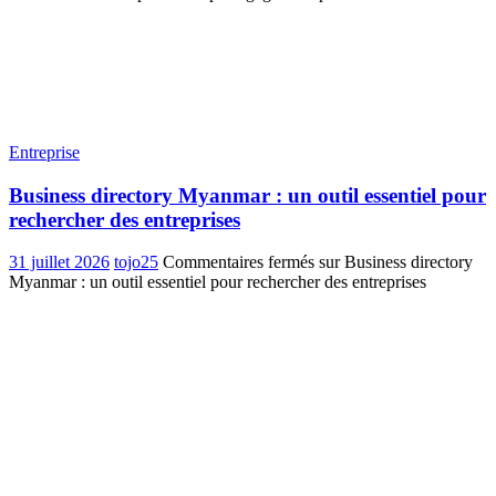
Entreprise
Business directory Myanmar : un outil essentiel pour
rechercher des entreprises
31 juillet 2026
tojo25
Commentaires fermés
sur Business directory
Myanmar : un outil essentiel pour rechercher des entreprises