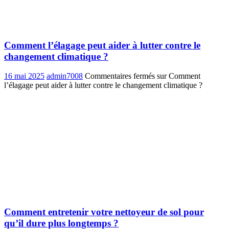
Comment l’élagage peut aider à lutter contre le
changement climatique ?
16 mai 2025
admin7008
Commentaires fermés
sur Comment
l’élagage peut aider à lutter contre le changement climatique ?
Comment entretenir votre nettoyeur de sol pour
qu’il dure plus longtemps ?