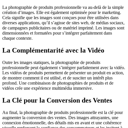
La photographie de produits professionnelle va au-delà de la simple
création d’images. Elle est également optimisée pour le marketing.
Cela signifie que les images sont conçues pour être utilisées dans
diverses applications, qu’il s’agisse de sites web, de médias sociaux,
de campagnes publicitaires ou de matériel imprimé. Les images sont
dimensionnées et formatées pour s’intégrer parfaitement dans
chaque contexte.
La Complémentarité avec la Vidéo
Outre les images statiques, la photographie de produits
professionnelle peut également s’intégrer parfaitement avec la vidéo.
Les vidéos de produits permettent de présenter un produit en action,
de montrer comment il est utilisé, et de susciter un intérêt plus
profond. Une combinaison de photographies de produits et de
vidéos crée une expérience multimédia immersive.
La Clé pour la Conversion des Ventes
Au final, la photographie de produits professionnelle est la clé pour
augmenter la conversion des ventes. Des images attrayantes, une
connexion émotionnelle, des détails mis en avant et une cohérence
visuelle renforcent la confiance des consommateurs et les incitent à