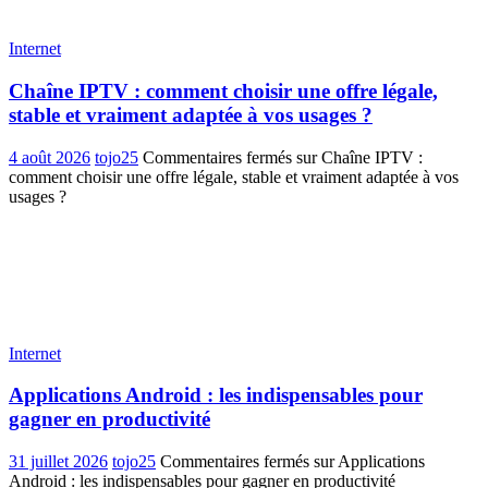
Internet
Chaîne IPTV : comment choisir une offre légale,
stable et vraiment adaptée à vos usages ?
4 août 2026
tojo25
Commentaires fermés
sur Chaîne IPTV :
comment choisir une offre légale, stable et vraiment adaptée à vos
usages ?
Internet
Applications Android : les indispensables pour
gagner en productivité
31 juillet 2026
tojo25
Commentaires fermés
sur Applications
Android : les indispensables pour gagner en productivité