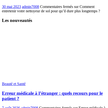
30 mai 2023
admin7008
Commentaires fermés
sur Comment
entretenir votre nettoyeur de sol pour qu’il dure plus longtemps ?
Les nouveautés
Beauté et Santé
Erreur médicale à l’étranger : quels recours pour le
patient ?
7 août 2026
admin7008
Commentaires fermés
sur Erreur médicale à