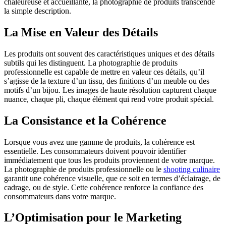
chaleureuse et accueillante, la photographie de produits transcende
la simple description.
La Mise en Valeur des Détails
Les produits ont souvent des caractéristiques uniques et des détails
subtils qui les distinguent. La photographie de produits
professionnelle est capable de mettre en valeur ces détails, qu’il
s’agisse de la texture d’un tissu, des finitions d’un meuble ou des
motifs d’un bijou. Les images de haute résolution capturent chaque
nuance, chaque pli, chaque élément qui rend votre produit spécial.
La Consistance et la Cohérence
Lorsque vous avez une gamme de produits, la cohérence est
essentielle. Les consommateurs doivent pouvoir identifier
immédiatement que tous les produits proviennent de votre marque.
La photographie de produits professionnelle ou le
shooting culinaire
garantit une cohérence visuelle, que ce soit en termes d’éclairage, de
cadrage, ou de style. Cette cohérence renforce la confiance des
consommateurs dans votre marque.
L’Optimisation pour le Marketing