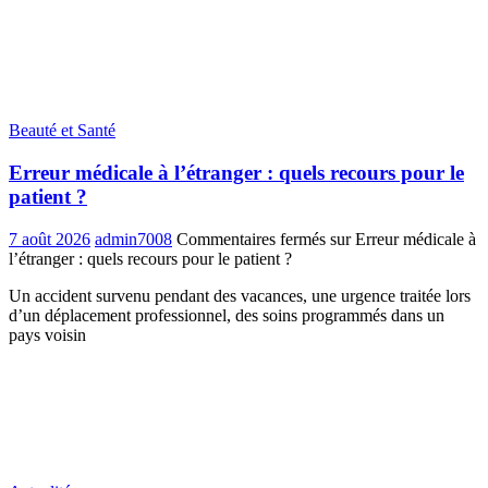
Beauté et Santé
Erreur médicale à l’étranger : quels recours pour le
patient ?
7 août 2026
admin7008
Commentaires fermés
sur Erreur médicale à
l’étranger : quels recours pour le patient ?
Un accident survenu pendant des vacances, une urgence traitée lors
d’un déplacement professionnel, des soins programmés dans un
pays voisin