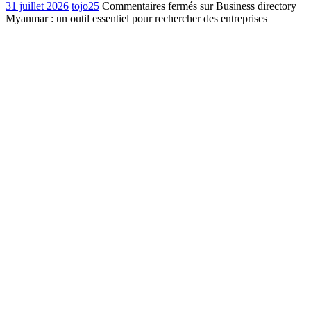
31 juillet 2026
tojo25
Commentaires fermés
sur Business directory
Myanmar : un outil essentiel pour rechercher des entreprises