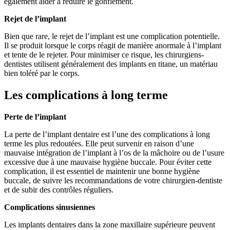
également aider à réduire le gonflement.
Rejet de l’implant
Bien que rare, le rejet de l’implant est une complication potentielle.
Il se produit lorsque le corps réagit de manière anormale à l’implant
et tente de le rejeter. Pour minimiser ce risque, les chirurgiens-
dentistes utilisent généralement des implants en titane, un matériau
bien toléré par le corps.
Les complications à long terme
Perte de l’implant
La perte de l’implant dentaire est l’une des complications à long
terme les plus redoutées. Elle peut survenir en raison d’une
mauvaise intégration de l’implant à l’os de la mâchoire ou de l’usure
excessive due à une mauvaise hygiène buccale. Pour éviter cette
complication, il est essentiel de maintenir une bonne hygiène
buccale, de suivre les recommandations de votre chirurgien-dentiste
et de subir des contrôles réguliers.
Complications sinusiennes
Les implants dentaires dans la zone maxillaire supérieure peuvent