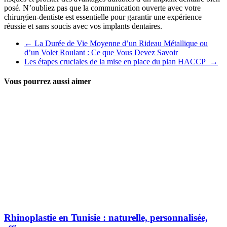
posé. N’oubliez pas que la communication ouverte avec votre
chirurgien-dentiste est essentielle pour garantir une expérience
réussie et sans soucis avec vos implants dentaires.
←
La Durée de Vie Moyenne d’un Rideau Métallique ou
d’un Volet Roulant : Ce que Vous Devez Savoir
Les étapes cruciales de la mise en place du plan HACCP
→
Vous pourrez aussi aimer
Rhinoplastie en Tunisie : naturelle, personnalisée,