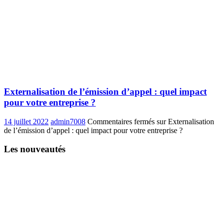
Externalisation de l’émission d’appel : quel impact
pour votre entreprise ?
14 juillet 2022
admin7008
Commentaires fermés
sur Externalisation
de l’émission d’appel : quel impact pour votre entreprise ?
Les nouveautés