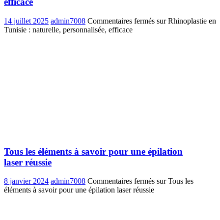
efficace
14 juillet 2025
admin7008
Commentaires fermés
sur Rhinoplastie en
Tunisie : naturelle, personnalisée, efficace
Tous les éléments à savoir pour une épilation
laser réussie
8 janvier 2024
admin7008
Commentaires fermés
sur Tous les
éléments à savoir pour une épilation laser réussie