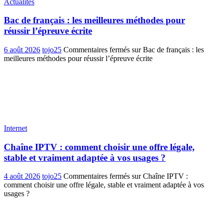
Actualités
Bac de français : les meilleures méthodes pour
réussir l’épreuve écrite
6 août 2026
tojo25
Commentaires fermés
sur Bac de français : les
meilleures méthodes pour réussir l’épreuve écrite
Internet
Chaîne IPTV : comment choisir une offre légale,
stable et vraiment adaptée à vos usages ?
4 août 2026
tojo25
Commentaires fermés
sur Chaîne IPTV :
comment choisir une offre légale, stable et vraiment adaptée à vos
usages ?