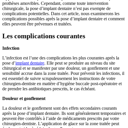
prothèses amovibles. Cependant, comme toute intervention
chirurgicale, la pose d’implant dentaire n’est pas exempte de
complications potentielles. Dans cet article, nous examinerons les
complications possibles après la pose d’implant dentaire et comment
elles peuvent être prévenues et traitées.
Les complications courantes
Infection
L’infection est l’une des complications les plus courantes après la
pose d’
implant dentaire
. Elle peut se produire au niveau du site
chirurgical et se manifester par une douleur, un gonflement et une
sensibilité accrue dans la zone traitée. Pour prévenir les infections, il
est essentiel de suivre scrupuleusement les instructions de votre
chirurgien-dentiste en matière d’hygiène buccale post-opératoire et
de prendre les antibiotiques prescrits, le cas échéant.
Douleur et gonflement
La douleur et le gonflement sont des effets secondaires courants
après la pose d’implant dentaire. Ils sont généralement temporaires et
peuvent être contrôlés à l’aide de médicaments prescrits par votre
chirurgien-dentiste. L’application de glace sur la zone traitée peut