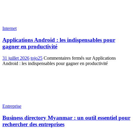
Internet
Applications Android : les indispensables pour
gagner en productivité
31 juillet 2026
tojo25
Commentaires fermés
sur Applications
Android : les indispensables pour gagner en productivité
Entreprise
Business directory Myanmar : un outil essentiel pour
rechercher des entreprises