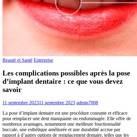
Beauté et Santé
Entreprise
Les complications possibles après la pose
d’implant dentaire : ce que vous devez
savoir
11 septembre 2023
11 septembre 2023
admin7008
La pose d’implant dentaire est une procédure courante et efficace
pour remplacer une dent manquante ou endommagée. Elle offre de
nombreux avantages, notamment une meilleure fonctionnalité
buccale, une esthétique améliorée et une durabilité accrue par
rapport à d’autres options de remplacement dentaire, telles que les