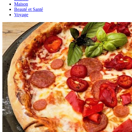
Maison
Beauté et Santé
Voyage