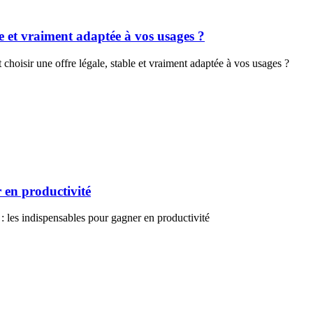
e et vraiment adaptée à vos usages ?
oisir une offre légale, stable et vraiment adaptée à vos usages ?
 en productivité
: les indispensables pour gagner en productivité