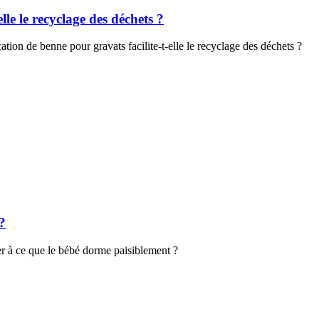
le le recyclage des déchets ?
ion de benne pour gravats facilite-t-elle le recyclage des déchets ?
?
 à ce que le bébé dorme paisiblement ?