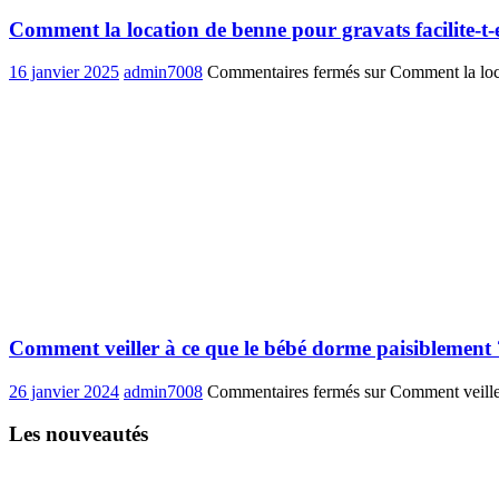
Comment la location de benne pour gravats facilite-t-el
16 janvier 2025
admin7008
Commentaires fermés
sur Comment la locat
Comment veiller à ce que le bébé dorme paisiblement 
26 janvier 2024
admin7008
Commentaires fermés
sur Comment veiller
Les nouveautés