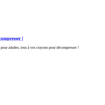
compresser !
 pour adultes, tous à vos crayons pour décompresser !