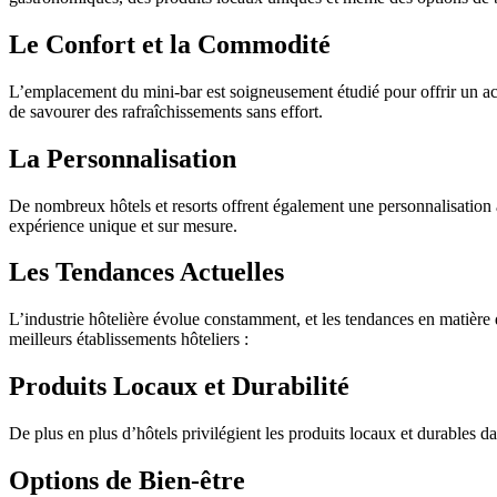
Le Confort et la Commodité
L’emplacement du mini-bar est soigneusement étudié pour offrir un ac
de savourer des rafraîchissements sans effort.
La Personnalisation
De nombreux hôtels et resorts offrent également une personnalisation 
expérience unique et sur mesure.
Les Tendances Actuelles
L’industrie hôtelière évolue constamment, et les tendances en matière 
meilleurs établissements hôteliers :
Produits Locaux et Durabilité
De plus en plus d’hôtels privilégient les produits locaux et durables d
Options de Bien-être