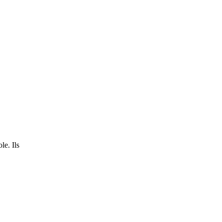
le. Ils