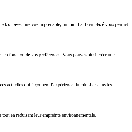
e balcon avec une vue imprenable, un mini-bar bien placé vous permet
es en fonction de vos préférences. Vous pouvez ainsi créer une
ces actuelles qui façonnent l’expérience du mini-bar dans les
le tout en réduisant leur empreinte environnementale.