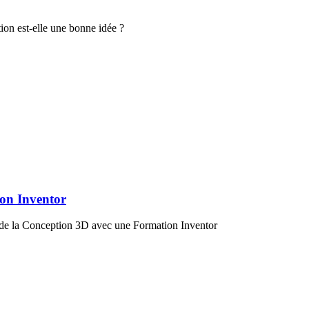
ion est-elle une bonne idée ?
ion Inventor
 de la Conception 3D avec une Formation Inventor