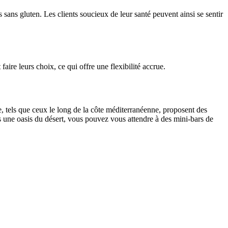
sans gluten. Les clients soucieux de leur santé peuvent ainsi se sentir
faire leurs choix, ce qui offre une flexibilité accrue.
, tels que ceux le long de la côte méditerranéenne, proposent des
une oasis du désert, vous pouvez vous attendre à des mini-bars de