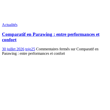
Actualités
Comparatif en Parawing : entre performances et
confort
30 juillet 2026
tojo25
Commentaires fermés
sur Comparatif en
Parawing : entre performances et confort