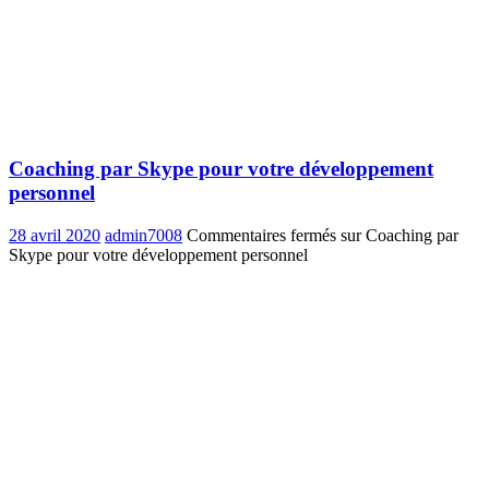
Coaching par Skype pour votre développement
personnel
28 avril 2020
admin7008
Commentaires fermés
sur Coaching par
Skype pour votre développement personnel