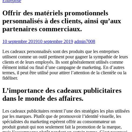
Entreprise
Offrir des matériels promotionnels
personnalisés à des clients, ainsi qu’aux
partenaires commerciaux.
10 septembre 2019
10 septembre 2019
admin7008
Les cadeaux personnalisés sont des produits que les entreprises
utilisent comme un outil pertinent pour gagner la sympathie de leurs
clients et de leurs employés. Ils sont généralement utilisés comme
élément initial ou final d’une campagne de marketing. En d’autres
termes, il peut être utilisé pour attirer l’attention de la clientèle ou la
fidéliser.
L’importance des cadeaux publicitaires
dans le monde des affaires.
Les cadeaux publicitaires restent l’une des stratégies les plus utilisées
par les marques. Plutôt que de promouvoir l’identité visuelle, les
spécialistes du marketing espèrent offrir au consommateur un
produit gratuit qui non seulement fait la promotion de la marque,