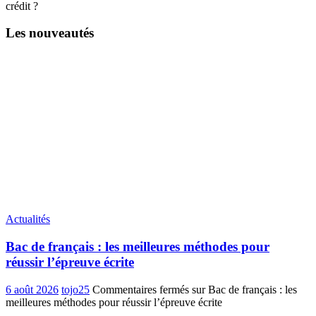
crédit ?
Les nouveautés
Actualités
Bac de français : les meilleures méthodes pour
réussir l’épreuve écrite
6 août 2026
tojo25
Commentaires fermés
sur Bac de français : les
meilleures méthodes pour réussir l’épreuve écrite