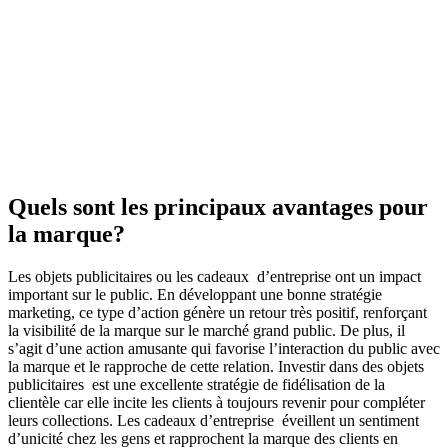
Quels sont les principaux avantages pour
la marque?
Les objets publicitaires ou les cadeaux d’entreprise ont un impact
important sur le public. En développant une bonne stratégie
marketing, ce type d’action génère un retour très positif, renforçant
la visibilité de la marque sur le marché grand public. De plus, il
s’agit d’une action amusante qui favorise l’interaction du public avec
la marque et le rapproche de cette relation. Investir dans des objets
publicitaires est une excellente stratégie de fidélisation de la
clientèle car elle incite les clients à toujours revenir pour compléter
leurs collections. Les cadeaux d’entreprise éveillent un sentiment
d’unicité chez les gens et rapprochent la marque des clients en