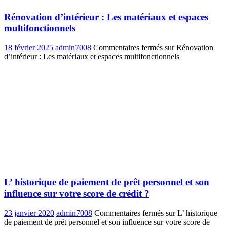
Rénovation d’intérieur : Les matériaux et espaces
multifonctionnels
18 février 2025
admin7008
Commentaires fermés
sur Rénovation
d’intérieur : Les matériaux et espaces multifonctionnels
L’ historique de paiement de prêt personnel et son
influence sur votre score de crédit ?
23 janvier 2020
admin7008
Commentaires fermés
sur L’ historique
de paiement de prêt personnel et son influence sur votre score de