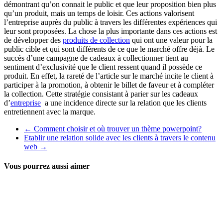
démontrant qu’on connait le public et que leur proposition bien plus
qu’un produit, mais un temps de loisir. Ces actions valorisent
l’entreprise auprès du public à travers les différentes expériences qui
leur sont proposées. La chose la plus importante dans ces actions est
de développer des
produits de collection
qui ont une valeur pour la
public cible et qui sont différents de ce que le marché offre déjà. Le
succès d’une campagne de cadeaux à collectionner tient au
sentiment d’exclusivité que le client ressent quand il possède ce
produit. En effet, la rareté de l’article sur le marché incite le client à
participer à la promotion, à obtenir le billet de faveur et à compléter
la collection. Cette stratégie consistant à parier sur les cadeaux
d’
entreprise
a une incidence directe sur la relation que les clients
entretiennent avec la marque.
←
Comment choisir et où trouver un thème powerpoint?
Etablir une relation solide avec les clients à travers le contenu
web
→
Vous pourrez aussi aimer