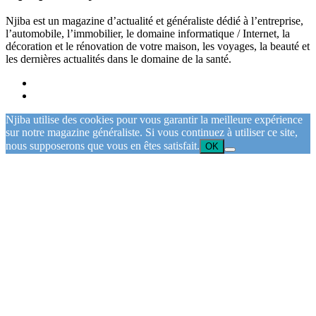
Njiba est un magazine d’actualité et généraliste dédié à l’entreprise,
l’automobile, l’immobilier, le domaine informatique / Internet, la
décoration et le rénovation de votre maison, les voyages, la beauté et
les dernières actualités dans le domaine de la santé.
Njiba utilise des cookies pour vous garantir la meilleure expérience
sur notre magazine généraliste. Si vous continuez à utiliser ce site,
nous supposerons que vous en êtes satisfait.
OK