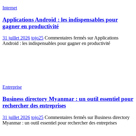
Internet
Applications Android : les indispensables pour
gagner en productivité
31 juillet 2026
tojo25
Commentaires fermés
sur Applications
Android : les indispensables pour gagner en productivité
Entreprise
Business directory Myanmar : un outil essentiel pour
rechercher des entreprises
31 juillet 2026
tojo25
Commentaires fermés
sur Business directory
Myanmar : un outil essentiel pour rechercher des entreprises