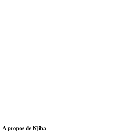
A propos de Njiba