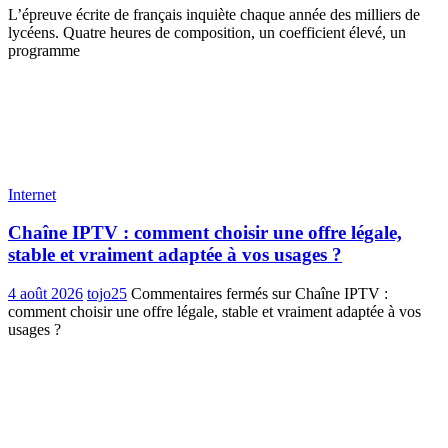
L’épreuve écrite de français inquiète chaque année des milliers de
lycéens. Quatre heures de composition, un coefficient élevé, un
programme
Internet
Chaîne IPTV : comment choisir une offre légale,
stable et vraiment adaptée à vos usages ?
4 août 2026
tojo25
Commentaires fermés
sur Chaîne IPTV :
comment choisir une offre légale, stable et vraiment adaptée à vos
usages ?