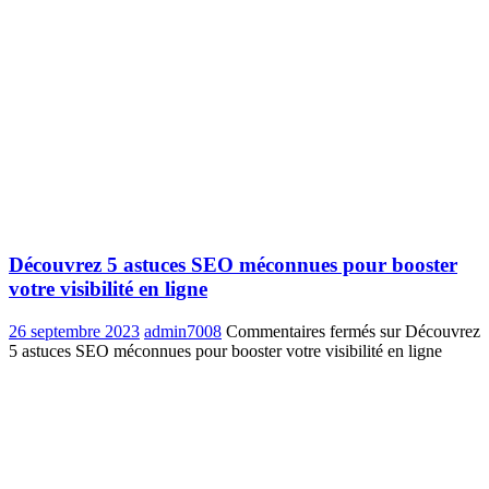
Découvrez 5 astuces SEO méconnues pour booster
votre visibilité en ligne
26 septembre 2023
admin7008
Commentaires fermés
sur Découvrez
5 astuces SEO méconnues pour booster votre visibilité en ligne