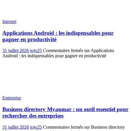
Internet
Applications Android : les indispensables pour
gagner en productivité
31 juillet 2026
tojo25
Commentaires fermés
sur Applications
Android : les indispensables pour gagner en productivité
Entreprise
Business directory Myanmar : un outil essentiel pour
rechercher des entreprises
31 juillet 2026
tojo25
Commentaires fermés
sur Business directory