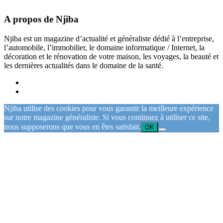
A propos de Njiba
Njiba est un magazine d’actualité et généraliste dédié à l’entreprise,
l’automobile, l’immobilier, le domaine informatique / Internet, la
décoration et le rénovation de votre maison, les voyages, la beauté et
les dernières actualités dans le domaine de la santé.
Njiba utilise des cookies pour vous garantir la meilleure expérience
sur notre magazine généraliste. Si vous continuez à utiliser ce site,
nous supposerons que vous en êtes satisfait.
OK