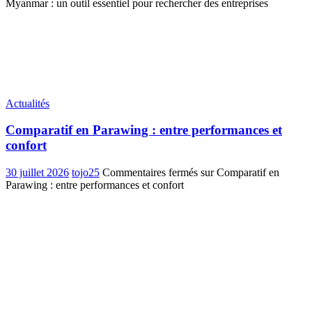
Myanmar : un outil essentiel pour rechercher des entreprises
Actualités
Comparatif en Parawing : entre performances et
confort
30 juillet 2026
tojo25
Commentaires fermés
sur Comparatif en
Parawing : entre performances et confort