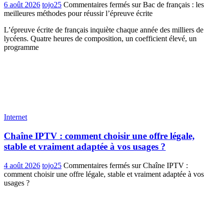
6 août 2026
tojo25
Commentaires fermés
sur Bac de français : les
meilleures méthodes pour réussir l’épreuve écrite
L’épreuve écrite de français inquiète chaque année des milliers de
lycéens. Quatre heures de composition, un coefficient élevé, un
programme
Internet
Chaîne IPTV : comment choisir une offre légale,
stable et vraiment adaptée à vos usages ?
4 août 2026
tojo25
Commentaires fermés
sur Chaîne IPTV :
comment choisir une offre légale, stable et vraiment adaptée à vos
usages ?