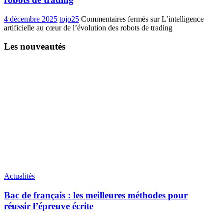
4 décembre 2025
tojo25
Commentaires fermés
sur L’intelligence
artificielle au cœur de l’évolution des robots de trading
Les nouveautés
Actualités
Bac de français : les meilleures méthodes pour
réussir l’épreuve écrite