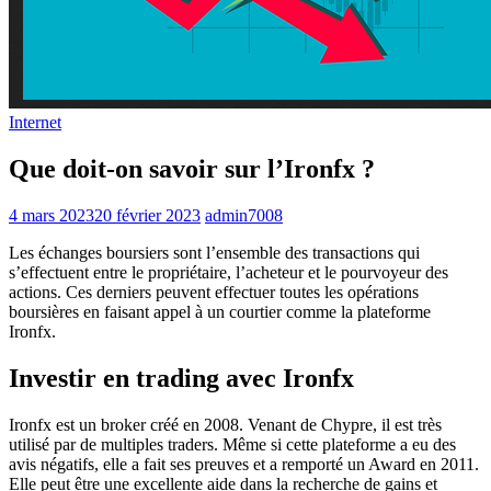
Internet
Que doit-on savoir sur l’Ironfx ?
4 mars 2023
20 février 2023
admin7008
Les échanges boursiers sont l’ensemble des transactions qui
s’effectuent entre le propriétaire, l’acheteur et le pourvoyeur des
actions. Ces derniers peuvent effectuer toutes les opérations
boursières en faisant appel à un courtier comme la plateforme
Ironfx.
Investir en trading avec Ironfx
Ironfx est un broker créé en 2008. Venant de Chypre, il est très
utilisé par de multiples traders. Même si cette plateforme a eu des
avis négatifs, elle a fait ses preuves et a remporté un Award en 2011.
Elle peut être une excellente aide dans la recherche de gains et