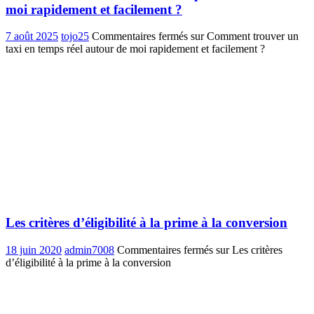
moi rapidement et facilement ?
7 août 2025
tojo25
Commentaires fermés
sur Comment trouver un
taxi en temps réel autour de moi rapidement et facilement ?
Les critères d’éligibilité à la prime à la conversion
18 juin 2020
admin7008
Commentaires fermés
sur Les critères
d’éligibilité à la prime à la conversion