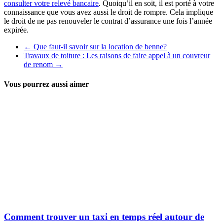
consulter votre relevé bancaire
. Quoiqu’il en soit, il est porté à votre
connaissance que vous avez aussi le droit de rompre. Cela implique
le droit de ne pas renouveler le contrat d’assurance une fois l’année
expirée.
←
Que faut-il savoir sur la location de benne?
Travaux de toiture : Les raisons de faire appel à un couvreur
de renom
→
Vous pourrez aussi aimer
Comment trouver un taxi en temps réel autour de