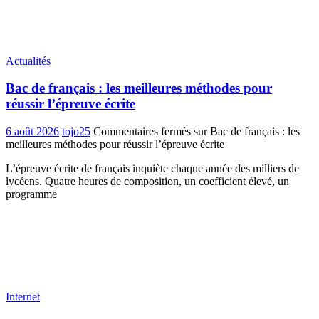
Actualités
Bac de français : les meilleures méthodes pour
réussir l’épreuve écrite
6 août 2026
tojo25
Commentaires fermés
sur Bac de français : les
meilleures méthodes pour réussir l’épreuve écrite
L’épreuve écrite de français inquiète chaque année des milliers de
lycéens. Quatre heures de composition, un coefficient élevé, un
programme
Internet