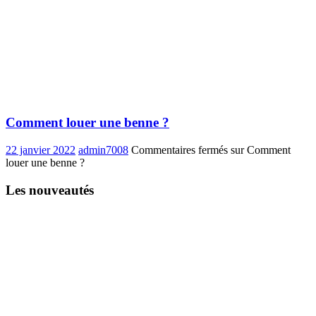
Comment louer une benne ?
22 janvier 2022
admin7008
Commentaires fermés
sur Comment
louer une benne ?
Les nouveautés