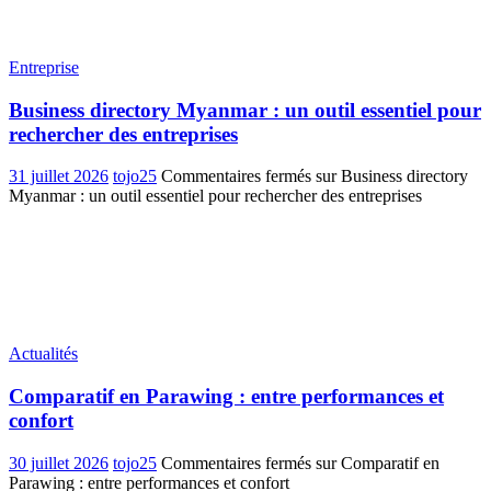
Entreprise
Business directory Myanmar : un outil essentiel pour
rechercher des entreprises
31 juillet 2026
tojo25
Commentaires fermés
sur Business directory
Myanmar : un outil essentiel pour rechercher des entreprises
Actualités
Comparatif en Parawing : entre performances et
confort
30 juillet 2026
tojo25
Commentaires fermés
sur Comparatif en
Parawing : entre performances et confort