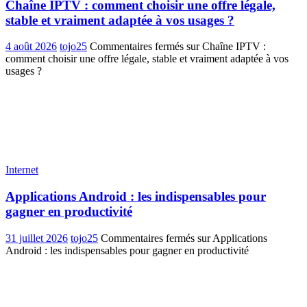
Chaîne IPTV : comment choisir une offre légale,
stable et vraiment adaptée à vos usages ?
4 août 2026
tojo25
Commentaires fermés
sur Chaîne IPTV :
comment choisir une offre légale, stable et vraiment adaptée à vos
usages ?
Internet
Applications Android : les indispensables pour
gagner en productivité
31 juillet 2026
tojo25
Commentaires fermés
sur Applications
Android : les indispensables pour gagner en productivité