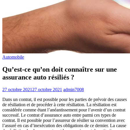
Automobile
Qu’est-ce qu’on doit connaître sur une
assurance auto résiliés ?
27 octobre 2021
27 octobre 2021
admin7008
Dans un contrat, il est possible pour les parties de prévoir des causes
de résiliation et de procéder à cette résiliation. La résiliation est
considérée comme étant l’anéantissement pour l’avenir d’un contrat
successif. Le contrat d’assurance auto entre parmi ces types de
contrat. Il est possible pour l’assureur de résilier sa convention avec
l’assuré en cas d’inexécution des obligations de ce dernier. La cause