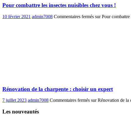
Pour combattre les insectes nuisibles chez vous !
10 février 2021
admin7008
Commentaires fermés
sur Pour combattre l
Rénovation de la charpente : choisir un expert
7 juillet 2023
admin7008
Commentaires fermés
sur Rénovation de la c
Les nouveautés