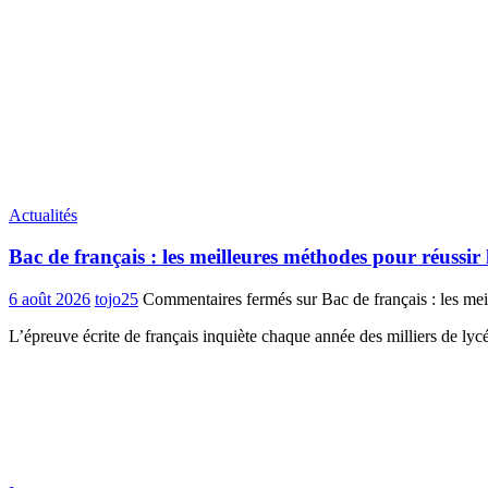
Actualités
Bac de français : les meilleures méthodes pour réussir 
6 août 2026
tojo25
Commentaires fermés
sur Bac de français : les mei
L’épreuve écrite de français inquiète chaque année des milliers de ly