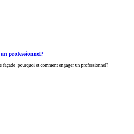
un professionnel?
 façade :pourquoi et comment engager un professionnel?