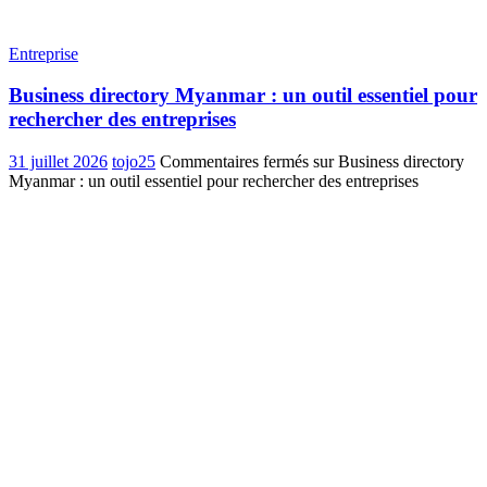
Entreprise
Business directory Myanmar : un outil essentiel pour
rechercher des entreprises
31 juillet 2026
tojo25
Commentaires fermés
sur Business directory
Myanmar : un outil essentiel pour rechercher des entreprises