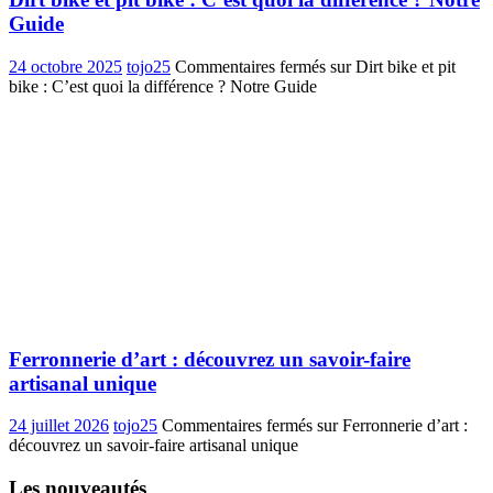
Guide
24 octobre 2025
tojo25
Commentaires fermés
sur Dirt bike et pit
bike : C’est quoi la différence ? Notre Guide
Ferronnerie d’art : découvrez un savoir-faire
artisanal unique
24 juillet 2026
tojo25
Commentaires fermés
sur Ferronnerie d’art :
découvrez un savoir-faire artisanal unique
Les nouveautés