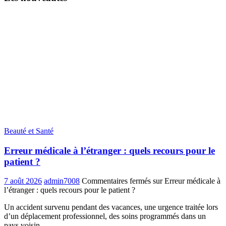
Beauté et Santé
Erreur médicale à l’étranger : quels recours pour le
patient ?
7 août 2026
admin7008
Commentaires fermés
sur Erreur médicale à
l’étranger : quels recours pour le patient ?
Un accident survenu pendant des vacances, une urgence traitée lors
d’un déplacement professionnel, des soins programmés dans un
pays voisin