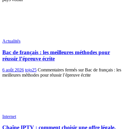
Actualités
Bac de français : les meilleures méthodes pour
réussir l’épreuve écrite
6 août 2026
tojo25
Commentaires fermés
sur Bac de français : les
meilleures méthodes pour réussir l’épreuve écrite
Internet
Chaîne IPTV : comment choisir une offre légale,