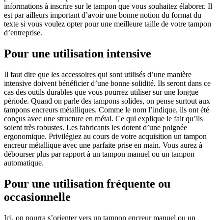
informations à inscrire sur le tampon que vous souhaitez élaborer. Il
est par ailleurs important d’avoir une bonne notion du format du
texte si vous voulez opter pour une meilleure taille de votre tampon
d’entreprise.
Pour une utilisation intensive
Il faut dire que les accessoires qui sont utilisés d’une manière
intensive doivent bénéficier d’une bonne solidité. Ils seront dans ce
cas des outils durables que vous pourrez utiliser sur une longue
période. Quand on parle des tampons solides, on pense surtout aux
tampons encreurs métalliques. Comme le nom l’indique, ils ont été
conçus avec une structure en métal. Ce qui explique le fait qu’ils
soient très robustes. Les fabricants les dotent d’une poignée
ergonomique. Privilégiez au cours de votre acquisition un tampon
encreur métallique avec une parfaite prise en main. Vous aurez à
débourser plus par rapport à un tampon manuel ou un tampon
automatique.
Pour une utilisation fréquente ou
occasionnelle
Ici, on pourra s’orienter vers un tampon encreur manuel ou un