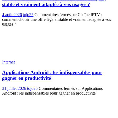
stable et vraiment adaptée à vos usages ?
4 août 2026
tojo25
Commentaires fermés
sur Chaîne IPTV :
comment choisir une offre légale, stable et vraiment adaptée à vos
usages ?
Internet
Applications Android : les indispensables pour
gagner en productivité
31 juillet 2026
tojo25
Commentaires fermés
sur Applications
Android : les indispensables pour gagner en productivité