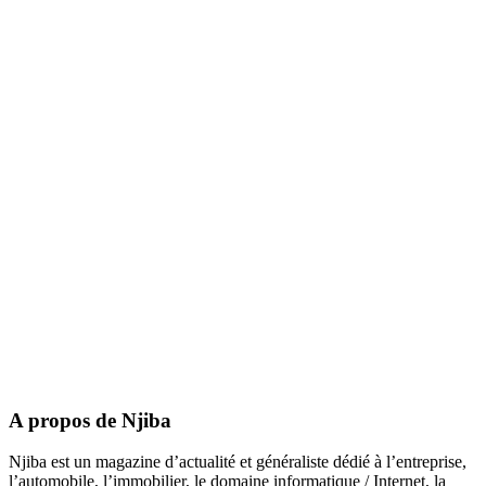
A propos de Njiba
Njiba est un magazine d’actualité et généraliste dédié à l’entreprise,
l’automobile, l’immobilier, le domaine informatique / Internet, la