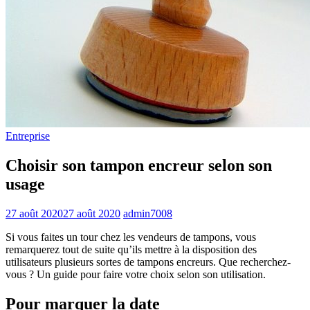
Entreprise
Choisir son tampon encreur selon son
usage
27 août 2020
27 août 2020
admin7008
Si vous faites un tour chez les vendeurs de tampons, vous
remarquerez tout de suite qu’ils mettre à la disposition des
utilisateurs plusieurs sortes de tampons encreurs. Que recherchez-
vous ? Un guide pour faire votre choix selon son utilisation.
Pour marquer la date