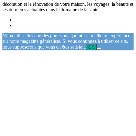
décoration et le rénovation de votre maison, les voyages, la beauté et
les dernières actualités dans le domaine de la santé.
Njiba utilise des cookies pour vous garantir la meilleure expérience
sur notre magazine généraliste. Si vous continuez à utiliser ce site,
nous supposerons que vous en êtes satisfait.
OK