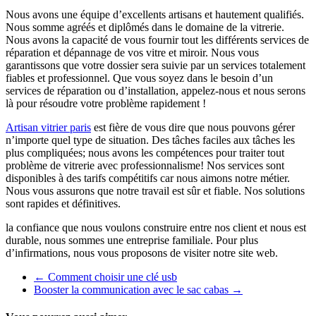
Nous avons une équipe d’excellents artisans et hautement qualifiés.
Nous somme agréés et diplômés dans le domaine de la vitrerie.
Nous avons la capacité de vous fournir tout les différents services de
réparation et dépannage de vos vitre et miroir. Nous vous
garantissons que votre dossier sera suivie par un services totalement
fiables et professionnel. Que vous soyez dans le besoin d’un
services de réparation ou d’installation, appelez-nous et nous serons
là pour résoudre votre problème rapidement !
Artisan vitrier paris
est fière de vous dire que nous pouvons gérer
n’importe quel type de situation. Des tâches faciles aux tâches les
plus compliquées; nous avons les compétences pour traiter tout
problème de vitrerie avec professionnalisme! Nos services sont
disponibles à des tarifs compétitifs car nous aimons notre métier.
Nous vous assurons que notre travail est sûr et fiable. Nos solutions
sont rapides et définitives.
la confiance que nous voulons construire entre nos client et nous est
durable, nous sommes une entreprise familiale. Pour plus
d’infirmations, nous vous proposons de visiter notre site web.
←
Comment choisir une clé usb
Booster la communication avec le sac cabas
→