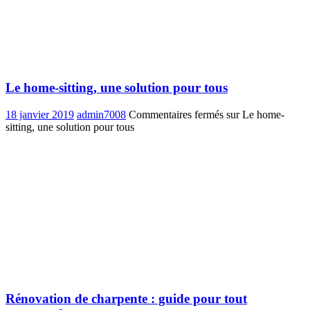
Le home-sitting, une solution pour tous
18 janvier 2019
admin7008
Commentaires fermés
sur Le home-
sitting, une solution pour tous
Rénovation de charpente : guide pour tout