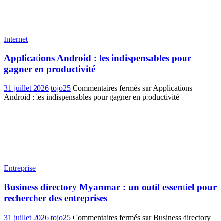
Internet
Applications Android : les indispensables pour
gagner en productivité
31 juillet 2026
tojo25
Commentaires fermés
sur Applications
Android : les indispensables pour gagner en productivité
Entreprise
Business directory Myanmar : un outil essentiel pour
rechercher des entreprises
31 juillet 2026
tojo25
Commentaires fermés
sur Business directory