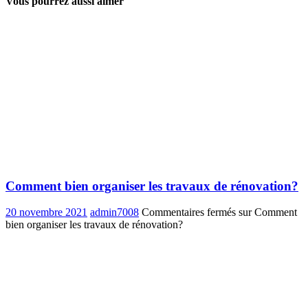
Vous pourrez aussi aimer
Comment bien organiser les travaux de rénovation?
20 novembre 2021
admin7008
Commentaires fermés
sur Comment
bien organiser les travaux de rénovation?