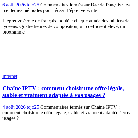
6 août 2026
tojo25
Commentaires fermés
sur Bac de français : les
meilleures méthodes pour réussir l’épreuve écrite
L’épreuve écrite de français inquiète chaque année des milliers de
lycéens. Quatre heures de composition, un coefficient élevé, un
programme
Internet
Chaîne IPTV : comment choisir une offre légale,
stable et vraiment adaptée à vos usages ?
4 août 2026
tojo25
Commentaires fermés
sur Chaîne IPTV :
comment choisir une offre légale, stable et vraiment adaptée à vos
usages ?