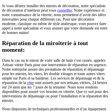
Si vous désirez installer des miroirs de décoration, notre spécialiste
de décoration d’intérieur peut vous
conseiller
. Notre expérience et
notre connaissance de la vitrerie, nous permettent d’avoir des idées
innovantes pour chaque différents cas. Pour une décoration
moderne, classique ou même de style arabesque, vous pouvez faire
appel à notre spécialiste et vous assurer que votre demande est entre
de bonnes mains!
Réparation de la miroiterie à tout
moment:
Dans le cas ou le miroir de votre salle de bain s’est cassée, appelez
Artisan vitrier Paris pour une intervention de réparation en urgence.
Notre entreprise assure des prestations de réparation et dépannage
pour les miroirs, les vitres, les double vitrages et toute autres vitres
simple sur Paris et sa banlieue. Les services de dépannage et de la
réparation de la
vitre
sont assurés par nos artisans vitriers, 24 heures
sur 24 ainsi que les 7 jours de la semaine. Nous nous rendons
disponibles pour assuré vos besoins en vitrerie. Que ce soit pour des
interventions de dépannage ou pour l’installation et la réparation des
miroirs.
Nous disposons de techniques professionnelles et d’un équipement