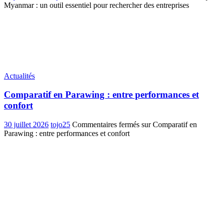
Myanmar : un outil essentiel pour rechercher des entreprises
Actualités
Comparatif en Parawing : entre performances et
confort
30 juillet 2026
tojo25
Commentaires fermés
sur Comparatif en
Parawing : entre performances et confort