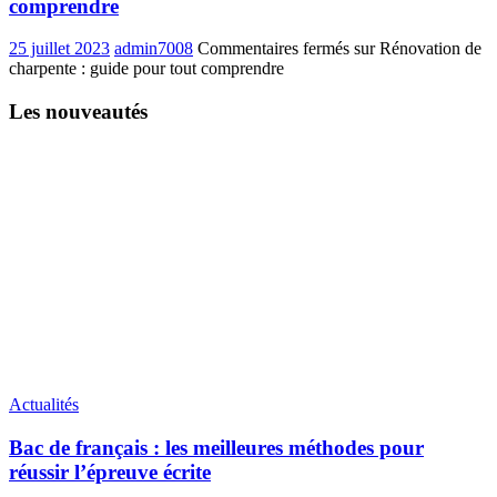
comprendre
25 juillet 2023
admin7008
Commentaires fermés
sur Rénovation de
charpente : guide pour tout comprendre
Les nouveautés
Actualités
Bac de français : les meilleures méthodes pour
réussir l’épreuve écrite