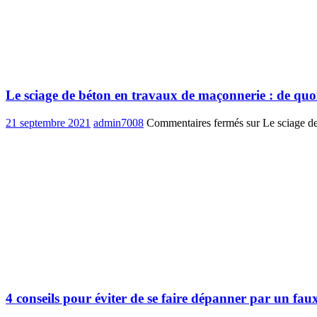
Le sciage de béton en travaux de maçonnerie : de quoi 
21 septembre 2021
admin7008
Commentaires fermés
sur Le sciage de
4 conseils pour éviter de se faire dépanner par un fau