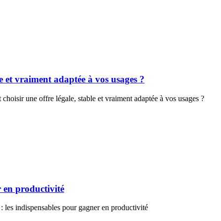
e et vraiment adaptée à vos usages ?
oisir une offre légale, stable et vraiment adaptée à vos usages ?
 en productivité
: les indispensables pour gagner en productivité