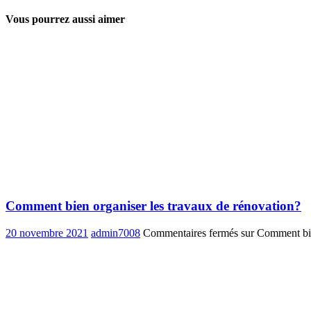
Vous pourrez aussi aimer
Comment bien organiser les travaux de rénovation?
20 novembre 2021
admin7008
Commentaires fermés
sur Comment bie