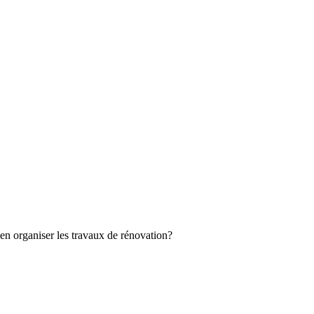
n organiser les travaux de rénovation?