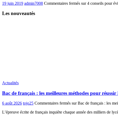
19 juin 2019
admin7008
Commentaires fermés
sur 4 conseils pour évi
Les nouveautés
Actualités
Bac de français : les meilleures méthodes pour réussir 
6 août 2026
tojo25
Commentaires fermés
sur Bac de français : les mei
L’épreuve écrite de français inquiète chaque année des milliers de ly