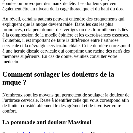
épaules ou provoquer des maux de tête. Les douleurs peuvent
également être au niveau de la cage thoracique et du haut du dos.
Au réveil, certains patients peuvent entendre des craquements qui
expliquent que la nuque devient raide. Dans les cas les plus
prononcés, cela peut donner des vertiges ou des fourmillements liés
à la compression de la moelle épinière et les excroissances osseuses.
Toutefois, il est important de faire la différence entre l’arthrose
cervicale et la névralgie cervico-brachiale. Cette dernière correspond
à une hernie discale cervicale qui comprime une racine des nerfs des
membres supérieurs. En cas de doute, veuillez consulter votre
médecin.
Comment soulager les douleurs de la
nuque ?
Nombreux sont les moyens qui permettent de soulager la douleur de
l’arthrose cervicale. Reste à identifier celle qui vous correspond afin
de limiter considérablement le désagrément et de favoriser votre
confort.
La pommade anti douleur Massimol