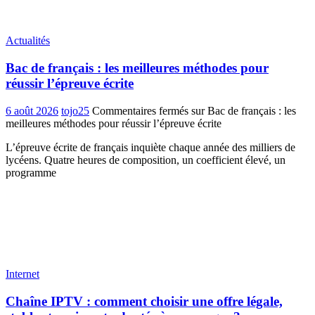
Actualités
Bac de français : les meilleures méthodes pour
réussir l’épreuve écrite
6 août 2026
tojo25
Commentaires fermés
sur Bac de français : les
meilleures méthodes pour réussir l’épreuve écrite
L’épreuve écrite de français inquiète chaque année des milliers de
lycéens. Quatre heures de composition, un coefficient élevé, un
programme
Internet
Chaîne IPTV : comment choisir une offre légale,