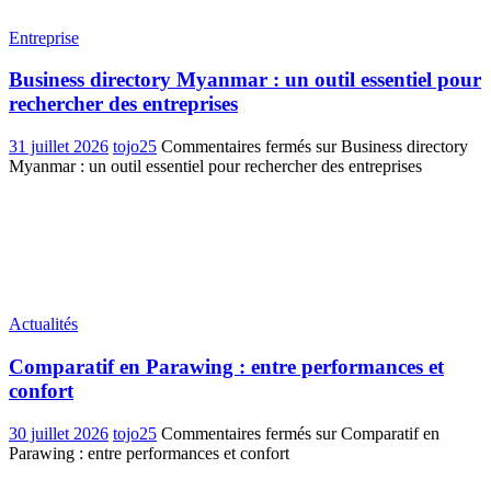
Entreprise
Business directory Myanmar : un outil essentiel pour
rechercher des entreprises
31 juillet 2026
tojo25
Commentaires fermés
sur Business directory
Myanmar : un outil essentiel pour rechercher des entreprises
Actualités
Comparatif en Parawing : entre performances et
confort
30 juillet 2026
tojo25
Commentaires fermés
sur Comparatif en
Parawing : entre performances et confort