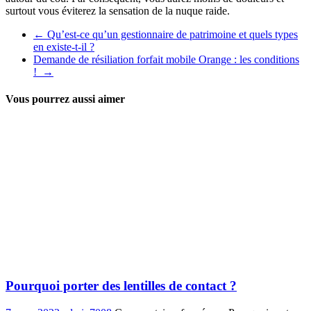
surtout vous éviterez la sensation de la nuque raide.
←
Qu’est-ce qu’un gestionnaire de patrimoine et quels types
en existe-t-il ?
Demande de résiliation forfait mobile Orange : les conditions
!
→
Vous pourrez aussi aimer
Pourquoi porter des lentilles de contact ?