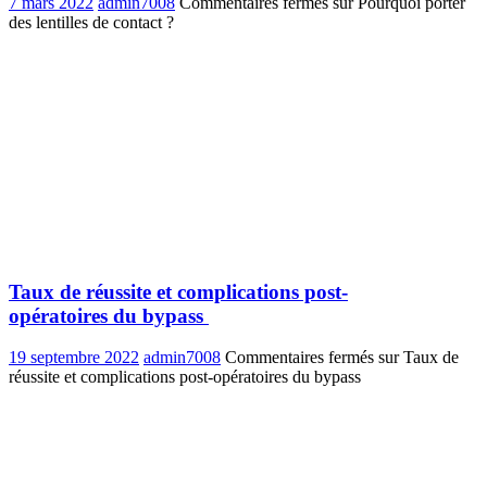
7 mars 2022
admin7008
Commentaires fermés
sur Pourquoi porter
des lentilles de contact ?
Taux de réussite et complications post-
opératoires du bypass
19 septembre 2022
admin7008
Commentaires fermés
sur Taux de
réussite et complications post-opératoires du bypass