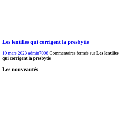
Les lentilles qui corrigent la presbytie
10 mars 2023
admin7008
Commentaires fermés
sur
Les lentilles
qui corrigent la presbytie
Les nouveautés