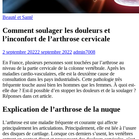
Beauté et Santé
Comment soulager les douleurs et
l’inconfort de l’arthrose cervicale
2 septembre 2022
2 septembre 2022
admin7008
En France, plusieurs personn
es sont touchées par l’arthrose au
niveau de la partie cervicale de la colonne vertébrale. Après les
maladies cardio-vasculaires, elle est la deuxième cause de
consultation dans les pays industrialisés. Cette pathologie très
fréquente touche aussi bien les hommes que les femmes. À quoi est-
elle due ? Est-il possible d’en stopper les douleurs et de la soulager ?
Réponses dans cet article.
Explication de l’arthrose de la nuque
L’arthrose est une maladie fréquente et courante qui affecte
principalement les articulations. Principalement, elle est liée à l’usure
des disques de cartilage. Lorsque ces derniers s’usent, les vertèbres