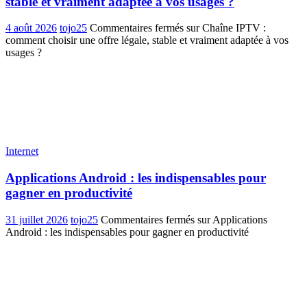
stable et vraiment adaptée à vos usages ?
4 août 2026
tojo25
Commentaires fermés
sur Chaîne IPTV :
comment choisir une offre légale, stable et vraiment adaptée à vos
usages ?
Internet
Applications Android : les indispensables pour
gagner en productivité
31 juillet 2026
tojo25
Commentaires fermés
sur Applications
Android : les indispensables pour gagner en productivité