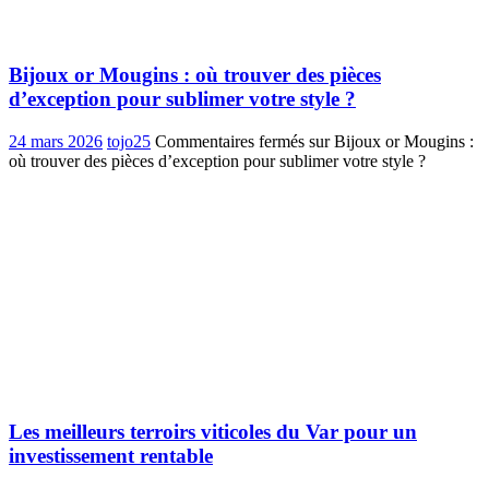
Bijoux or Mougins : où trouver des pièces
d’exception pour sublimer votre style ?
24 mars 2026
tojo25
Commentaires fermés
sur Bijoux or Mougins :
où trouver des pièces d’exception pour sublimer votre style ?
Les meilleurs terroirs viticoles du Var pour un
investissement rentable