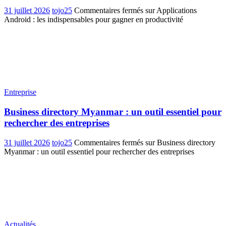
31 juillet 2026
tojo25
Commentaires fermés
sur Applications
Android : les indispensables pour gagner en productivité
Entreprise
Business directory Myanmar : un outil essentiel pour
rechercher des entreprises
31 juillet 2026
tojo25
Commentaires fermés
sur Business directory
Myanmar : un outil essentiel pour rechercher des entreprises
Actualités