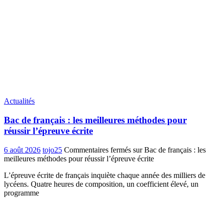
Actualités
Bac de français : les meilleures méthodes pour
réussir l’épreuve écrite
6 août 2026
tojo25
Commentaires fermés
sur Bac de français : les
meilleures méthodes pour réussir l’épreuve écrite
L’épreuve écrite de français inquiète chaque année des milliers de
lycéens. Quatre heures de composition, un coefficient élevé, un
programme