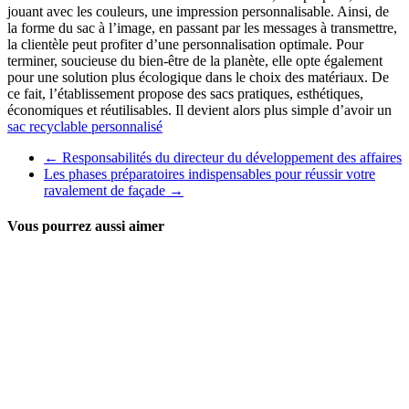
jouant avec les couleurs, une impression personnalisable. Ainsi, de
la forme du sac à l’image, en passant par les messages à transmettre,
la clientèle peut profiter d’une personnalisation optimale. Pour
terminer, soucieuse du bien-être de la planète, elle opte également
pour une solution plus écologique dans le choix des matériaux. De
ce fait, l’établissement propose des sacs pratiques, esthétiques,
économiques et réutilisables. Il devient alors plus simple d’avoir un
sac recyclable personnalisé
←
Responsabilités du directeur du développement des affaires
Les phases préparatoires indispensables pour réussir votre
ravalement de façade
→
Vous pourrez aussi aimer