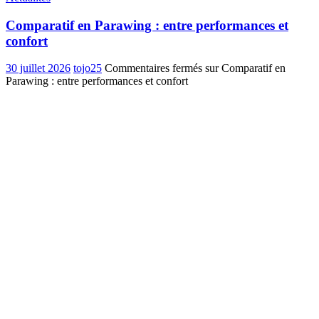
Comparatif en Parawing : entre performances et
confort
30 juillet 2026
tojo25
Commentaires fermés
sur Comparatif en
Parawing : entre performances et confort