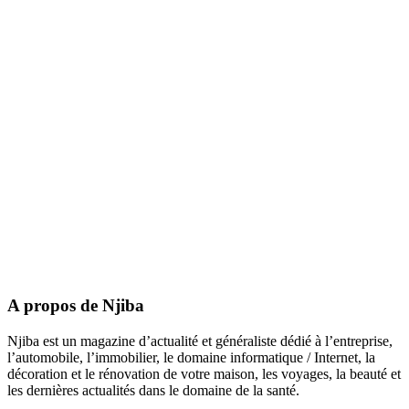
A propos de Njiba
Njiba est un magazine d’actualité et généraliste dédié à l’entreprise,
l’automobile, l’immobilier, le domaine informatique / Internet, la
décoration et le rénovation de votre maison, les voyages, la beauté et
les dernières actualités dans le domaine de la santé.