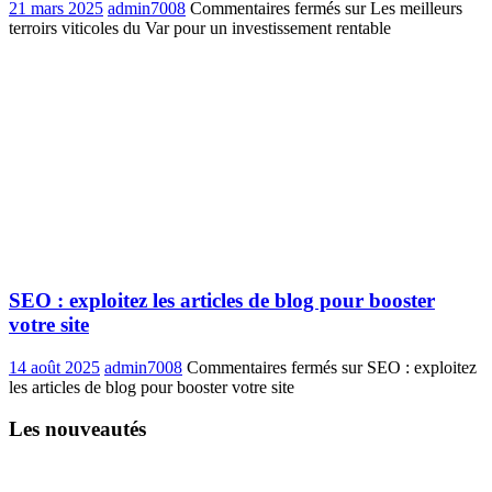
21 mars 2025
admin7008
Commentaires fermés
sur Les meilleurs
terroirs viticoles du Var pour un investissement rentable
SEO : exploitez les articles de blog pour booster
votre site
14 août 2025
admin7008
Commentaires fermés
sur SEO : exploitez
les articles de blog pour booster votre site
Les nouveautés