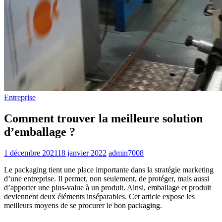
Entreprise
Comment trouver la meilleure solution
d’emballage ?
1 décembre 2021
18 janvier 2022
admin7008
Le packaging tient une place importante dans la stratégie marketing
d’une entreprise. Il permet, non seulement, de protéger, mais aussi
d’apporter une plus-value à un produit. Ainsi, emballage et produit
deviennent deux éléments inséparables. Cet article expose les
meilleurs moyens de se procurer le bon packaging.