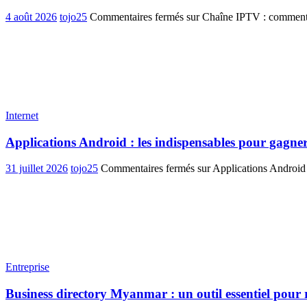
4 août 2026
tojo25
Commentaires fermés
sur Chaîne IPTV : comment ch
Internet
Applications Android : les indispensables pour gagner
31 juillet 2026
tojo25
Commentaires fermés
sur Applications Android 
Entreprise
Business directory Myanmar : un outil essentiel pour 