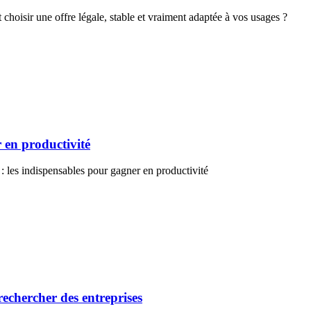
oisir une offre légale, stable et vraiment adaptée à vos usages ?
 en productivité
: les indispensables pour gagner en productivité
rechercher des entreprises