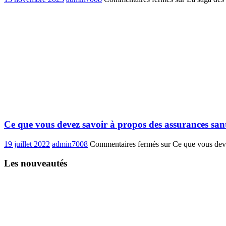
Ce que vous devez savoir à propos des assurances san
19 juillet 2022
admin7008
Commentaires fermés
sur Ce que vous deve
Les nouveautés