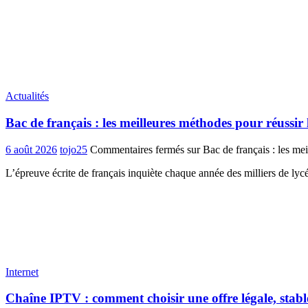
Actualités
Bac de français : les meilleures méthodes pour réussir 
6 août 2026
tojo25
Commentaires fermés
sur Bac de français : les mei
L’épreuve écrite de français inquiète chaque année des milliers de ly
Internet
Chaîne IPTV : comment choisir une offre légale, stabl