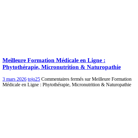
Meilleure Formation Médicale en Ligne :
Phytothérapie, Micronutrition & Naturopathie
3 mars 2026
tojo25
Commentaires fermés
sur Meilleure Formation
Médicale en Ligne : Phytothérapie, Micronutrition & Naturopathie