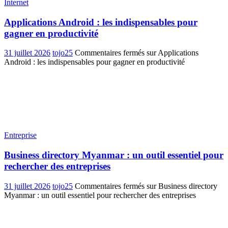
Internet
Applications Android : les indispensables pour
gagner en productivité
31 juillet 2026
tojo25
Commentaires fermés
sur Applications
Android : les indispensables pour gagner en productivité
Entreprise
Business directory Myanmar : un outil essentiel pour
rechercher des entreprises
31 juillet 2026
tojo25
Commentaires fermés
sur Business directory
Myanmar : un outil essentiel pour rechercher des entreprises