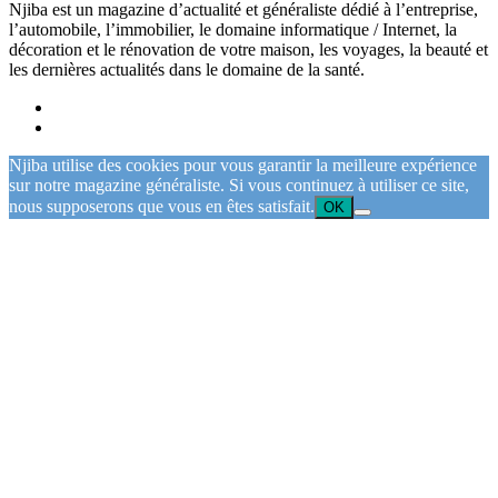
Njiba est un magazine d’actualité et généraliste dédié à l’entreprise,
l’automobile, l’immobilier, le domaine informatique / Internet, la
décoration et le rénovation de votre maison, les voyages, la beauté et
les dernières actualités dans le domaine de la santé.
Njiba utilise des cookies pour vous garantir la meilleure expérience
sur notre magazine généraliste. Si vous continuez à utiliser ce site,
nous supposerons que vous en êtes satisfait.
OK