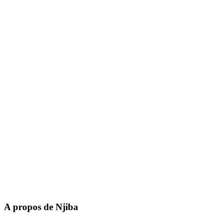
A propos de Njiba