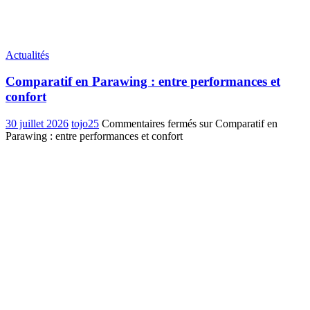
Actualités
Comparatif en Parawing : entre performances et
confort
30 juillet 2026
tojo25
Commentaires fermés
sur Comparatif en
Parawing : entre performances et confort