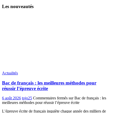
Les nouveautés
Actualités
Bac de français : les meilleures méthodes pour
réussir l’épreuve écrite
6 août 2026
tojo25
Commentaires fermés
sur Bac de français : les
meilleures méthodes pour réussir l’épreuve écrite
L’épreuve écrite de français inquiète chaque année des milliers de