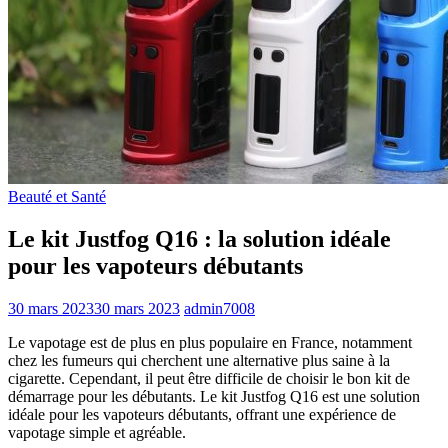
Beauté et Santé
Le kit Justfog Q16 : la solution idéale
pour les vapoteurs débutants
30 mars 2023
30 mars 2023
admin7008
Le vapotage est de plus en plus populaire en France, notamment
chez les fumeurs qui cherchent une alternative plus saine à la
cigarette. Cependant, il peut être difficile de choisir le bon kit de
démarrage pour les débutants. Le kit Justfog Q16 est une solution
idéale pour les vapoteurs débutants, offrant une expérience de
vapotage simple et agréable.