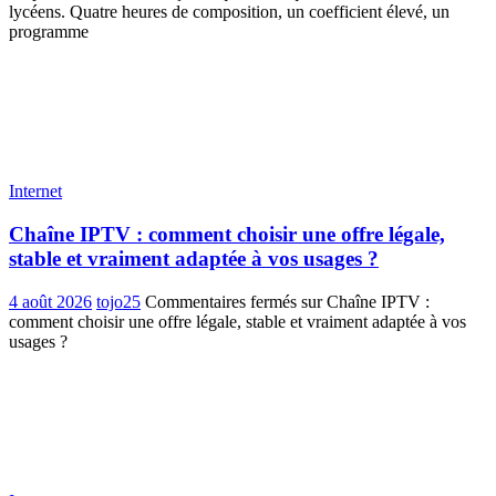
lycéens. Quatre heures de composition, un coefficient élevé, un
programme
Internet
Chaîne IPTV : comment choisir une offre légale,
stable et vraiment adaptée à vos usages ?
4 août 2026
tojo25
Commentaires fermés
sur Chaîne IPTV :
comment choisir une offre légale, stable et vraiment adaptée à vos
usages ?