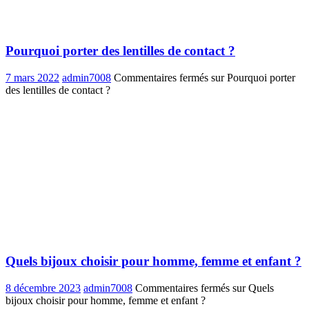
Pourquoi porter des lentilles de contact ?
7 mars 2022
admin7008
Commentaires fermés
sur Pourquoi porter
des lentilles de contact ?
Quels bijoux choisir pour homme, femme et enfant ?
8 décembre 2023
admin7008
Commentaires fermés
sur Quels
bijoux choisir pour homme, femme et enfant ?