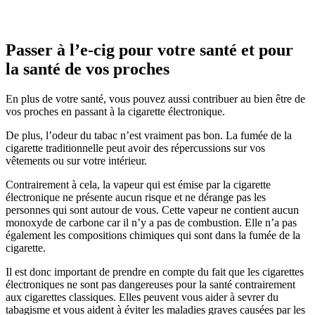
Passer à l’e-cig pour votre santé et pour
la santé de vos proches
En plus de votre santé, vous pouvez aussi contribuer au bien être de
vos proches en passant à la cigarette électronique.
De plus, l’odeur du tabac n’est vraiment pas bon. La fumée de la
cigarette traditionnelle peut avoir des répercussions sur vos
vêtements ou sur votre intérieur.
Contrairement à cela, la vapeur qui est émise par la cigarette
électronique ne présente aucun risque et ne dérange pas les
personnes qui sont autour de vous. Cette vapeur ne contient aucun
monoxyde de carbone car il n’y a pas de combustion. Elle n’a pas
également les compositions chimiques qui sont dans la fumée de la
cigarette.
Il est donc important de prendre en compte du fait que les cigarettes
électroniques ne sont pas dangereuses pour la santé contrairement
aux cigarettes classiques. Elles peuvent vous aider à sevrer du
tabagisme et vous aident à éviter les maladies graves causées par les