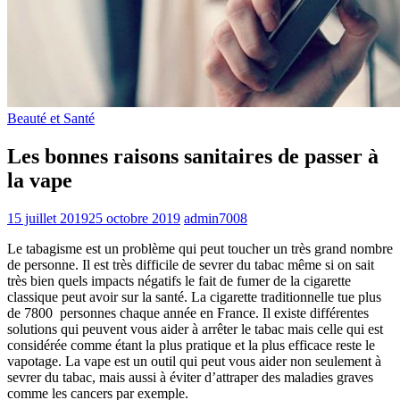
Beauté et Santé
Les bonnes raisons sanitaires de passer à
la vape
15 juillet 2019
25 octobre 2019
admin7008
Le tabagisme est un problème qui peut toucher un très grand nombre
de personne. Il est très difficile de sevrer du tabac même si on sait
très bien quels impacts négatifs le fait de fumer de la cigarette
classique peut avoir sur la santé. La cigarette traditionnelle tue plus
de 7800 personnes chaque année en France. Il existe différentes
solutions qui peuvent vous aider à arrêter le tabac mais celle qui est
considérée comme étant la plus pratique et la plus efficace reste le
vapotage. La vape est un outil qui peut vous aider non seulement à
sevrer du tabac, mais aussi à éviter d’attraper des maladies graves
comme les cancers par exemple.