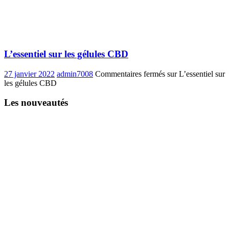
L’essentiel sur les gélules CBD
27 janvier 2022
admin7008
Commentaires fermés
sur L’essentiel sur
les gélules CBD
Les nouveautés