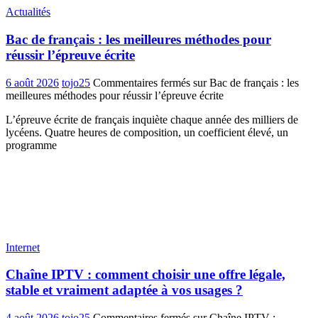
Actualités
Bac de français : les meilleures méthodes pour
réussir l’épreuve écrite
6 août 2026
tojo25
Commentaires fermés
sur Bac de français : les
meilleures méthodes pour réussir l’épreuve écrite
L’épreuve écrite de français inquiète chaque année des milliers de
lycéens. Quatre heures de composition, un coefficient élevé, un
programme
Internet
Chaîne IPTV : comment choisir une offre légale,
stable et vraiment adaptée à vos usages ?
4 août 2026
tojo25
Commentaires fermés
sur Chaîne IPTV :