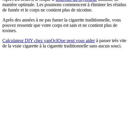
manière optimale. Les poumons commencent à éliminer les résidus
de fumée et le corps ne contient plus de nicotine.
Après des années à ne pas fumer la cigarette traditionnelle, vous
pouvez ressentir que votre corps est sain et ne contient plus de
toxines.
Calculateur DIY chez vapOclOpe peut vous aider
à passer très vite
de la vraie cigarette à la cigarette traditionnelle sans aucun souci.