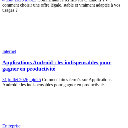
comment choisir une offre légale, stable et vraiment adaptée à vos
usages ?
Internet
Applications Android : les indispensables pour
gagner en productivité
31 juillet 2026
tojo25
Commentaires fermés
sur Applications
Android : les indispensables pour gagner en productivité
Entreprise