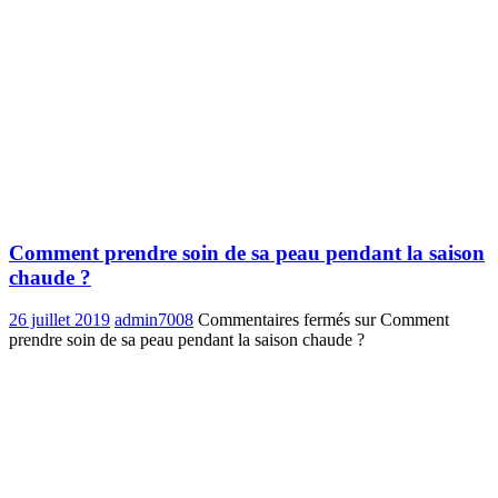
Comment prendre soin de sa peau pendant la saison
chaude ?
26 juillet 2019
admin7008
Commentaires fermés
sur Comment
prendre soin de sa peau pendant la saison chaude ?