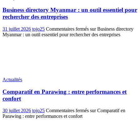
Business directory Myanmar : un outil essentiel pour
rechercher des entreprises
31 juillet 2026
tojo25
Commentaires fermés
sur Business directory
Myanmar : un outil essentiel pour rechercher des entreprises
Actualités
Comparatif en Parawing : entre performances et
confort
30 juillet 2026
tojo25
Commentaires fermés
sur Comparatif en
Parawing : entre performances et confort