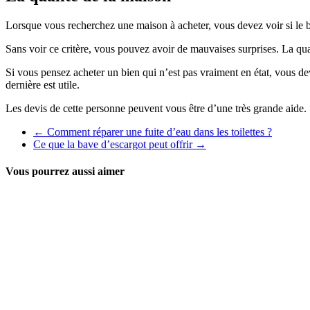
Lorsque vous recherchez une maison à acheter, vous devez voir si le b
Sans voir ce critère, vous pouvez avoir de mauvaises surprises. La qua
Si vous pensez acheter un bien qui n’est pas vraiment en état, vous dev
dernière est utile.
Les devis de cette personne peuvent vous être d’une très grande aide.
←
Comment réparer une fuite d’eau dans les toilettes ?
Ce que la bave d’escargot peut offrir
→
Vous pourrez aussi aimer