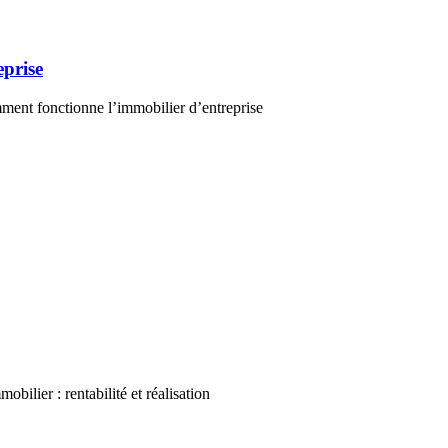
prise
nt fonctionne l’immobilier d’entreprise
bilier : rentabilité et réalisation