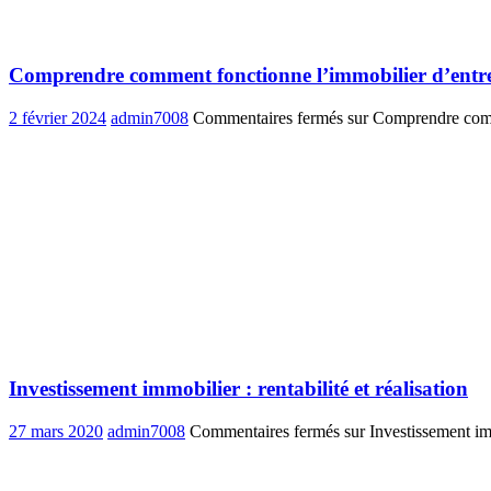
Comprendre comment fonctionne l’immobilier d’entre
2 février 2024
admin7008
Commentaires fermés
sur Comprendre comme
Investissement immobilier : rentabilité et réalisation
27 mars 2020
admin7008
Commentaires fermés
sur Investissement immo