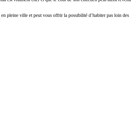
pleine ville et peut vous offrir la possibilité d’habiter pas loin des