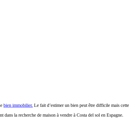
de
bien immobilier.
Le fait d’estimer un bien peut être difficile mais cet
 sont dans la recherche de maison à vendre à Costa del sol en Espagne.