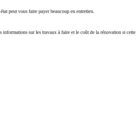
 état peut vous faire payer beaucoup en entretien.
nformations sur les travaux à faire et le coût de la rénovation si cette