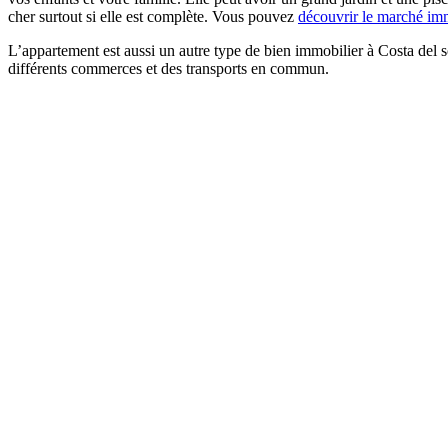
cher surtout si elle est complète. Vous pouvez
découvrir le marché im
L’appartement est aussi un autre type de bien immobilier à Costa del so
différents commerces et des transports en commun.