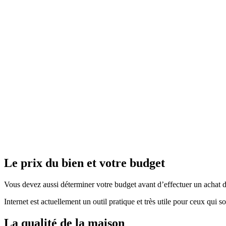
Le prix du bien et votre budget
Vous devez aussi déterminer votre budget avant d’effectuer un achat 
Internet est actuellement un outil pratique et très utile pour ceux qui
La qualité de la maison