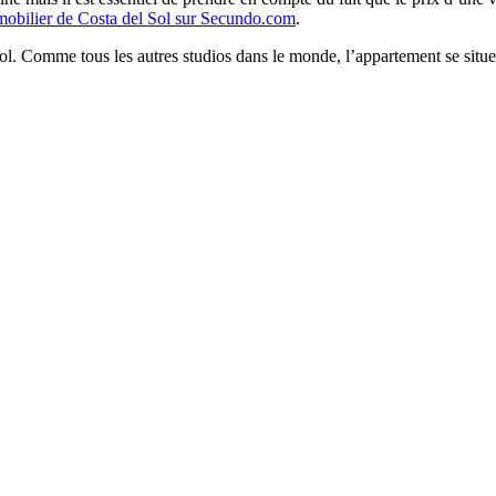
mobilier de Costa del Sol sur Secundo.com
.
l. Comme tous les autres studios dans le monde, l’appartement se situe en 