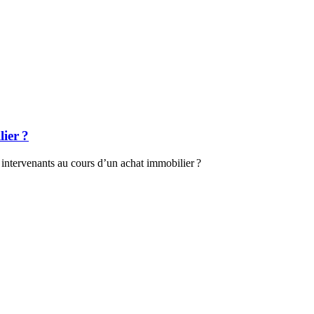
ier ?
 intervenants au cours d’un achat immobilier ?