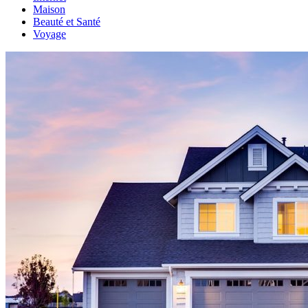
Maison
Beauté et Santé
Voyage