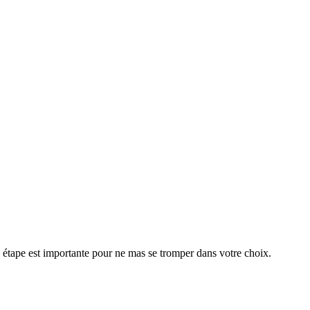
te étape est importante pour ne mas se tromper dans votre choix.