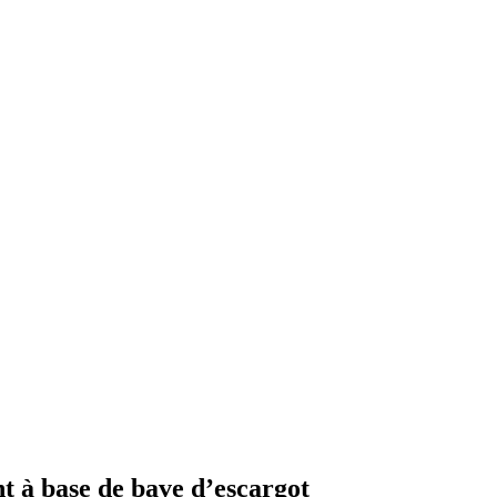
nt à base de bave d’escargot