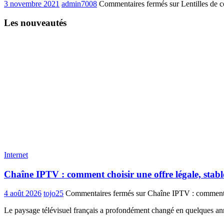
3 novembre 2021
admin7008
Commentaires fermés
sur Lentilles de c
Les nouveautés
Internet
Chaîne IPTV : comment choisir une offre légale, stabl
4 août 2026
tojo25
Commentaires fermés
sur Chaîne IPTV : comment ch
Le paysage télévisuel français a profondément changé en quelques anné