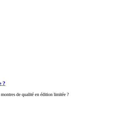
e ?
 montres de qualité en édition limitée ?