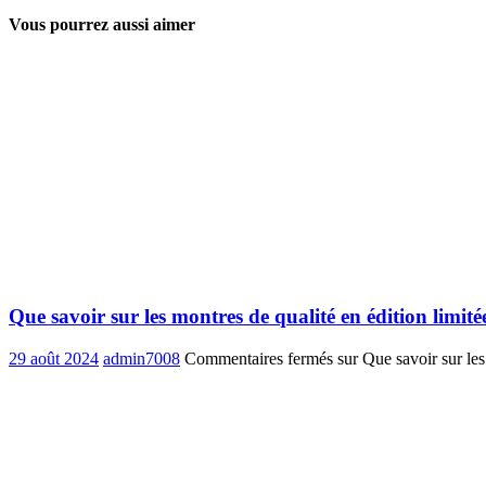
Vous pourrez aussi aimer
Que savoir sur les montres de qualité en édition limité
29 août 2024
admin7008
Commentaires fermés
sur Que savoir sur les