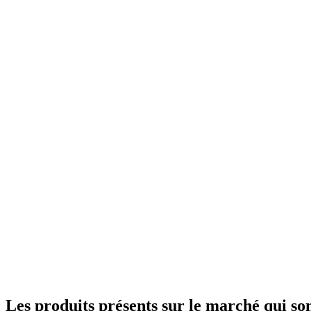
Les produits présents sur le marché qui so