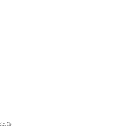
le. Ils