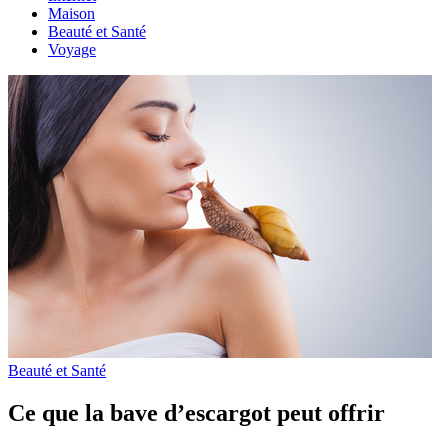
Maison
Beauté et Santé
Voyage
Beauté et Santé
Ce que la bave d’escargot peut offrir