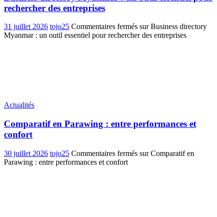
rechercher des entreprises
31 juillet 2026
tojo25
Commentaires fermés
sur Business directory
Myanmar : un outil essentiel pour rechercher des entreprises
Actualités
Comparatif en Parawing : entre performances et
confort
30 juillet 2026
tojo25
Commentaires fermés
sur Comparatif en
Parawing : entre performances et confort