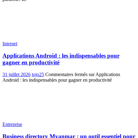
Internet
Applications Android : les indispensables pour
gagner en productivité
31 juillet 2026
tojo25
Commentaires fermés
sur Applications
Android : les indispensables pour gagner en productivité
Entreprise
Business directory Myanmar : un outil essentiel pour