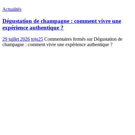
Actualités
Dégustation de champagne : comment vivre une
expérience authentique ?
29 juillet 2026
tojo25
Commentaires fermés
sur Dégustation de
champagne : comment vivre une expérience authentique ?