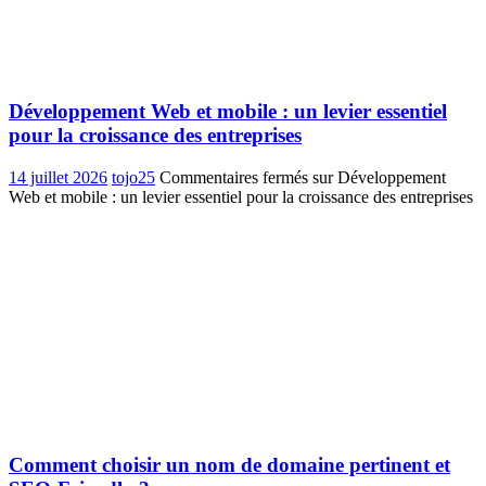
Développement Web et mobile : un levier essentiel
pour la croissance des entreprises
14 juillet 2026
tojo25
Commentaires fermés
sur Développement
Web et mobile : un levier essentiel pour la croissance des entreprises
Comment choisir un nom de domaine pertinent et