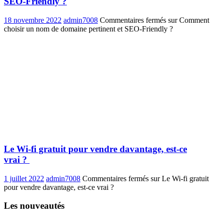
SEO-Friendly ?
18 novembre 2022
admin7008
Commentaires fermés
sur Comment
choisir un nom de domaine pertinent et SEO-Friendly ?
Le Wi-fi gratuit pour vendre davantage, est-ce
vrai ?
1 juillet 2022
admin7008
Commentaires fermés
sur Le Wi-fi gratuit
pour vendre davantage, est-ce vrai ?
Les nouveautés