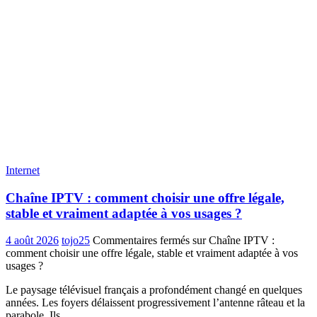
Internet
Chaîne IPTV : comment choisir une offre légale,
stable et vraiment adaptée à vos usages ?
4 août 2026
tojo25
Commentaires fermés
sur Chaîne IPTV :
comment choisir une offre légale, stable et vraiment adaptée à vos
usages ?
Le paysage télévisuel français a profondément changé en quelques
années. Les foyers délaissent progressivement l’antenne râteau et la
parabole. Ils