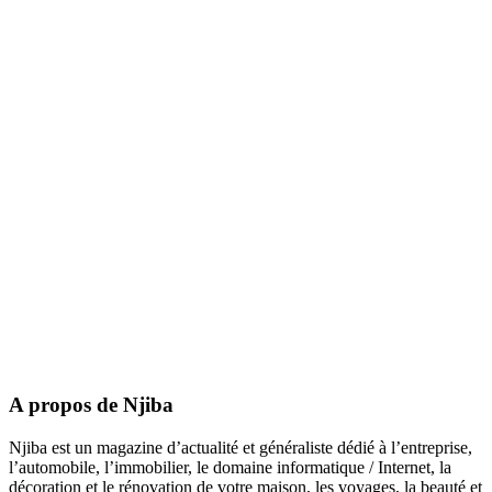
A propos de Njiba
Njiba est un magazine d’actualité et généraliste dédié à l’entreprise,
l’automobile, l’immobilier, le domaine informatique / Internet, la
décoration et le rénovation de votre maison, les voyages, la beauté et