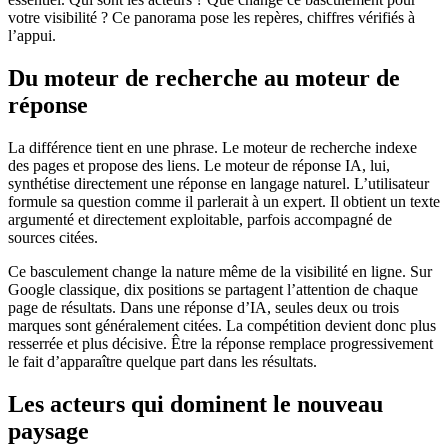
votre visibilité ? Ce panorama pose les repères, chiffres vérifiés à
l’appui.
Du moteur de recherche au moteur de
réponse
La différence tient en une phrase. Le moteur de recherche indexe
des pages et propose des liens. Le moteur de réponse IA, lui,
synthétise directement une réponse en langage naturel. L’utilisateur
formule sa question comme il parlerait à un expert. Il obtient un texte
argumenté et directement exploitable, parfois accompagné de
sources citées.
Ce basculement change la nature même de la visibilité en ligne. Sur
Google classique, dix positions se partagent l’attention de chaque
page de résultats. Dans une réponse d’IA, seules deux ou trois
marques sont généralement citées. La compétition devient donc plus
resserrée et plus décisive. Être la réponse remplace progressivement
le fait d’apparaître quelque part dans les résultats.
Les acteurs qui dominent le nouveau
paysage