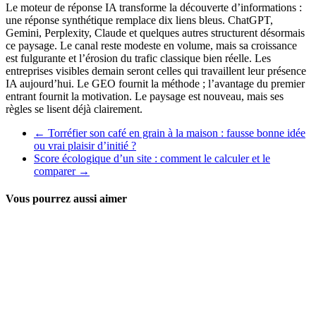
Le moteur de réponse IA transforme la découverte d’informations :
une réponse synthétique remplace dix liens bleus. ChatGPT,
Gemini, Perplexity, Claude et quelques autres structurent désormais
ce paysage. Le canal reste modeste en volume, mais sa croissance
est fulgurante et l’érosion du trafic classique bien réelle. Les
entreprises visibles demain seront celles qui travaillent leur présence
IA aujourd’hui. Le GEO fournit la méthode ; l’avantage du premier
entrant fournit la motivation. Le paysage est nouveau, mais ses
règles se lisent déjà clairement.
←
Torréfier son café en grain à la maison : fausse bonne idée
ou vrai plaisir d’initié ?
Score écologique d’un site : comment le calculer et le
comparer
→
Vous pourrez aussi aimer