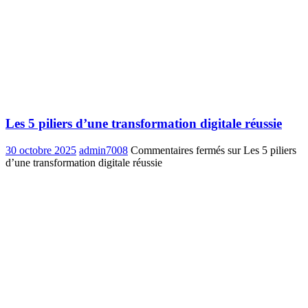
Les 5 piliers d’une transformation digitale réussie
30 octobre 2025
admin7008
Commentaires fermés
sur Les 5 piliers
d’une transformation digitale réussie