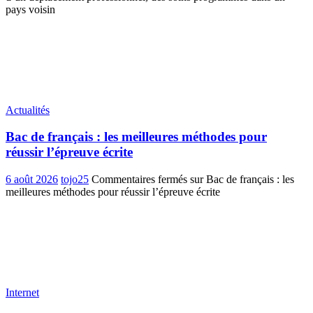
pays voisin
Actualités
Bac de français : les meilleures méthodes pour
réussir l’épreuve écrite
6 août 2026
tojo25
Commentaires fermés
sur Bac de français : les
meilleures méthodes pour réussir l’épreuve écrite
Internet