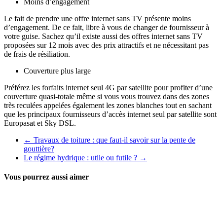
Moins d’engagement
Le fait de prendre une offre internet sans TV présente moins
d’engagement. De ce fait, libre à vous de changer de fournisseur à
votre guise. Sachez qu’il existe aussi des offres internet sans TV
proposées sur 12 mois avec des prix attractifs et ne nécessitant pas
de frais de résiliation.
Couverture plus large
Préférez les forfaits internet seul 4G par satellite pour profiter d’une
couverture quasi-totale même si vous vous trouvez dans des zones
très reculées appelées également les zones blanches tout en sachant
que les principaux fournisseurs d’accès internet seul par satellite sont
Europasat et Sky DSL.
←
Travaux de toiture : que faut-il savoir sur la pente de
gouttière?
Le régime hydrique : utile ou futile ?
→
Vous pourrez aussi aimer