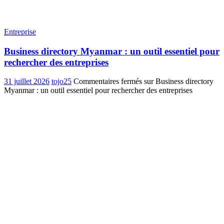
Entreprise
Business directory Myanmar : un outil essentiel pour
rechercher des entreprises
31 juillet 2026
tojo25
Commentaires fermés
sur Business directory
Myanmar : un outil essentiel pour rechercher des entreprises