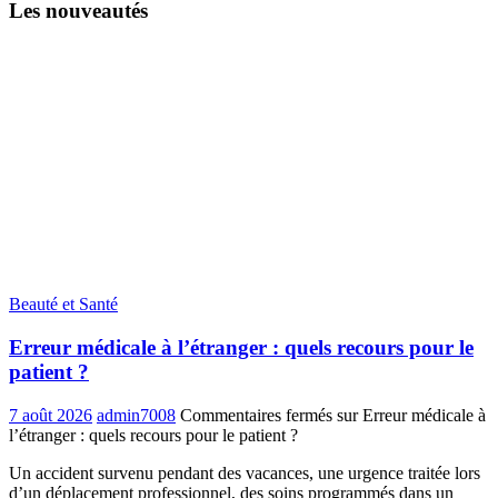
Les nouveautés
Beauté et Santé
Erreur médicale à l’étranger : quels recours pour le
patient ?
7 août 2026
admin7008
Commentaires fermés
sur Erreur médicale à
l’étranger : quels recours pour le patient ?
Un accident survenu pendant des vacances, une urgence traitée lors
d’un déplacement professionnel, des soins programmés dans un