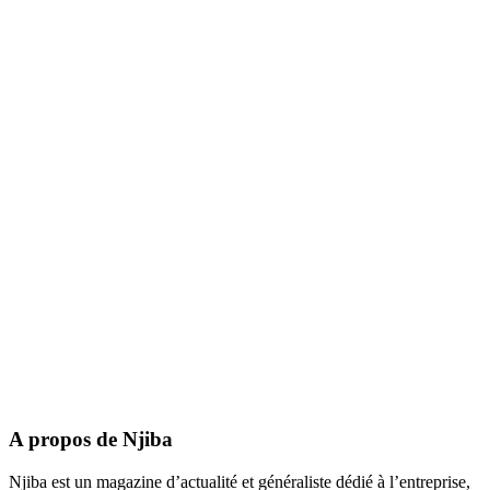
A propos de Njiba
Njiba est un magazine d’actualité et généraliste dédié à l’entreprise,