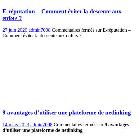
E-réputation – Comment éviter la descente aux
enfers ?
27 juin 2020
admin7008
Commentaires fermés
sur E-réputation –
Comment éviter la descente aux enfers ?
9 avantages d’utiliser une plateforme de netlinking
14 mars 2023
admin7008
Commentaires fermés
sur
9 avantages
d’utiliser une plateforme de netlinking