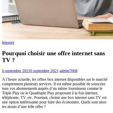
Internet
Pourquoi choisir une offre internet sans
TV ?
6 septembre 2021
6 septembre 2021
admin7008
A l’heure actuelle, les offres box internet disponibles sur le marché
comprennent plusieurs services. Il est même possible de souscrire
tous vos abonnements auprès d’un même fournisseur comme le
Triple Play ou le Quadruple Play proposant à la fois internet,
téléphonie, TV, etc. Pourtant, choisir une box internet sans TV est
une option intéressante pour faire des économies. Quels sont alors
les atouts d’une telle offre ?