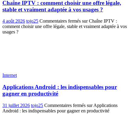
Chaîne IPTV : comment choisir une offre légale,
stable et vraiment adaptée à vos usages ?
4 août 2026
tojo25
Commentaires fermés
sur Chaîne IPTV :
comment choisir une offre légale, stable et vraiment adaptée à vos
usages ?
Internet
Applications Android : les indispensables pour
gagner en productivité
31 juillet 2026
tojo25
Commentaires fermés
sur Applications
Android : les indispensables pour gagner en productivité