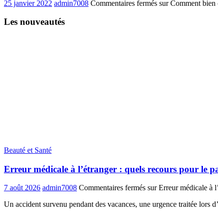
25 janvier 2022
admin7008
Commentaires fermés
sur Comment bien c
Les nouveautés
Beauté et Santé
Erreur médicale à l’étranger : quels recours pour le pa
7 août 2026
admin7008
Commentaires fermés
sur Erreur médicale à l’
Un accident survenu pendant des vacances, une urgence traitée lors 