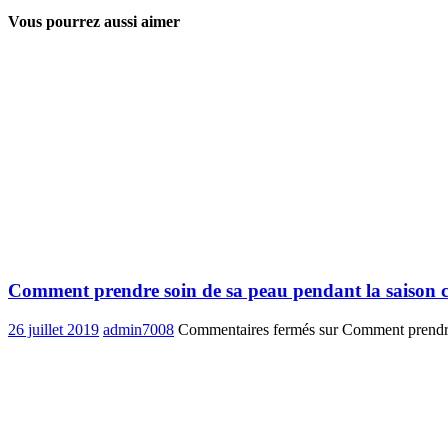
Vous pourrez aussi aimer
Comment prendre soin de sa peau pendant la saison 
26 juillet 2019
admin7008
Commentaires fermés
sur Comment prendre