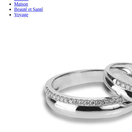
Maison
Beauté et Santé
Voyage