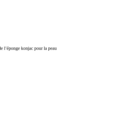
 de l’éponge konjac pour la peau