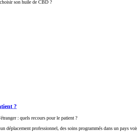
hoisir son huile de CBD ?
tient ?
étranger : quels recours pour le patient ?
d’un déplacement professionnel, des soins programmés dans un pays voi