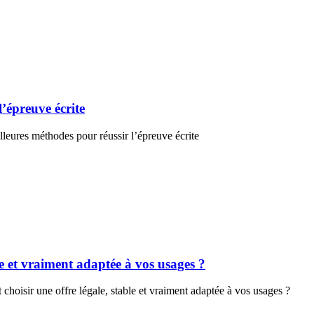
l’épreuve écrite
lleures méthodes pour réussir l’épreuve écrite
e et vraiment adaptée à vos usages ?
oisir une offre légale, stable et vraiment adaptée à vos usages ?