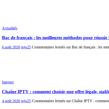
Actualités
Bac de français : les meilleures méthodes pour réussir 
6 août 2026
tojo25
Commentaires fermés
sur Bac de français : les mei
Internet
Chaîne IPTV : comment choisir une offre légale, stabl
4 août 2026
tojo25
Commentaires fermés
sur Chaîne IPTV : comment ch