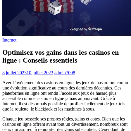
Internet
Optimisez vos gains dans les casinos en
ligne : Conseils essentiels
8 juillet 2023
10 juillet 2023
admin7008
Avec l’avènement des casinos en ligne, les jeux de hasard ont connu
une évolution significative au cours des dernières décennies. Ces
plateformes en ligne ont rendu l’accès aux jeux de hasard plus
accessible comme casino en ligne jamais auparavant. Grâce à
Internet, il est désormais possible de profiter facilement de jeux tels
que la roulette, le blackjack et les machines à sous.
Chaque jeu possède ses propres règles, gains et cotes. Bien que les
casinos en ligne offrent avant tout un divertissement, nombreux sont
ceux qui aspirent à remporter des gains substantiels. Cependant, de