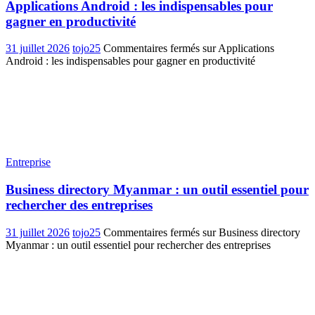
Applications Android : les indispensables pour
gagner en productivité
31 juillet 2026
tojo25
Commentaires fermés
sur Applications
Android : les indispensables pour gagner en productivité
Entreprise
Business directory Myanmar : un outil essentiel pour
rechercher des entreprises
31 juillet 2026
tojo25
Commentaires fermés
sur Business directory
Myanmar : un outil essentiel pour rechercher des entreprises