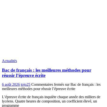
Actualités
Bac de français : les meilleures méthodes pour
réussir l’épreuve écrite
6 août 2026
tojo25
Commentaires fermés
sur Bac de français : les
meilleures méthodes pour réussir l’épreuve écrite
L’épreuve écrite de français inquiète chaque année des milliers de
lycéens. Quatre heures de composition, un coefficient élevé, un
programme