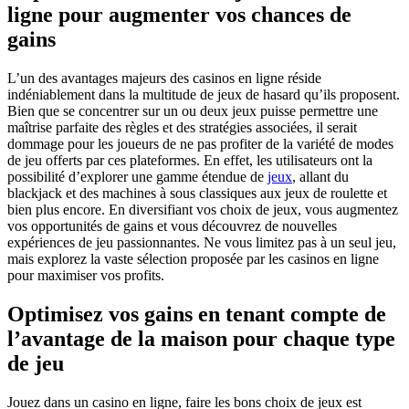
ligne pour augmenter vos chances de
gains
L’un des avantages majeurs des casinos en ligne réside
indéniablement dans la multitude de jeux de hasard qu’ils proposent.
Bien que se concentrer sur un ou deux jeux puisse permettre une
maîtrise parfaite des règles et des stratégies associées, il serait
dommage pour les joueurs de ne pas profiter de la variété de modes
de jeu offerts par ces plateformes. En effet, les utilisateurs ont la
possibilité d’explorer une gamme étendue de
jeux
, allant du
blackjack et des machines à sous classiques aux jeux de roulette et
bien plus encore. En diversifiant vos choix de jeux, vous augmentez
vos opportunités de gains et vous découvrez de nouvelles
expériences de jeu passionnantes. Ne vous limitez pas à un seul jeu,
mais explorez la vaste sélection proposée par les casinos en ligne
pour maximiser vos profits.
Optimisez vos gains en tenant compte de
l’avantage de la maison pour chaque type
de jeu
Jouez dans un casino en ligne, faire les bons choix de jeux est