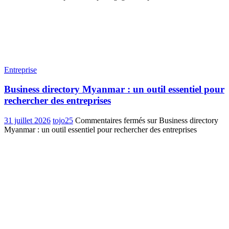
Entreprise
Business directory Myanmar : un outil essentiel pour
rechercher des entreprises
31 juillet 2026
tojo25
Commentaires fermés
sur Business directory
Myanmar : un outil essentiel pour rechercher des entreprises