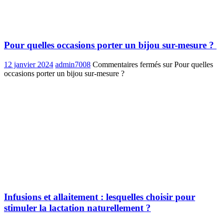
Pour quelles occasions porter un bijou sur-mesure ?
12 janvier 2024
admin7008
Commentaires fermés
sur Pour quelles
occasions porter un bijou sur-mesure ?
Infusions et allaitement : lesquelles choisir pour
stimuler la lactation naturellement ?