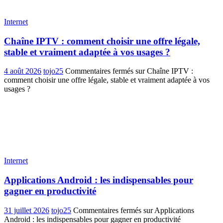
Internet
Chaîne IPTV : comment choisir une offre légale,
stable et vraiment adaptée à vos usages ?
4 août 2026
tojo25
Commentaires fermés
sur Chaîne IPTV :
comment choisir une offre légale, stable et vraiment adaptée à vos
usages ?
Internet
Applications Android : les indispensables pour
gagner en productivité
31 juillet 2026
tojo25
Commentaires fermés
sur Applications
Android : les indispensables pour gagner en productivité