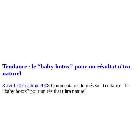
Tendance : le “baby botox” pour un résultat ultra
naturel
8 avril 2025
admin7008
Commentaires fermés
sur Tendance : le
“baby botox” pour un résultat ultra naturel