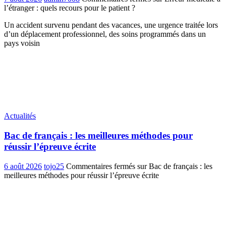
l’étranger : quels recours pour le patient ?
Un accident survenu pendant des vacances, une urgence traitée lors
d’un déplacement professionnel, des soins programmés dans un
pays voisin
Actualités
Bac de français : les meilleures méthodes pour
réussir l’épreuve écrite
6 août 2026
tojo25
Commentaires fermés
sur Bac de français : les
meilleures méthodes pour réussir l’épreuve écrite