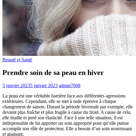
Beauté et Santé
Prendre soin de sa peau en hiver
5 janvier 2023
5 janvier 2023
admin7008
La peau est une véritable barrière face aux différentes agressions
extérieures. Cependant, elle se met à rude épreuve à chaque
changement de saison. Durant la période hivernale par exemple, elle
devient plus fraîche et plus fragile à cause du froid. A cause de cela,
elle tiraille et perd son élasticité. Face à une telle situation, il est
indispensable de lui apporter un soin approprié pour qu’elle puisse
accomplir son rôle de protecteur. Elle a besoin d’un soin nourrissant
et apaisant.