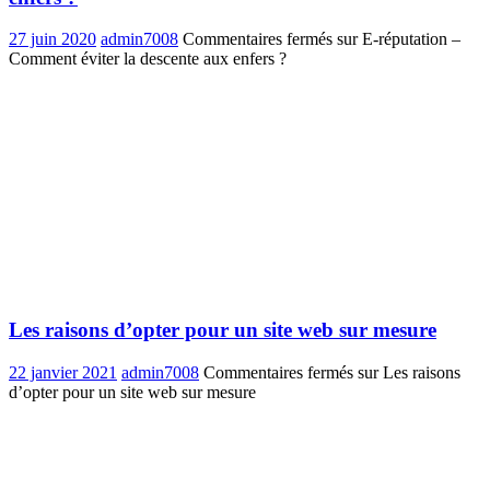
27 juin 2020
admin7008
Commentaires fermés
sur E-réputation –
Comment éviter la descente aux enfers ?
Les raisons d’opter pour un site web sur mesure
22 janvier 2021
admin7008
Commentaires fermés
sur Les raisons
d’opter pour un site web sur mesure