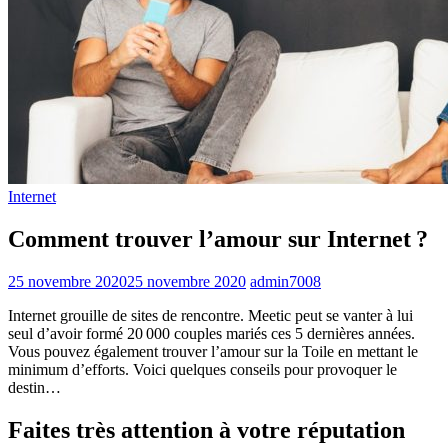
Internet
Comment trouver l’amour sur Internet ?
25 novembre 2020
25 novembre 2020
admin7008
Internet grouille de sites de rencontre. Meetic peut se vanter à lui
seul d’avoir formé 20 000 couples mariés ces 5 dernières années.
Vous pouvez également trouver l’amour sur la Toile en mettant le
minimum d’efforts. Voici quelques conseils pour provoquer le
destin…
Faites très attention à votre réputation