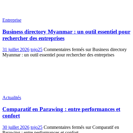
Entreprise
Business directory Myanmar : un outil essentiel pour
rechercher des entreprises
31 juillet 2026
tojo25
Commentaires fermés
sur Business directory
Myanmar : un outil essentiel pour rechercher des entreprises
Actualités
Comparatif en Parawing : entre performances et
confort
30 juillet 2026
tojo25
Commentaires fermés
sur Comparatif en
Parawing : entre performances et confort