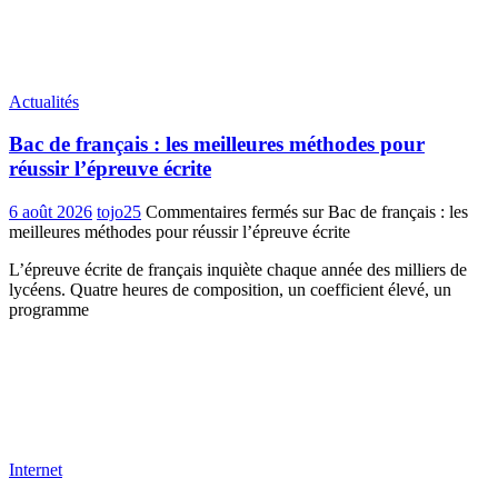
Actualités
Bac de français : les meilleures méthodes pour
réussir l’épreuve écrite
6 août 2026
tojo25
Commentaires fermés
sur Bac de français : les
meilleures méthodes pour réussir l’épreuve écrite
L’épreuve écrite de français inquiète chaque année des milliers de
lycéens. Quatre heures de composition, un coefficient élevé, un
programme
Internet