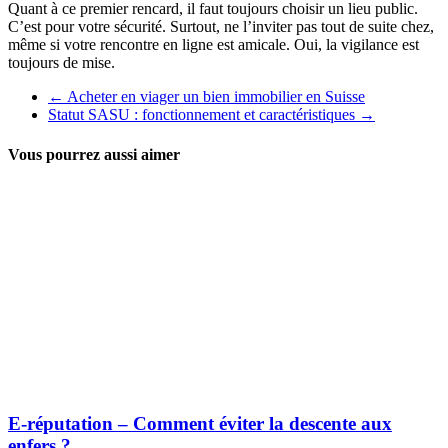
Quant à ce premier rencard, il faut toujours choisir un lieu public.
C’est pour votre sécurité. Surtout, ne l’inviter pas tout de suite chez,
même si votre rencontre en ligne est amicale. Oui, la vigilance est
toujours de mise.
←
Acheter en viager un bien immobilier en Suisse
Statut SASU : fonctionnement et caractéristiques
→
Vous pourrez aussi aimer
E-réputation – Comment éviter la descente aux
enfers ?