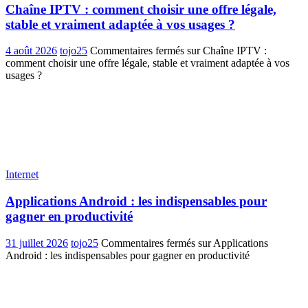
Chaîne IPTV : comment choisir une offre légale,
stable et vraiment adaptée à vos usages ?
4 août 2026
tojo25
Commentaires fermés
sur Chaîne IPTV :
comment choisir une offre légale, stable et vraiment adaptée à vos
usages ?
Internet
Applications Android : les indispensables pour
gagner en productivité
31 juillet 2026
tojo25
Commentaires fermés
sur Applications
Android : les indispensables pour gagner en productivité