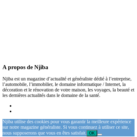
A propos de Njiba
Njiba est un magazine d’actualité et généraliste dédié à l’entreprise,
l’automobile, l’immobilier, le domaine informatique / Internet, la
décoration et le rénovation de votre maison, les voyages, la beauté et
les dernières actualités dans le domaine de la santé.
Njiba utilise des cookies pour vous garantir la meilleure expérience
sur notre magazine généraliste. Si vous continuez à utiliser ce site,
nous supposerons que vous en êtes satisfait.
OK