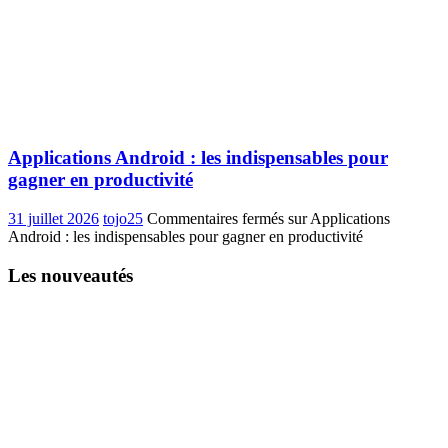
Applications Android : les indispensables pour
gagner en productivité
31 juillet 2026
tojo25
Commentaires fermés
sur Applications
Android : les indispensables pour gagner en productivité
Les nouveautés